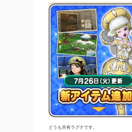
どうも共有ラグナです。