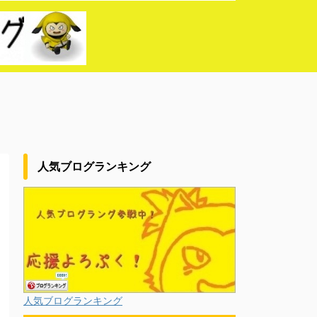
人気ブログランキング
人気ブログランキング