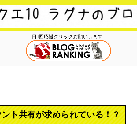
1日1回応援クリックお願いします！
ウント共有が求められている！？