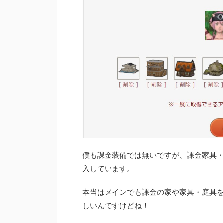
僕も課金装備では無いですが、課金家具
入しています。
本当はメインでも課金の家や家具・庭具
しいんですけどね！