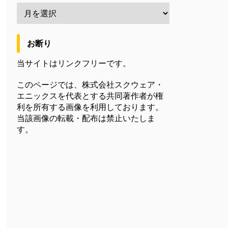
お断り
当サイトはリンクフリーです。
このページでは、株式会社スクウェア・
エニックスを代表とする共同著作者が権
利を所有する画像を利用しております。
当該画像の転載・配布は禁止いたしま
す。