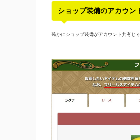
ショップ装備のアカウン
確かにショップ装備がアカウント共有じ