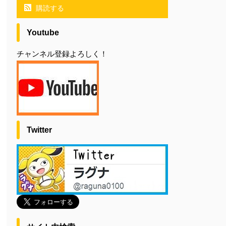
購読する
Youtube
チャンネル登録よろしく！
Twitter