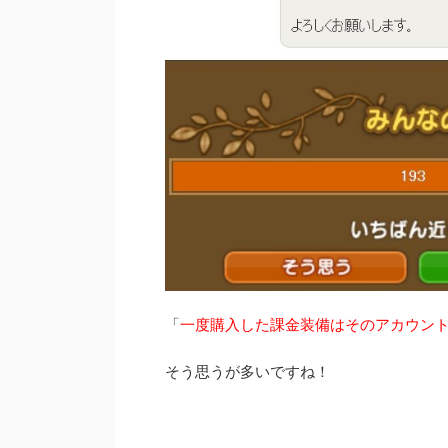
「
一度購入した課金装備はそのアカウン
そう思うが多いですね！