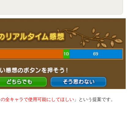
トの全キャラで使用可能にしてほしい
」という提案です。