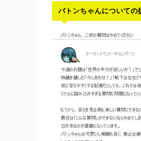
バトンちゃんについての