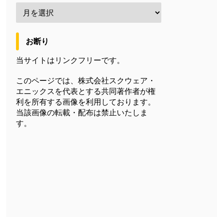
お断り
当サイトはリンクフリーです。
このページでは、株式会社スクウェア・
エニックスを代表とする共同著作者が権
利を所有する画像を利用しております。
当該画像の転載・配布は禁止いたしま
す。