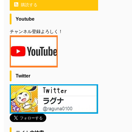
購読する
Youtube
チャンネル登録よろしく！
Twitter