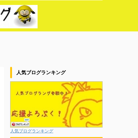
人気ブログランキング
人気ブログランキング