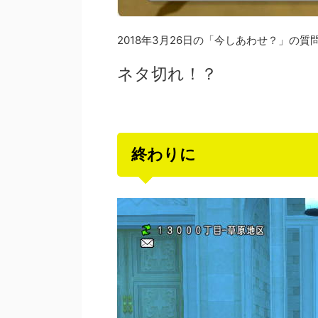
2018年3月26日の「今しあわせ？」の
ネタ切れ！？
終わりに