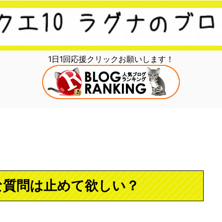
1日1回応援クリックお願いします！
な質問は止めて欲しい？