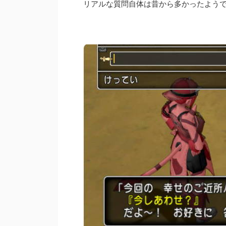
リアルな質問自体は昔から多かったよう