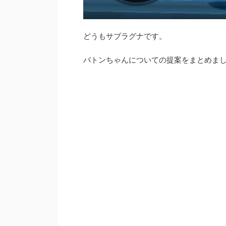
どうもサブラグナです。
バトンちゃんについての提案をまとめま