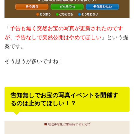
「
予告も無く突然お宝の写真が更新されたのです
が、予告なしで突然公開はやめてほしい
」という提
案です。
そう思うが多いですね！
告知無しでお宝の写真イベントを開催す
るのは止めてほしい！？