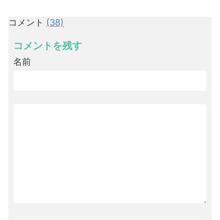
コメント
(38)
コメントを残す
名前