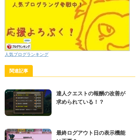
人気ブログランキング
関連記事
達人クエストの報酬の改善が
求められている！？
最終ログアウト日の表示機能