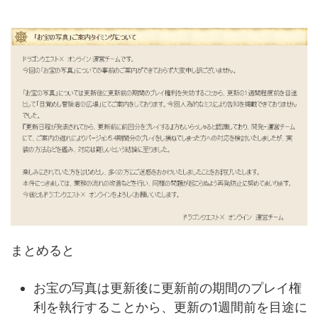
まとめると
お宝の写真は更新後に更新前の期間のプレイ権
利を執行することから、更新の1週間前を目途に