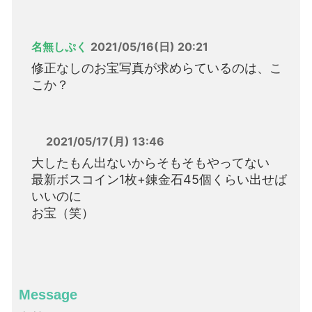
名無しぷく
2021/05/16(日) 20:21
修正なしのお宝写真が求めらているのは、こ
こか？
2021/05/17(月) 13:46
大したもん出ないからそもそもやってない
最新ボスコイン1枚+錬金石45個くらい出せば
いいのに
お宝（笑）
Message