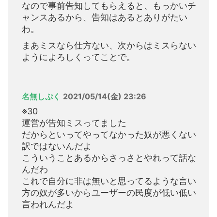
なので事前告知してもらえると、もっかいチ
ャンスあるから、告知はあるとありがたい
わ。
まあミスなら仕方ない、次からはミスらない
ようによろしくってことで。
名無しぷく
2021/05/14(金) 23:26
※30
運営が告知ミスってました
だからといってやってなかった奴が悪くない
訳ではないんだよ
こういうことあるからさっさとやれって話な
んだわ
これで自分に非は無いと思ってるような言い
方の奴が多いからユーザーの民度が低い低い
言われんだよ