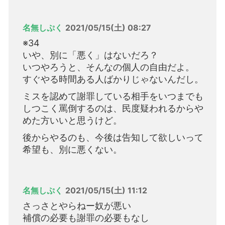
名無しぷく
2021/05/15(土) 08:27
※34
いや、別に「悪く」はないだろ？
いつやろうと、そんなの個人の自由だよ。
すぐやる時間ある人ばかりじゃないんだし。
ミスを認めて謝罪している相手をいつまでも
しつこく罵倒するのは、民度疑われるからや
めた方いいと思うけど。
後からやるのも、今後は告知して欲しいって
希望も、別に悪くない。
名無しぷく
2021/05/15(土) 11:12
さっさとやらねー奴が悪い
補償の必要も謝罪の必要もなし