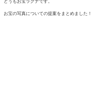
どうもお宝ラグナです。
お宝の写真についての提案をまとめました！