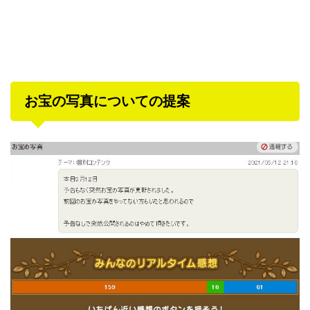
お宝の写真についての提案