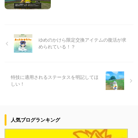
ゆめのかけら限定交換アイテムの復活が求
められている！？
特技に適用されるステータスを明記してほ
しい！
人気ブログランキング