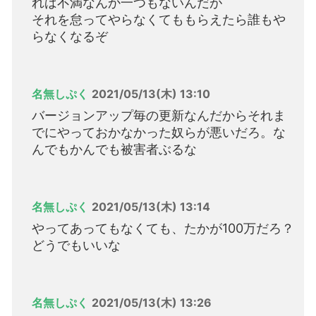
れば不満なんか一つもないんだが
それを怠ってやらなくてももらえたら誰もや
らなくなるぞ
名無しぷく
2021/05/13(木) 13:10
バージョンアップ毎の更新なんだからそれま
でにやっておかなかった奴らが悪いだろ。な
んでもかんでも被害者ぶるな
名無しぷく
2021/05/13(木) 13:14
やってあってもなくても、たかが100万だろ？
どうでもいいな
名無しぷく
2021/05/13(木) 13:26