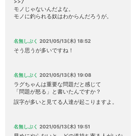
>>7
モノじゃないんだよな。
モノに釣られる奴はわからんだろうが。
名無しぷく
2021/05/13(木) 18:52
そう思うが多いですね！
名無しぷく
2021/05/13(木) 19:08
ラグちゃんは重要な問題だと感じて
「問題が怒る」と書いたんですか？
誤字が多いと見てる人達が起こりますよ。
名無しぷく
2021/05/13(木) 19:51
早めにやらないと、どの道持ち寄る人がいな