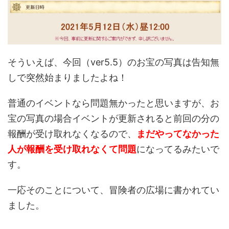
そういえば、今回（ver5.5）のお宝の写真は告知無
しで突然始まりましたよね！
普通のイベントなら問題無かったと思いますが、お
宝の写真の場合イベントが更新されると前回の分の
報酬が受け取れなくなるので、
まだやってなかった
人が報酬を受け取れなくて問題
になってるみたいで
す。
一応そのことについて、冒険者の広場に書かれてい
ました。