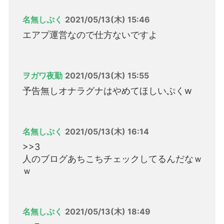
名無しぷく
2021/05/13(木) 15:46
エアプ運営なので仕方ないですよ
ヲガワ夜勤
2021/05/13(木) 15:55
予告無しオナラグナはやめてほしいぷくw
名無しぷく
2021/05/13(木) 16:14
>>3
人のブログあちこちチェックしてるんだなｗ
ｗ
名無しぷく
2021/05/13(木) 18:49