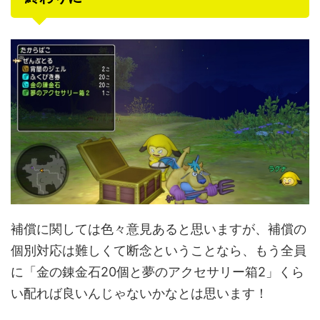
補償に関しては色々意見あると思いますが、補償の
個別対応は難しくて断念ということなら、もう全員
に「金の錬金石20個と夢のアクセサリー箱2」くら
い配れば良いんじゃないかなとは思います！