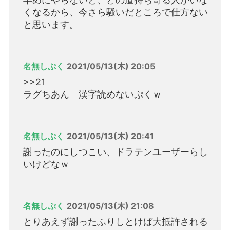
くなるから、今さら騒いだところで仕方ない
と思います。
名無しぷく
2021/05/13(木) 20:05
>>21
ラグちあん 漢字読めないぷくｗ
名無しぷく
2021/05/13(木) 20:41
謝ったのにしつこい、ドラテンユーザーらし
いけどなｗ
名無しぷく
2021/05/13(木) 21:08
とりあえず謝ったふりしとけば大抵許される