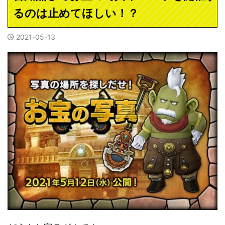
るのは止めてほしい！？
2021-05-13