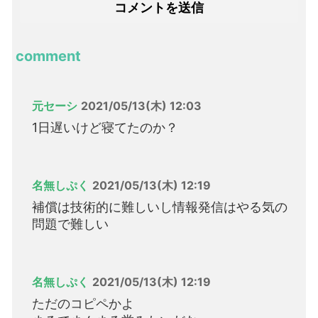
comment
元セーシ
2021/05/13(木) 12:03
1日遅いけど寝てたのか？
名無しぷく
2021/05/13(木) 12:19
補償は技術的に難しいし情報発信はやる気の
問題で難しい
名無しぷく
2021/05/13(木) 12:19
ただのコピペかよ