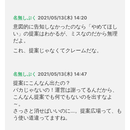
名無しぷく
2021/05/13(木) 14:20
意図的に告知しなかったのなら「やめてほし
い」の提案はわかるが、ミスなのだから無理
だよ。
これ、提案じゃなくてクレームだな。
名無しぷく
2021/05/13(木) 14:47
提案にこんなん出たの？
バカじゃないの！運営は謝ってるんだから、
こんなん提案でも何でもないのを出すなよ
～。
さっさと消せばいいのに…。提案広場って、も
う使い道違ってますね。