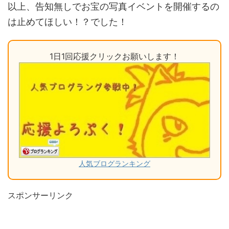
以上、告知無しでお宝の写真イベントを開催するの
は止めてほしい！？でした！
1日1回応援クリックお願いします！
人気ブログランキング
スポンサーリンク