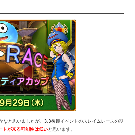
かなと思いましたが、3.3後期イベントのスレイムレースの期
ートが来る可能性は低い
と思います。