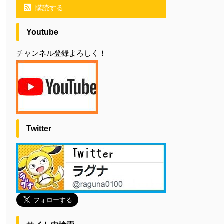
購読する
Youtube
チャンネル登録よろしく！
Twitter