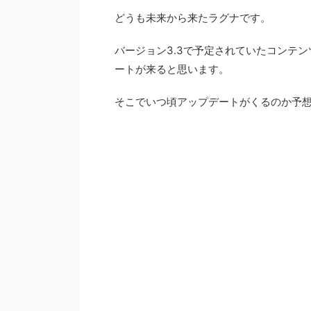
どうも未来から来たラグナです。
バージョン3.3で予定されていたコンテン
ートが来ると思います。
そこでいつ頃アップデートがくるのか予