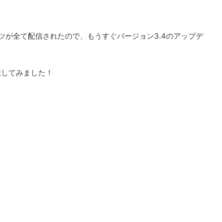
ツが全て配信されたので、もうすぐバージョン3.4のアップデ
想してみました！