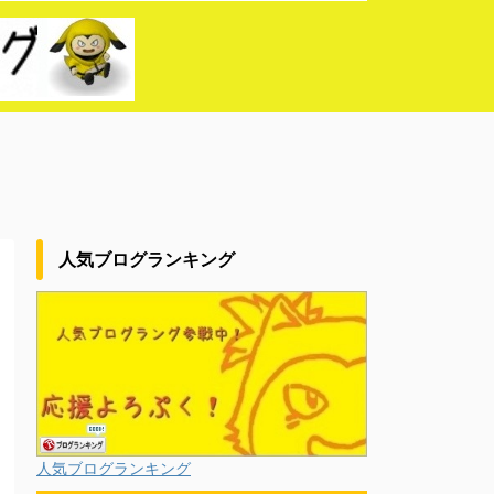
人気ブログランキング
人気ブログランキング