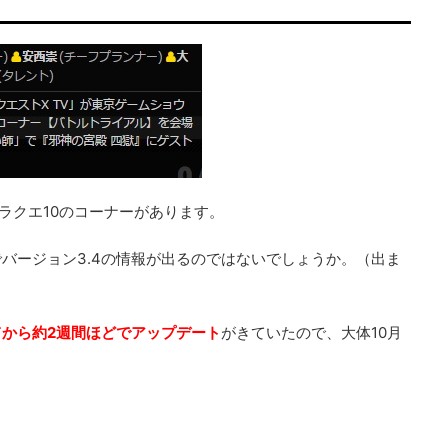
ドラクエ10のコーナーがあります。
バージョン3.4の情報が出るのではないでしょうか。（出ま
から約2週間ほどでアップデート
がきていたので、大体10月