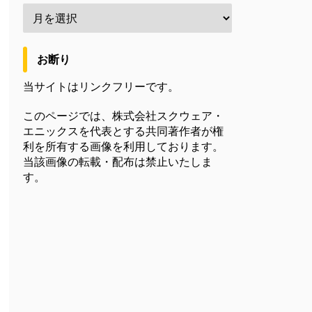
お断り
当サイトはリンクフリーです。
このページでは、株式会社スクウェア・
エニックスを代表とする共同著作者が権
利を所有する画像を利用しております。
当該画像の転載・配布は禁止いたしま
す。