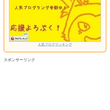
人気ブログランキング
スポンサーリンク