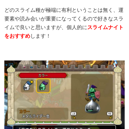
どのスライム種が極端に有利ということは無く、運
要素や読み会いが重要になってくるので好きなスラ
イムで良いと思いますが、個人的に
スライムナイト
をおすすめ
します！