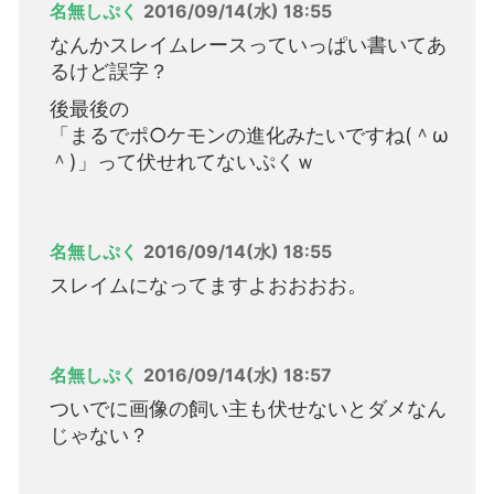
名無しぷく
2016/09/14(水) 18:55
なんかスレイムレースっていっぱい書いてあ
るけど誤字？
後最後の
「まるでポ○ケモンの進化みたいですね(＾ω
＾)」って伏せれてないぷくｗ
名無しぷく
2016/09/14(水) 18:55
スレイムになってますよおおおお。
名無しぷく
2016/09/14(水) 18:57
ついでに画像の飼い主も伏せないとダメなん
じゃない？