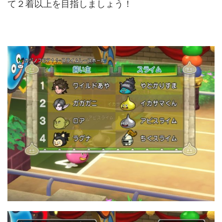
て２着以上を目指しましょう！