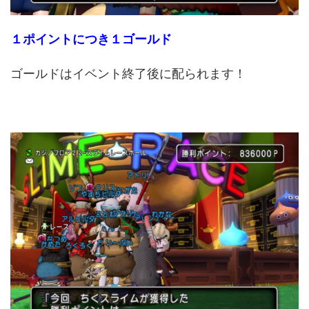
１ポイントにつき１ゴールド
ゴールドはイベント終了後に配られます！