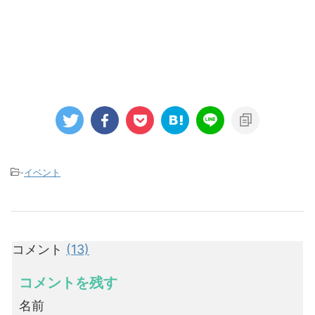
-
イベント
コメント
(13)
コメントを残す
名前