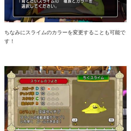
ちなみにスライムのカラーを変更することも可能で
す！