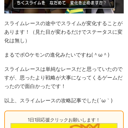
スライムレースの途中でスライムが変化することが
あります！（見た目が変わるだけでステータスに変
化は無し）
まるでポ○ケモンの進化みたいですね(＾ω＾)
スライムレースは単純なレースだと思っていたので
すが、思ったより戦略が大事になってくるゲームだ
ったので面白かったです！
以上、スライムレースの攻略記事でした(´ω｀)
1日1回応援クリックお願いします！