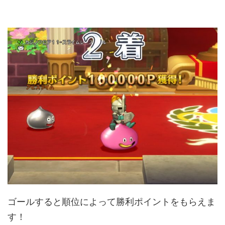
ゴールすると順位によって勝利ポイントをもらえま
す！