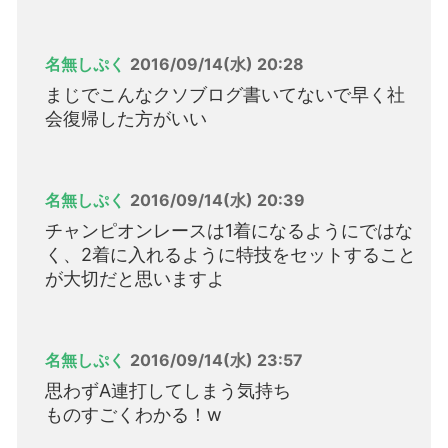
名無しぷく
2016/09/14(水) 20:28
まじでこんなクソブログ書いてないで早く社
会復帰した方がいい
名無しぷく
2016/09/14(水) 20:39
チャンピオンレースは1着になるようにではな
く、2着に入れるように特技をセットすること
が大切だと思いますよ
名無しぷく
2016/09/14(水) 23:57
思わずA連打してしまう気持ち
ものすごくわかる！w