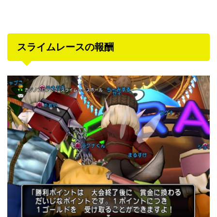
スライムレースの報酬