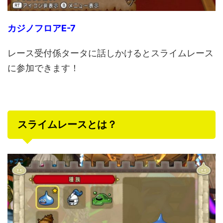
カジノフロアE-7
レース受付係タータに話しかけるとスライムレース
に参加できます！
スライムレースとは？