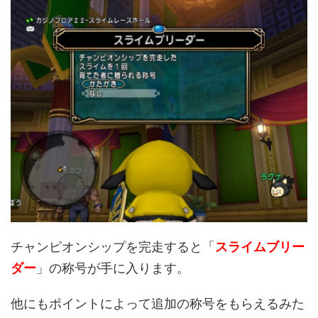
チャンピオンシップを完走すると「
スライムブリー
ダー
」の称号が手に入ります。
他にもポイントによって追加の称号をもらえるみた