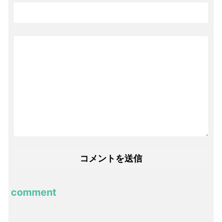
comment