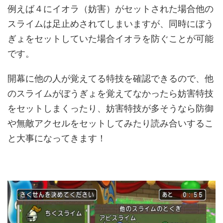
例えば４にイオラ（妨害）がセットされた場合他の
スライムは足止めされてしまいますが、同時にぼう
ぎょをセットしていた場合イオラを防ぐことが可能
です。
開幕に他の人が覚えてる特技を確認できるので、他
のスライムがぼうぎょを覚えてなかったら妨害特技
をセットしまくったり、妨害特技が多そうなら防御
や無敵アクセルをセットしてみたり読み合いするこ
と大事になってきます！