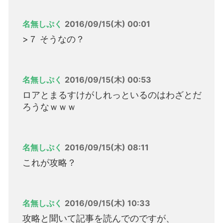
名無しぷく
2016/09/15(木) 00:01
>７ そうなの？
名無しぷく
2016/09/15(木) 00:53
ロアとまるすけがしれっといるのはわざとだ
ろうなｗｗｗ
名無しぷく
2016/09/15(木) 08:11
これが攻略？
名無しぷく
2016/09/15(木) 10:33
攻略と聞いて記事を読んでのですが、