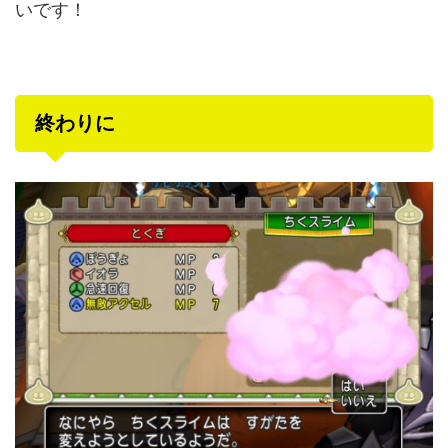
いです！
終わりに