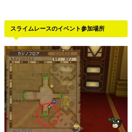
スライムレースのイベント参加場所