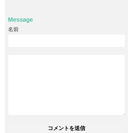
Message
名前