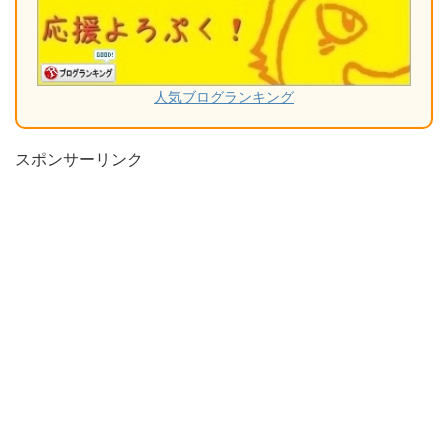
人気ブログランキング
スポンサーリンク