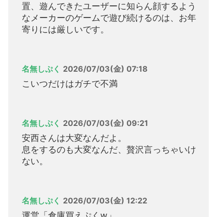
置、遊んできたユーザーに知らん顔するよう
なメーカーのゲームで遊び続けるのは、お年
寄りには厳しいです。
名無しぷく
2026/07/03(金) 07:18
こいつだけはガチで不満
名無しぷく
2026/07/03(金) 09:21
安西さんは大変なんだよ。
息をするのも大変なんだ、贅沢言っちゃいけ
ない。
名無しぷく
2026/07/03(金) 12:22
運営「倉庫買えぷくw」