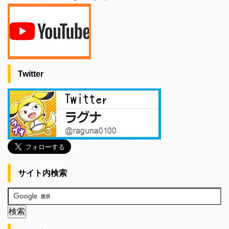
Twitter
サイト内検索