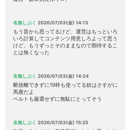
名無しぷく
2026/07/03(金) 14:13
もう昔から思ってるけど、運営はもっといろ
いろ計算してコンテンツ用意しろよって思う
けど、もうずっとそのままなので期待するこ
とは無くなった
名無しぷく
2026/07/03(金) 14:24
断捨離できずに19枠も使ってる奴はさすがに
馬鹿だよ
ベルトも厳選せずに無駄にとってそう
名無しぷく
2026/07/03(金) 15:25