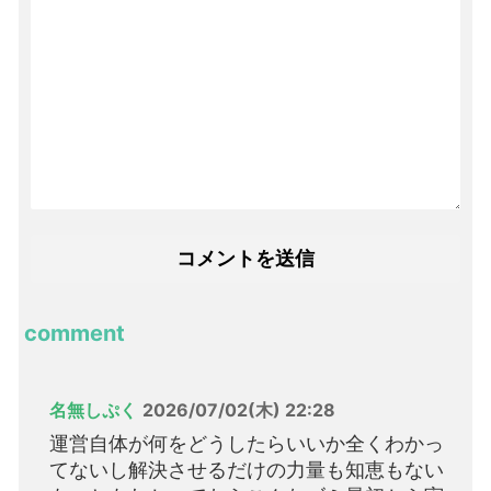
comment
名無しぷく
2026/07/02(木) 22:28
運営自体が何をどうしたらいいか全くわかっ
てないし解決させるだけの力量も知恵もない