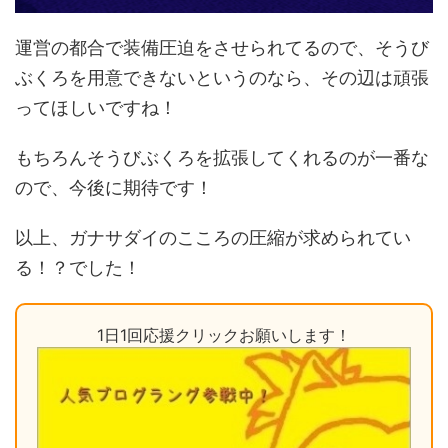
運営の都合で装備圧迫をさせられてるので、そうび
ぶくろを用意できないというのなら、その辺は頑張
ってほしいですね！
もちろんそうびぶくろを拡張してくれるのが一番な
ので、今後に期待です！
以上、ガナサダイのこころの圧縮が求められてい
る！？でした！
1日1回応援クリックお願いします！