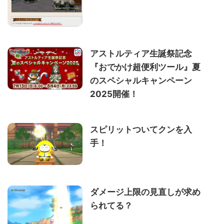
アストルティア生誕祭記念
『おでかけ超便利ツール』夏
のスペシャルキャンペーン
2025開催！
スピリットついてクンを入
手！
ダメージ上限の見直しが求め
られてる？