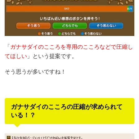
「
ガナサダイのこころを専用のこころなどで圧縮し
てほしい
」という提案です。
そう思うが多いですね！
ガナサダイのこころの圧縮が求められて
いる！？