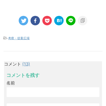
-
考察・提案広場
コメント
(13)
コメントを残す
名前