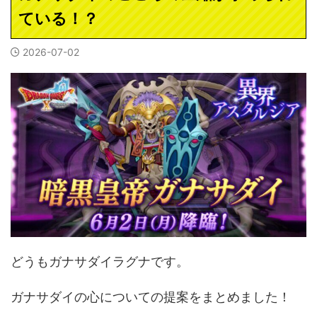
ている！？
2026-07-02
どうもガナサダイラグナです。
ガナサダイの心についての提案をまとめました！