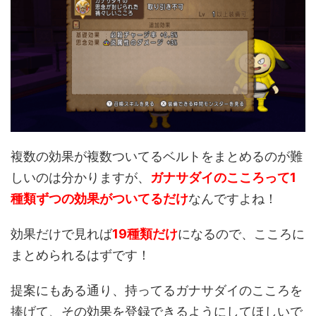
複数の効果が複数ついてるベルトをまとめるのが難
しいのは分かりますが、
ガナサダイのこころって1
種類ずつの効果がついてるだけ
なんですよね！
効果だけで見れば
19種類だけ
になるので、こころに
まとめられるはずです！
提案にもある通り、持ってるガナサダイのこころを
捧げて、その効果を登録できるようにしてほしいで