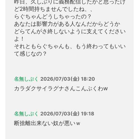
昨日、久しぶりに義務配信したかと思ったけ
ど2時間持ちませんでしたね、、
らぐちゃんどうしちゃったの？
あなたは影響力がある人なんだからどうか
どらてんがさ終しないように支えてください
よ！
それともらぐちゃんも、もう終わってもいい
て感じなの？
名無しぷく
2026/07/03(金) 18:20
カラダクサイラグナさんこんぷくわw
名無しぷく
2026/07/03(金) 19:18
断捨離出来ない奴が悪いｗ