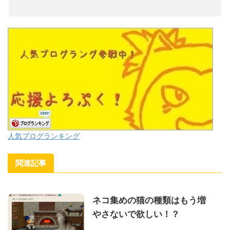
人気ブログランキング
関連記事
ネコ集めの猫の種類はもう増
やさないで欲しい！？