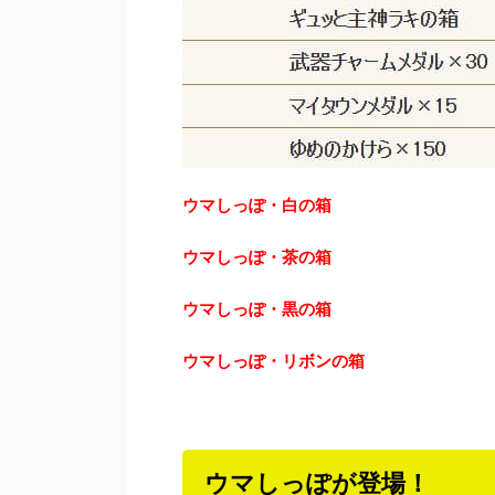
ウマしっぽ・白の箱
ウマしっぽ・茶の箱
ウマしっぽ・黒の箱
ウマしっぽ・リボンの箱
ウマしっぽが登場！