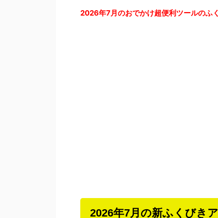
2026年7月のおでかけ超便利ツールのふ
2026年7月の新ふくびき