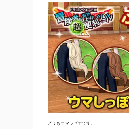
どうもウマラグナです。