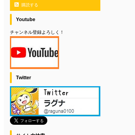
購読する
Youtube
チャンネル登録よろしく！
Twitter