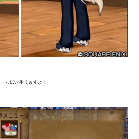
らしっぽが生えますよ！