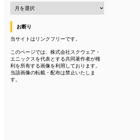
お断り
当サイトはリンクフリーです。
このページでは、株式会社スクウェア・
エニックスを代表とする共同著作者が権
利を所有する画像を利用しております。
当該画像の転載・配布は禁止いたしま
す。