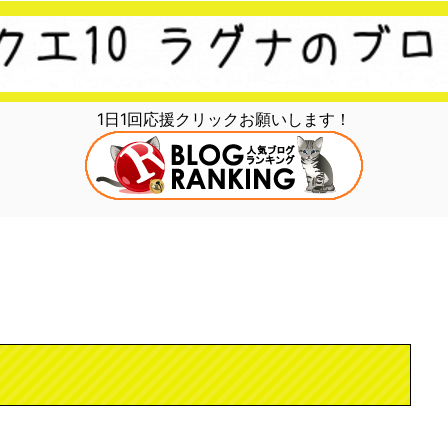
1日1回応援クリックお願いします！