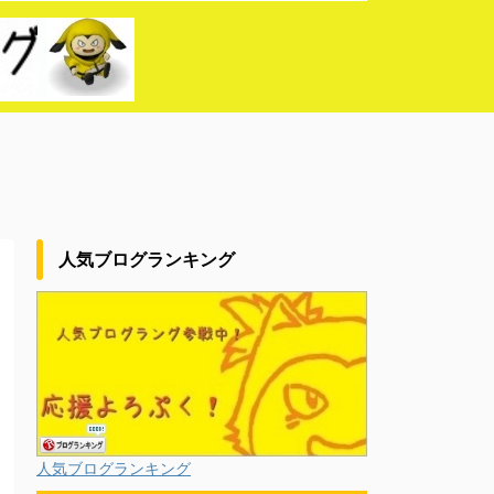
人気ブログランキング
人気ブログランキング