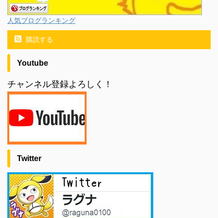
人気ブログランキング
購読する
Youtube
チャンネル登録よろしく！
Twitter