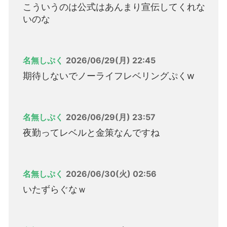
こういうのは公式はあんまり宣伝してくれな
いのな
名無しぷく
2026/06/29(月) 22:45
期待しないでノーライフレベリングぷくw
名無しぷく
2026/06/29(月) 23:57
夜勤ってレベルと金策なんですね
名無しぷく
2026/06/30(火) 02:56
いたずらぐなｗ