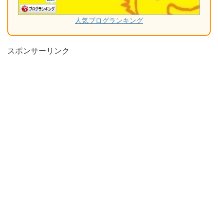
人気ブログランキング
スポンサーリンク