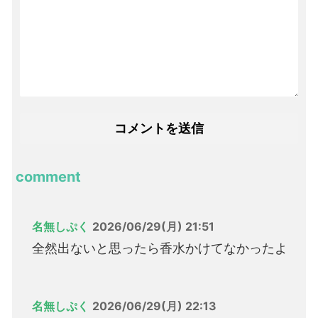
comment
名無しぷく
2026/06/29(月) 21:51
全然出ないと思ったら香水かけてなかったよ
名無しぷく
2026/06/29(月) 22:13