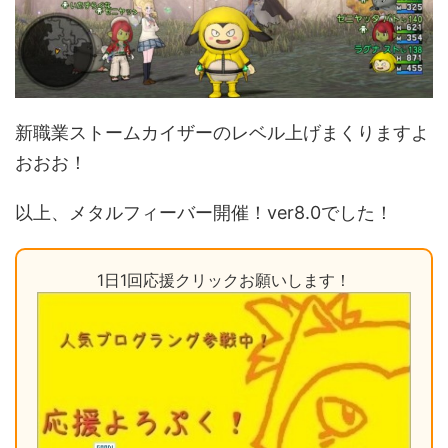
新職業ストームカイザーのレベル上げまくりますよ
おおお！
以上、メタルフィーバー開催！ver8.0でした！
1日1回応援クリックお願いします！