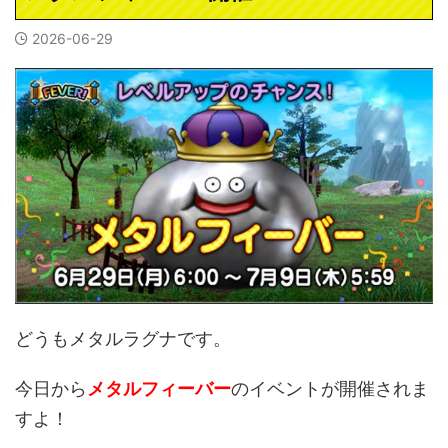
2026-06-29
どうもメタルラグナです。
今日から
メタルフィーバー
のイベントが開催されま
すよ！