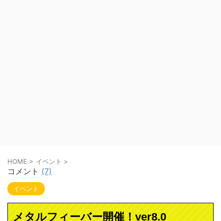
HOME
>
イベント
>
コメント
(7)
イベント
メタルフィーバー開催！ver8.0