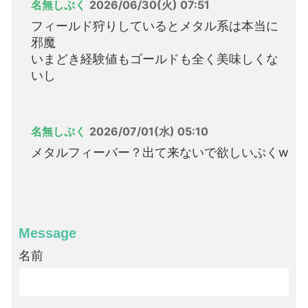
名無しぷく
2026/06/30(火) 07:51
フィールド狩りしているとメタル系は本当に
邪魔
いまどき経験値もゴールドも全く美味しくな
いし
名無しぷく
2026/07/01(水) 05:10
メタルフィーバー？出て来ないで欲しいぷくw
Message
名前