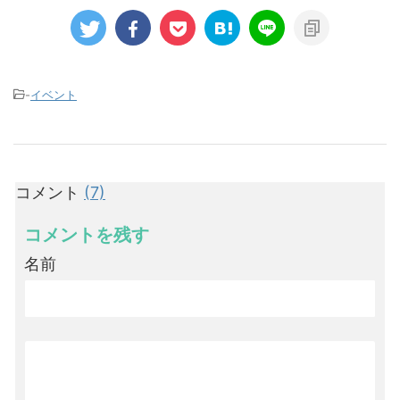
-
イベント
コメント
(7)
コメントを残す
名前