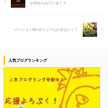
が求められている！？
バージョン8のボリュームが少ない！？
人気ブログランキング