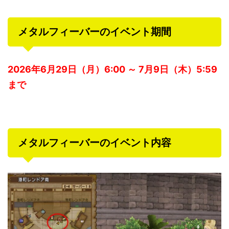
メタルフィーバーのイベント期間
2026年6月29日（月）6:00 ～ 7月9日（木）5:59
まで
メタルフィーバーのイベント内容