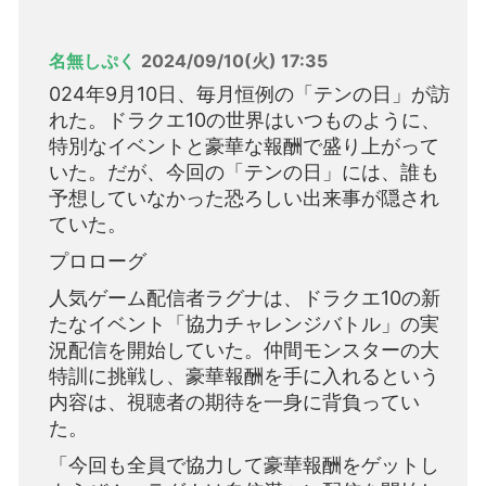
名無しぷく
2024/09/10(火) 17:35
024年9月10日、毎月恒例の「テンの日」が訪
れた。ドラクエ10の世界はいつものように、
特別なイベントと豪華な報酬で盛り上がって
いた。だが、今回の「テンの日」には、誰も
予想していなかった恐ろしい出来事が隠され
ていた。
プロローグ
人気ゲーム配信者ラグナは、ドラクエ10の新
たなイベント「協力チャレンジバトル」の実
況配信を開始していた。仲間モンスターの大
特訓に挑戦し、豪華報酬を手に入れるという
内容は、視聴者の期待を一身に背負ってい
た。
「今回も全員で協力して豪華報酬をゲットし