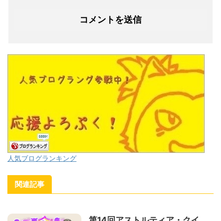
人気ブログランキング
関連記事
第14回アストルティア・クイ