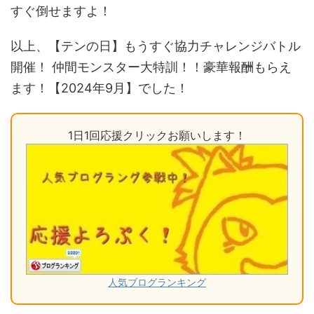
すぐ倒せますよ！
以上、【テンの日】もうすぐ協力チャレンジバトル
開催！ 仲間モンスター大特訓！！豪華報酬もらえ
ます！【2024年9月】でした！
1日1回応援クリックお願いします！
人気ブログランキング