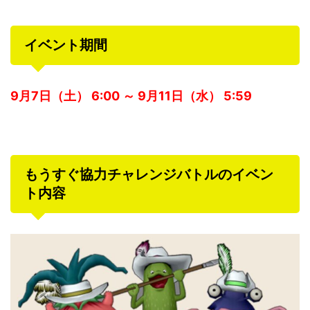
イベント期間
9月7日（土） 6:00 ～ 9月11日（水） 5:59
もうすぐ協力チャレンジバトルのイベン
ト内容