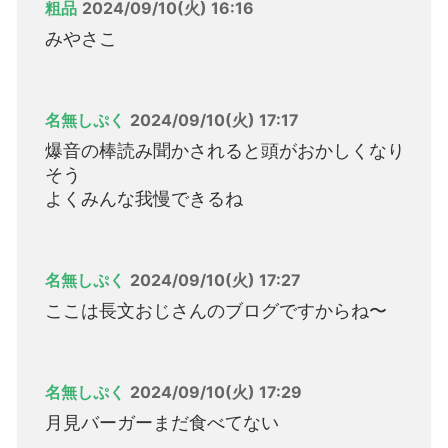
粗品
2024/09/10(火) 16:16
みやさこ
名無しぷく
2024/09/10(火) 17:17
爆音の棒読み聞かされると頭がおかしくなり
そう
よくみんな我慢できるね
名無しぷく
2024/09/10(火) 17:27
ここは長文おじさんのブログですからね〜
名無しぷく
2024/09/10(火) 17:29
月見バーガーまだ食べてない