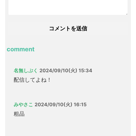
comment
名無しぷく
2024/09/10(火) 15:34
配信してよね！
みやさこ
2024/09/10(火) 16:15
粗品