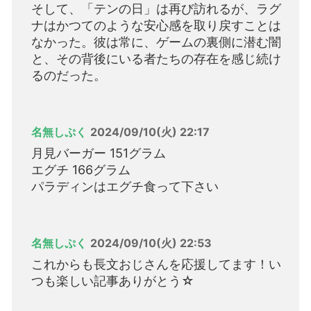
そして、「テンの日」は再び訪れるが、ラグ
ナはかつてのような安心感を取り戻すことは
なかった。彼は常に、ゲームの裏側に潜む闇
と、その背後にいる者たちの存在を感じ続け
るのだった。
名無しぷく
2024/09/10(火) 22:17
月見バーガー 151グラム
エグチ 166グラム
パラディンはエグチ食って下さい
名無しぷく
2024/09/10(火) 22:53
これからも長文おじさんを応援してます！い
つも楽しい記事ありがとう☆