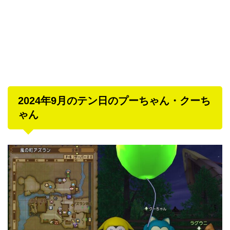
2024年9月のテン日のプーちゃん・クーち
ゃん