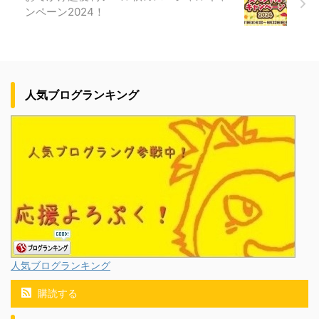
ンペーン2024！
人気ブログランキング
人気ブログランキング
購読する