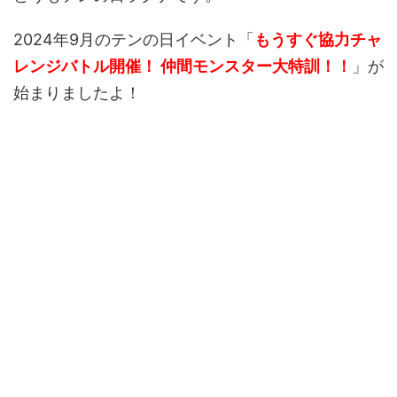
2024年9月のテンの日イベント「
もうすぐ協力チャ
レンジバトル開催！ 仲間モンスター大特訓！！
」が
始まりましたよ！