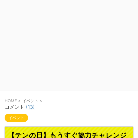
HOME
>
イベント
>
コメント
(13)
イベント
【テンの日】もうすぐ協力チャレンジ