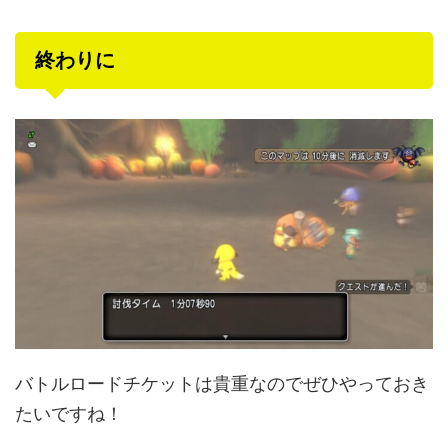
終わりに
バトルロードチケットは貴重なのでぜひやっておき
たいですね！