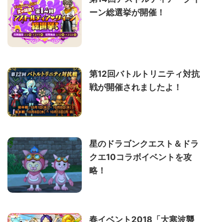
ーン総選挙が開催！
第12回バトルトリニティ対抗
戦が開催されましたよ！
星のドラゴンクエスト＆ドラ
クエ10コラボイベントを攻
略！
春イベント2018「大寒波襲