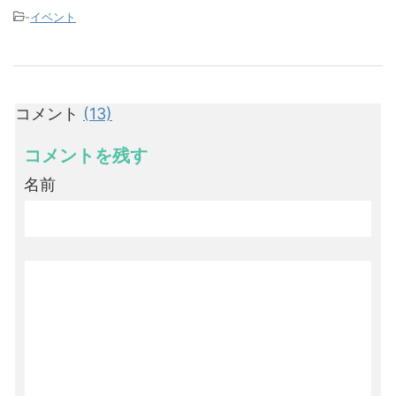
-
イベント
コメント
(13)
コメントを残す
名前