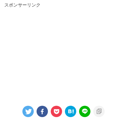
スポンサーリンク