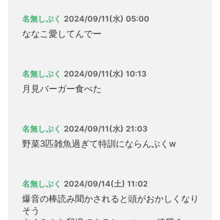
名無しぷく
2024/09/11(水) 05:00
ななこ愛してんでー
名無しぷく
2024/09/11(水) 10:13
月見バーガー食べた
名無しぷく
2024/09/11(水) 21:03
野菜3匹雑魚過ぎて特訓にならんぷくw
名無しぷく
2024/09/14(土) 11:02
爆音の棒読み聞かされると頭がおかしくなり
そう