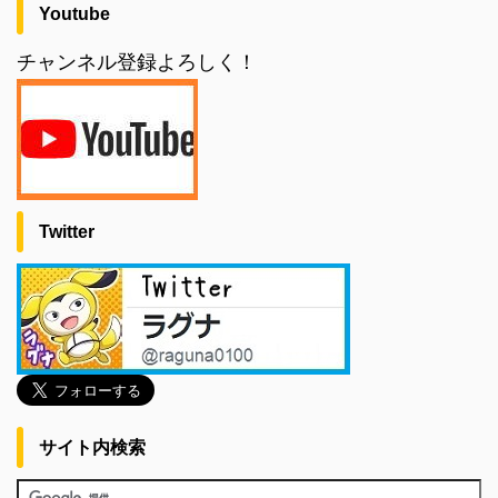
Youtube
チャンネル登録よろしく！
Twitter
サイト内検索