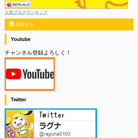
人気ブログランキング
購読する
Youtube
チャンネル登録よろしく！
Twitter