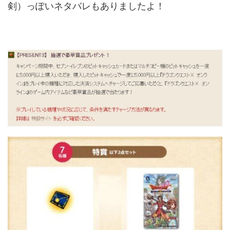
剣）っぽいネタバレもありましたよ！