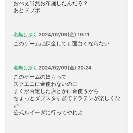
おべぇ当然お布施したんだろ？
あとドブボ
名無しぷく
2024/02/09(金) 19:11
このゲームは課金しても面白くならない
名無しぷく
2024/02/09(金) 20:24
このゲームの奴らって
スクエニに金使わないのに
すくが否定した店とかに金使うから
ちょっとダブスタすぎてドラテンが楽しくな
い
公式ルイーダに行ってやれよ