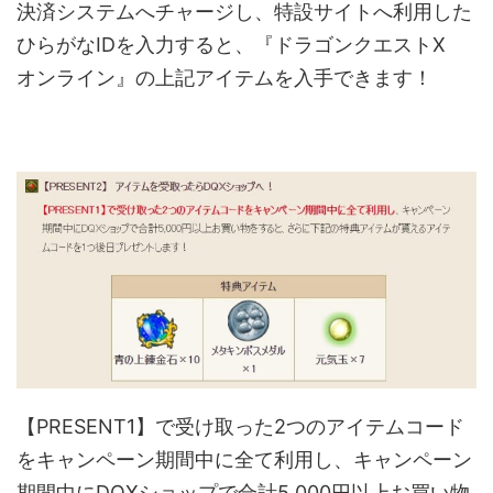
決済システムへチャージし、特設サイトへ利用した
ひらがなIDを入力すると、『ドラゴンクエストX
オンライン』の上記アイテムを入手できます！
【PRESENT1】で受け取った2つのアイテムコード
をキャンペーン期間中に全て利用し、キャンペーン
期間中にDQXショップで合計5,000円以上お買い物