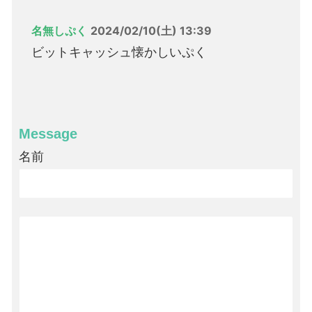
名無しぷく
2024/02/10(土) 13:39
ビットキャッシュ懐かしいぷく
Message
名前