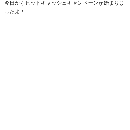
今日からビットキャッシュキャンペーンが始まりま
したよ！