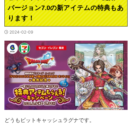
バージョン7.0の新アイテムの特典もあ
ります！
2024-02-09
どうもビットキャッシュラグナです。