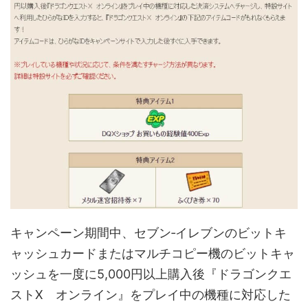
キャンペーン期間中、セブン‐イレブンのビットキ
ャッシュカードまたはマルチコピー機のビットキャ
ッシュを一度に5,000円以上購入後『ドラゴンクエ
ストX オンライン』をプレイ中の機種に対応した