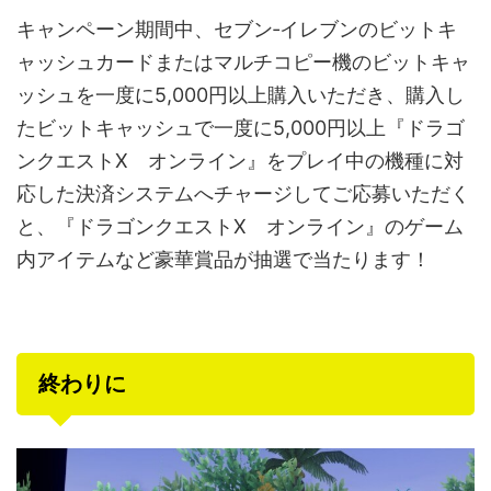
キャンペーン期間中、セブン‐イレブンのビットキ
ャッシュカードまたはマルチコピー機のビットキャ
ッシュを一度に5,000円以上購入いただき、購入し
たビットキャッシュで一度に5,000円以上『ドラゴ
ンクエストX オンライン』をプレイ中の機種に対
応した決済システムへチャージしてご応募いただく
と、『ドラゴンクエストX オンライン』のゲーム
内アイテムなど豪華賞品が抽選で当たります！
終わりに