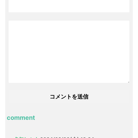
comment