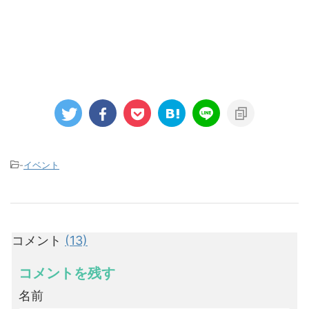
-
イベント
コメント
(13)
コメントを残す
名前