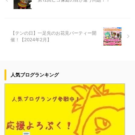
【テンの日】一足先のお花見パーティー開
催！【2024年2月】
人気ブログランキング