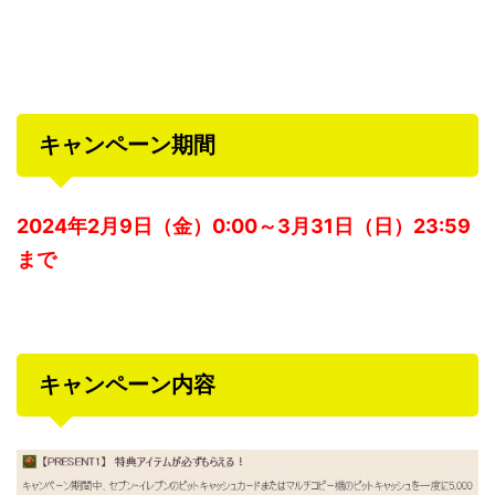
キャンペーン期間
2024年2月9日（金）0:00～3月31日（日）23:59
まで
キャンペーン内容