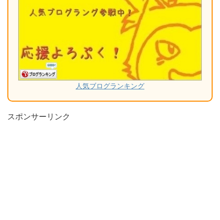
人気ブログランキング
スポンサーリンク