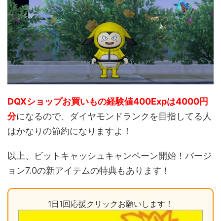
DQXショップお買いもの経験値400Expは4000円
分
になるので、ダイヤモンドランクを目指してる人
はかなりの節約になりますよ！
以上、ビットキャッシュキャンペーン開始！バージ
ョン7.0の新アイテムの特典もあります！
1日1回応援クリックお願いします！