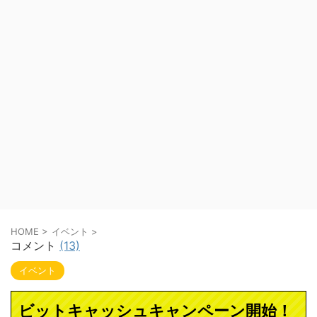
HOME
>
イベント
>
コメント
(13)
イベント
ビットキャッシュキャンペーン開始！