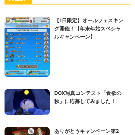
【1日限定】オールフェスキン
グ開催！【年末年始スペシャ
ルキャンペーン】
DQX写真コンテスト「食欲の
秋」に応募してみました！
ありがとうキャンペーン第2