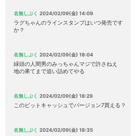
名無しぷく
2024/02/09(金) 14:09
ラグちゃんのラインスタンプはいつ発売です
か？
名無しぷく
2024/02/09(金) 18:04
緑頭の人間男のみっちゃんマジで許さねえ
地の果てまで追い詰めてやる
名無しぷく
2024/02/09(金) 18:29
このビットキャッシュでバージョン7買える？
名無しぷく
2024/02/09(金) 18:35