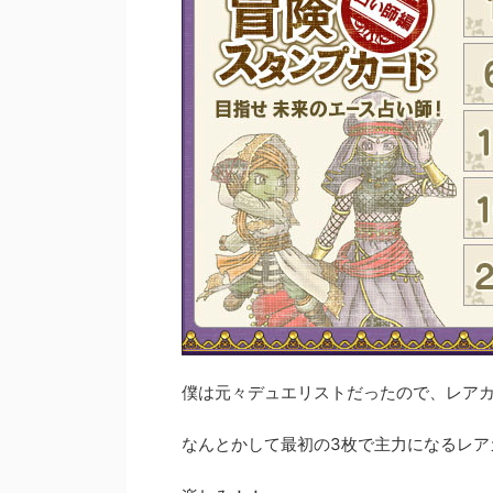
僕は元々デュエリストだったので、レアカ
なんとかして最初の3枚で主力になるレア