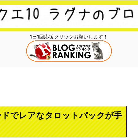
1日1回応援クリックお願いします！
ードでレアなタロットパックが手