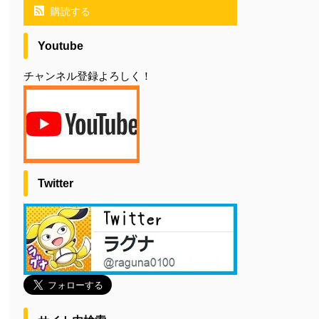
購読する
Youtube
チャンネル登録よろしく！
Twitter