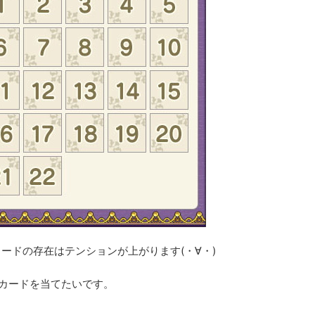
ードの存在はテンションが上がります(・∀・)
カードを当てたいです。