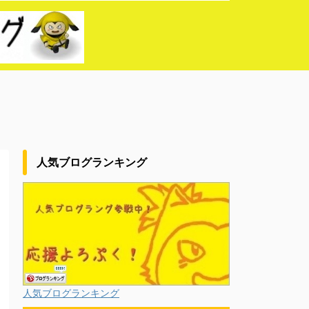
人気ブログランキング
人気ブログランキング