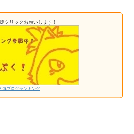
応援クリックお願いします！
人気ブログランキング