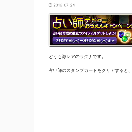
2016-07-24
どうも激レアのラグナです。
占い師のスタンプカードをクリアすると