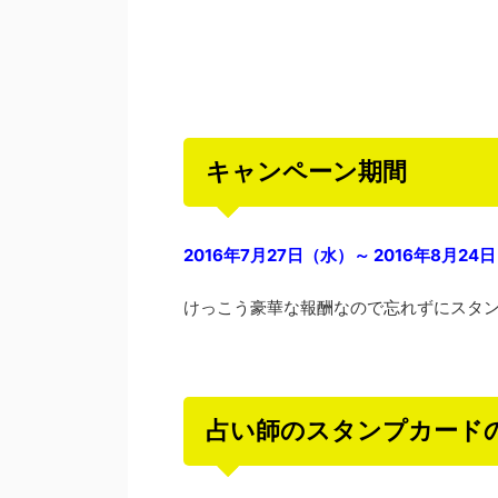
キャンペーン期間
2016年7月27日（水）～ 2016年8月24日
けっこう豪華な報酬なので忘れずにスタ
占い師のスタンプカード