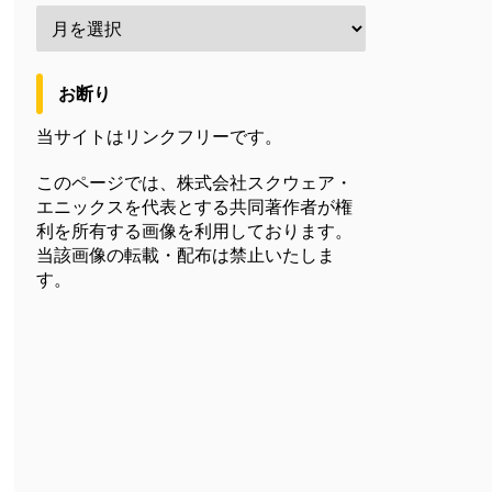
お断り
当サイトはリンクフリーです。
このページでは、株式会社スクウェア・
エニックスを代表とする共同著作者が権
利を所有する画像を利用しております。
当該画像の転載・配布は禁止いたしま
す。