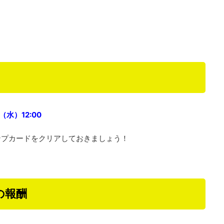
（水）12:00
ンプカードをクリアしておきましょう！
の報酬