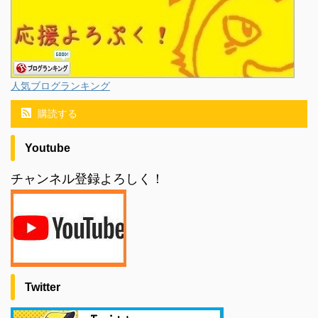
人気ブログランキング
購読する
Youtube
チャンネル登録よろしく！
Twitter