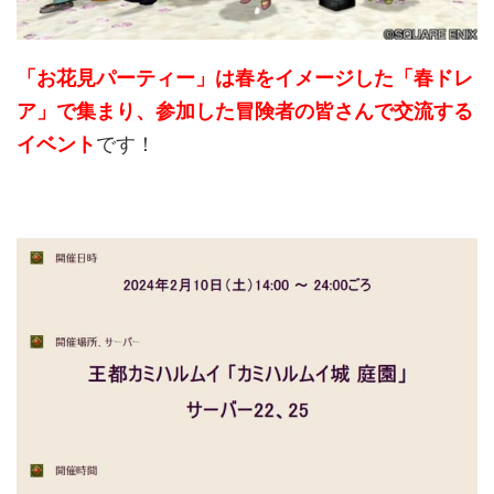
「お花見パーティー」は春をイメージした
「春ドレ
ア」
で集まり、参加した冒険者の皆さんで交流する
イベント
です！