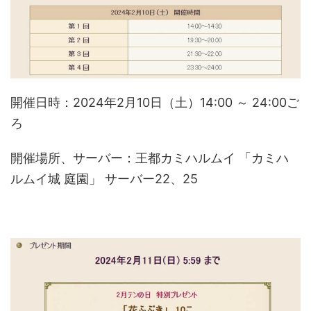
開催日時：2024年2月10日（土）14:00 ～ 24:00ご
ろ
開催場所、サーバー：王都カミハルムイ 「カミハ
ルムイ城 庭園」 サーバー22、25