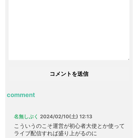
comment
名無しぷく
2024/02/10(土) 12:13
こういうのこそ運営が初心者大使とか使って
ライブ配信すれば盛り上がるのに