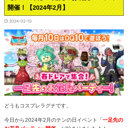
開催！【2024年2月】
2024-02-10
どうもコスプレラグナです。
今日から2024年2月のテンの日イベント「
一足先の