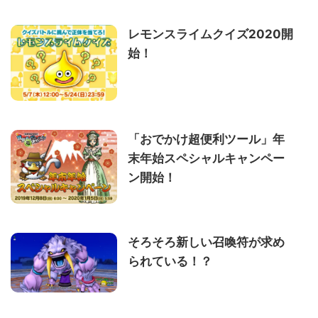
レモンスライムクイズ2020開
始！
「おでかけ超便利ツール」年
末年始スペシャルキャンペー
ン開始！
そろそろ新しい召喚符が求め
られている！？