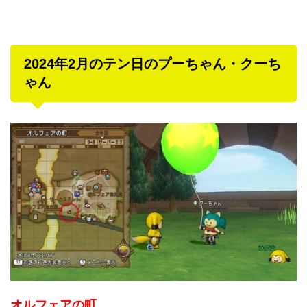
2024年2月のテン日のプーちゃん・クーち
ゃん
オルフェアの町