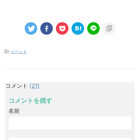
-
イベント
コメント
(21)
コメントを残す
名前