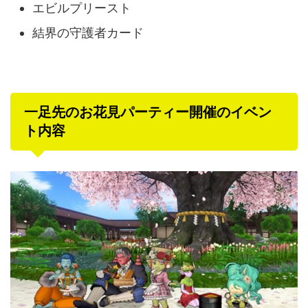
エビルプリースト
結界の守護者カード
一足先のお花見パーティー開催のイベン
ト内容