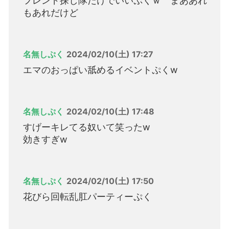
フレンド探し隊だけでいいぷくｗ まああれ
もあれだけど
名無しぷく
2024/02/10(土) 17:27
エマのおっぱい舐めるイベントぷくw
名無しぷく
2024/02/10(土) 17:48
すげーキレてる奴いて笑ったw
効きすぎw
名無しぷく
2024/02/10(土) 17:50
花びら回転乱肛パーティーぷく