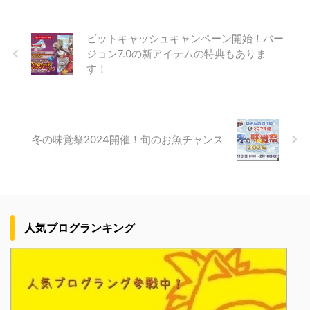
ビットキャッシュキャンペーン開始！バー
ジョン7.0の新アイテムの特典もありま
す！
冬の味覚祭2024開催！旬のお魚チャンス
人気ブログランキング