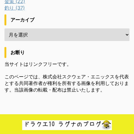
金策 (22)
釣り (37)
アーカイブ
お断り
当サイトはリンクフリーです。
このページでは、株式会社スクウェア・エニックスを代表
とする共同著作者が権利を所有する画像を利用しておりま
す。当該画像の転載・配布は禁止いたします。