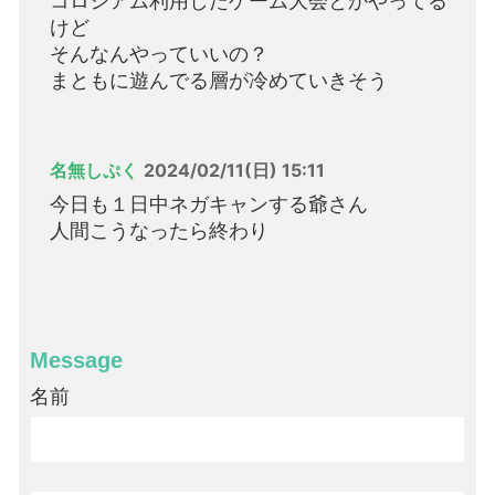
コロシアム利用したゲーム大会とかやってる
けど
そんなんやっていいの？
まともに遊んでる層が冷めていきそう
名無しぷく
2024/02/11(日) 15:11
今日も１日中ネガキャンする爺さん
人間こうなったら終わり
Message
名前