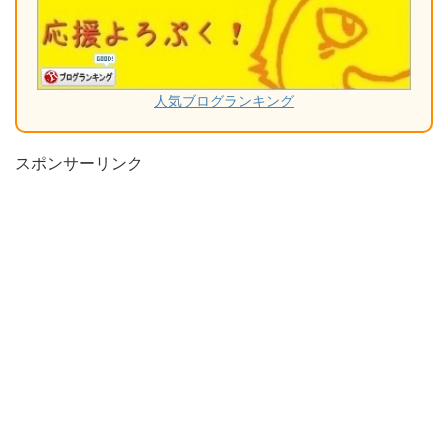
人気ブログランキング
スポンサーリンク