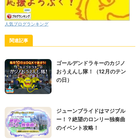
人気ブログランキング
関連記事
ゴールデンドラキーのカジノ
おうえんし隊！（12月のテン
の日）
ジューンブライドはマジブル
ー！？絶望のロンリー独奏曲
のイベント攻略！