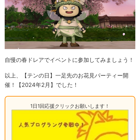
自慢の春ドレアでイベントに参加してみましょう！
以上、【テンの日】一足先のお花見パーティー開
催！【2024年2月】でした！
1日1回応援クリックお願いします！