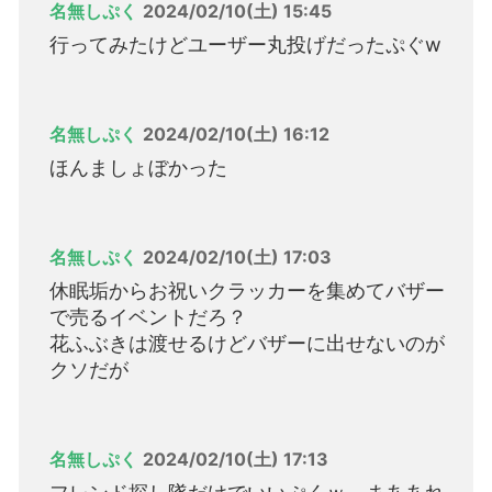
名無しぷく
2024/02/10(土) 15:45
行ってみたけどユーザー丸投げだったぷぐw
名無しぷく
2024/02/10(土) 16:12
ほんましょぼかった
名無しぷく
2024/02/10(土) 17:03
休眠垢からお祝いクラッカーを集めてバザー
で売るイベントだろ？
花ふぶきは渡せるけどバザーに出せないのが
クソだが
名無しぷく
2024/02/10(土) 17:13