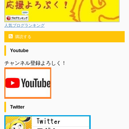
人気ブログランキング
購読する
Youtube
チャンネル登録よろしく！
Twitter