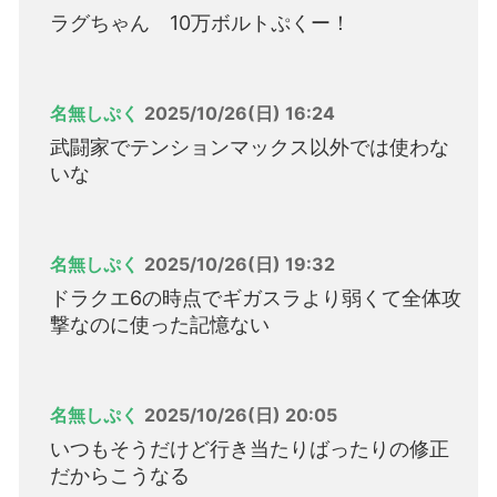
ラグちゃん 10万ボルトぷくー！
名無しぷく
2025/10/26(日) 16:24
武闘家でテンションマックス以外では使わな
いな
名無しぷく
2025/10/26(日) 19:32
ドラクエ6の時点でギガスラより弱くて全体攻
撃なのに使った記憶ない
名無しぷく
2025/10/26(日) 20:05
いつもそうだけど行き当たりばったりの修正
だからこうなる