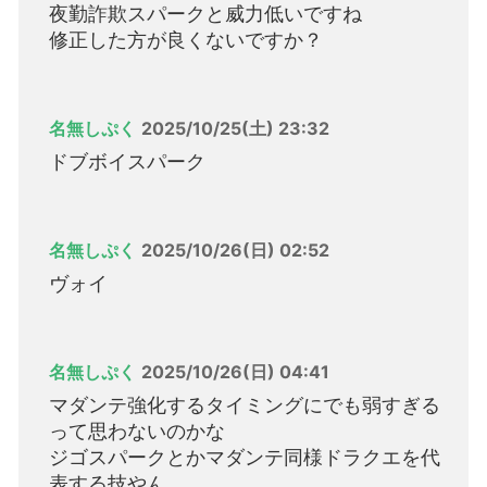
夜勤詐欺スパークと威力低いですね
修正した方が良くないですか？
名無しぷく
2025/10/25(土) 23:32
ドブボイスパーク
名無しぷく
2025/10/26(日) 02:52
ヴォイ
名無しぷく
2025/10/26(日) 04:41
マダンテ強化するタイミングにでも弱すぎる
って思わないのかな
ジゴスパークとかマダンテ同様ドラクエを代
表する技やん