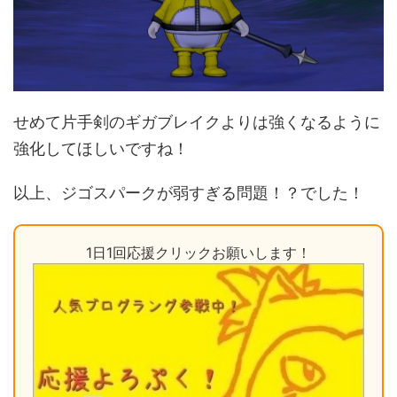
せめて片手剣のギガブレイクよりは強くなるように
強化してほしいですね！
以上、ジゴスパークが弱すぎる問題！？でした！
1日1回応援クリックお願いします！