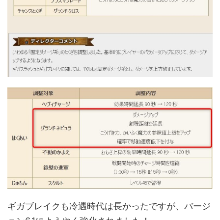
ギガブレイクも冷遇時代は長かったですが、バージ