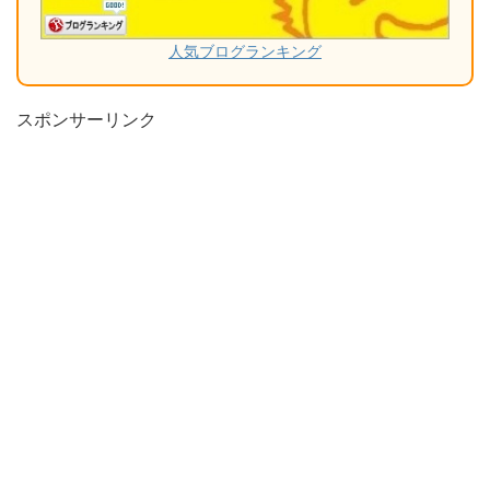
人気ブログランキング
スポンサーリンク