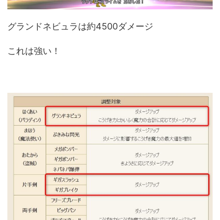
グランドネビュラは約4500ダメージ
これは強い！