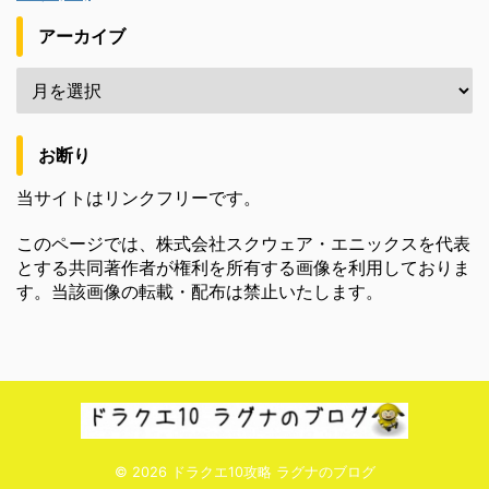
アーカイブ
お断り
当サイトはリンクフリーです。
このページでは、株式会社スクウェア・エニックスを代表
とする共同著作者が権利を所有する画像を利用しておりま
す。当該画像の転載・配布は禁止いたします。
© 2026 ドラクエ10攻略 ラグナのブログ