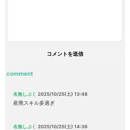
comment
名無しぷく
2025/10/25(土) 13:48
産廃スキル多過ぎ
名無しぷく
2025/10/25(土) 14:36