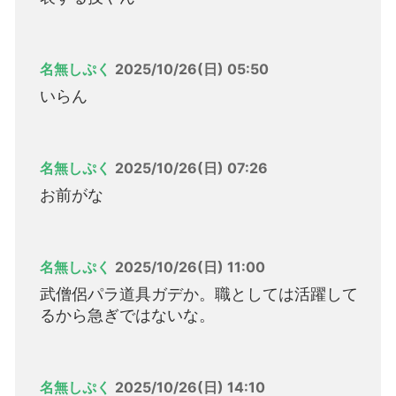
名無しぷく
2025/10/26(日) 05:50
いらん
名無しぷく
2025/10/26(日) 07:26
お前がな
名無しぷく
2025/10/26(日) 11:00
武僧侶パラ道具ガデか。職としては活躍して
るから急ぎではないな。
名無しぷく
2025/10/26(日) 14:10