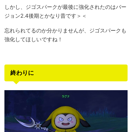
しかし、ジゴスパークが最後に強化されたのはバー
ジョン2.4後期とかなり昔です＞＜
忘れられてるのか分かりませんが、ジゴスパークも
強化してほしいですね！
終わりに