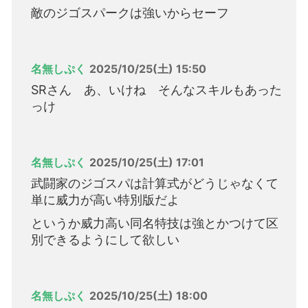
敵のジゴスパークは強いからセーフ
名無しぷく
2025/10/25(土) 15:50
SRさん あ、いけね そんなスキルもあった
っけ
名無しぷく
2025/10/25(土) 17:01
武闘家のジゴスパは計算式がどうじゃなくて
単に威力が高い特別版だよ
というか威力高い同名特技は強とかつけて区
別できるようにして欲しい
名無しぷく
2025/10/25(土) 18:00