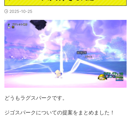
2025-10-25
どうもラグスパークです。
ジゴスパークについての提案をまとめました！