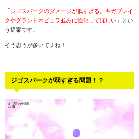
「
ジゴスパークのダメージが低すぎる。ギガブレイ
クやグランドネビュラ並みに強化してほしい
」とい
う提案です。
そう思うが多いですね！
ジゴスパークが弱すぎる問題！？