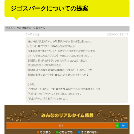
ジゴスパークについての提案