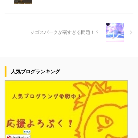
ジゴスパークが弱すぎる問題！？
人気ブログランキング