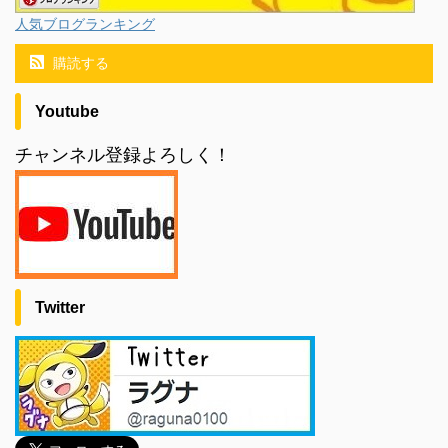
人気ブログランキング
購読する
Youtube
チャンネル登録よろしく！
Twitter