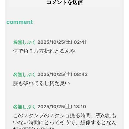
comment
名無しぷく
2025/10/25(土) 02:41
何で角？片方折れとるんや
名無しぷく
2025/10/25(土) 08:43
服も破れてるし貧乏臭い
名無しぷく
2025/10/25(土) 13:10
このスタンプのスクショ撮る時間、夜の誰も
いない時間にとってそうで、想像するとなん