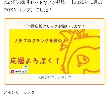
ムの店の家具セットなどが登場！【2025年10月の
DQXショップ】でした！
1日1回応援クリックお願いします！
人気ブログランキング
スポンサーリンク