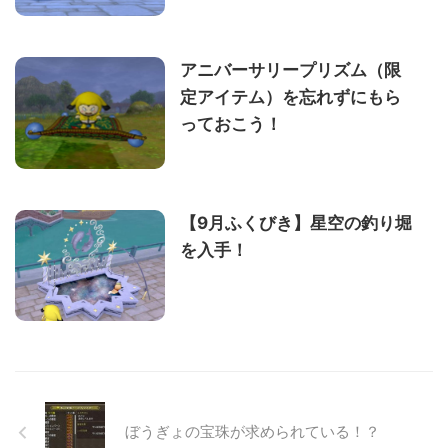
アニバーサリープリズム（限
定アイテム）を忘れずにもら
っておこう！
【9月ふくびき】星空の釣り堀
を入手！
ぼうぎょの宝珠が求められている！？