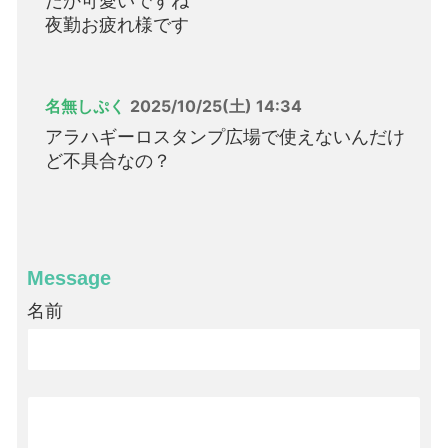
だか可愛いですね
夜勤お疲れ様です
名無しぷく
2025/10/25(土) 14:34
アラハギーロスタンプ広場で使えないんだけ
ど不具合なの？
Message
名前