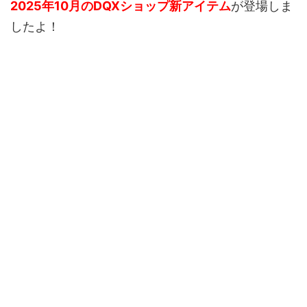
2025年10月のDQXショップ新アイテム
が登場しま
したよ！