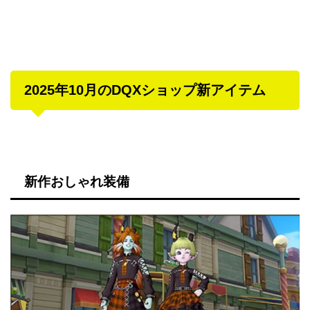
2025年10月のDQXショップ新アイテム
新作おしゃれ装備