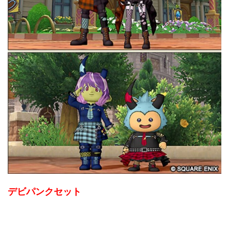
デビパンクセット