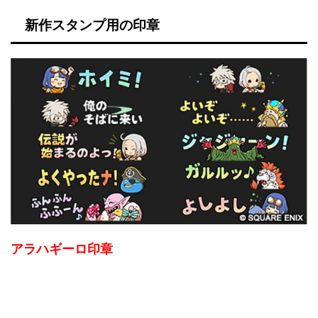
新作スタンプ用の印章
アラハギーロ印章