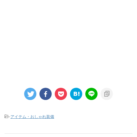
-
アイテム・おしゃれ装備