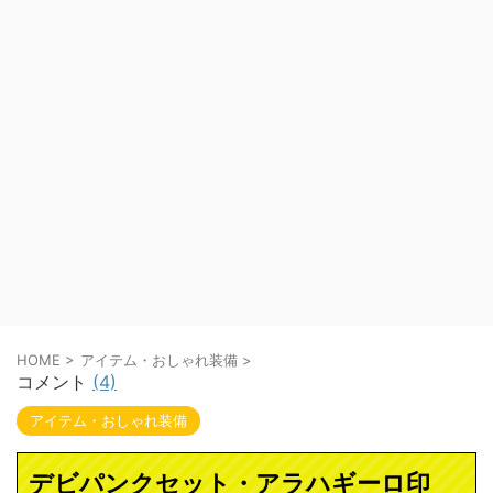
HOME
>
アイテム・おしゃれ装備
>
コメント
(4)
アイテム・おしゃれ装備
デビパンクセット・アラハギーロ印