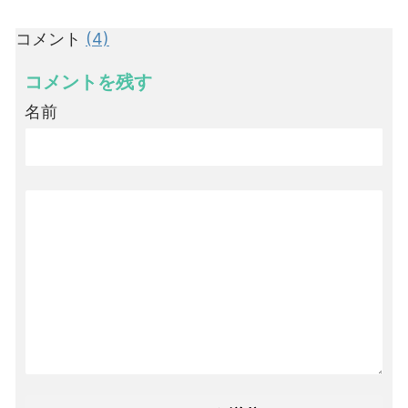
コメント
(4)
コメントを残す
名前