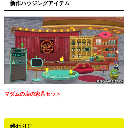
新作ハウジングアイテム
マダムの店の家具セット
終わりに