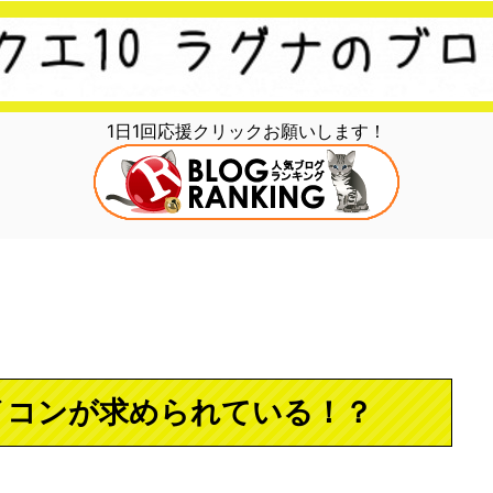
1日1回応援クリックお願いします！
イコンが求められている！？