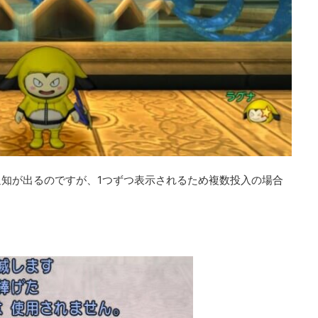
知が出るのですが、1つずつ表示されるため複数投入の場合