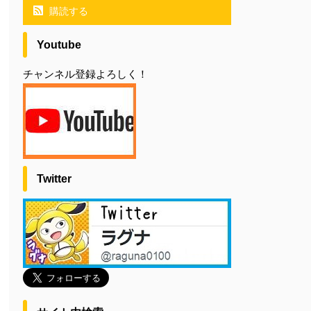
購読する
Youtube
チャンネル登録よろしく！
Twitter