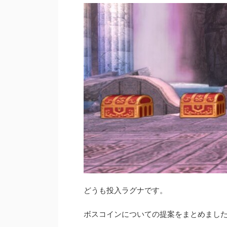
どうも投入ラグナです。
ボスコインについての提案をまとめまし