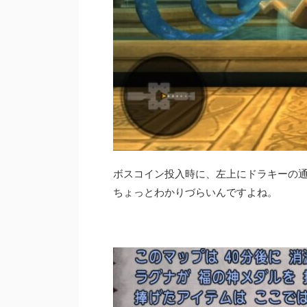
ボスコイン投入時に、左上にドラキーの通
ちょっとわかりづらいんですよね。