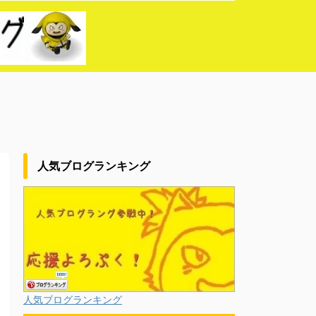
人気ブログランキング
人気ブログランキング