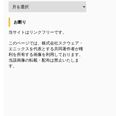
お断り
当サイトはリンクフリーです。
このページでは、株式会社スクウェア・
エニックスを代表とする共同著作者が権
利を所有する画像を利用しております。
当該画像の転載・配布は禁止いたしま
す。