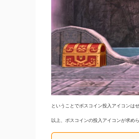
ということでボスコイン投入アイコンは
以上、ボスコインの投入アイコンが求め