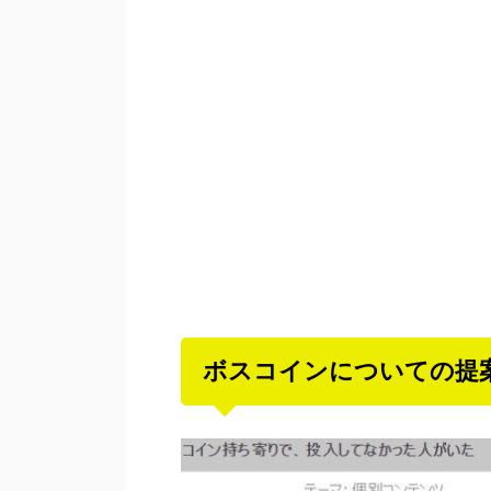
ボスコインについての提