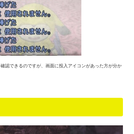
を確認できるのですが、画面に投入アイコンがあった方が分か