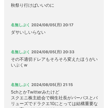
秋祭り行けばいいのに
名無しぷく
2024/08/05(月) 20:17
ダサいしいらない
名無しぷく
2024/08/05(月) 20:33
その不適切ドレアもそろそろ変えたほうがい
いぷくw
名無しぷく
2024/08/05(月) 21:15
5chとかTwitterみたけど
スクエニ株主総会で桐生社長がパーパスとバ
リューズでドラクエ10にとっては結構重要な