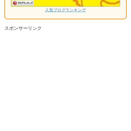
人気ブログランキング
スポンサーリンク