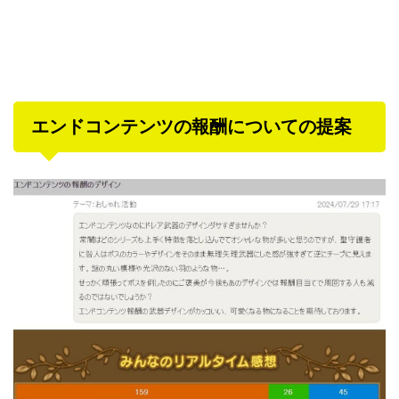
エンドコンテンツの報酬についての提案