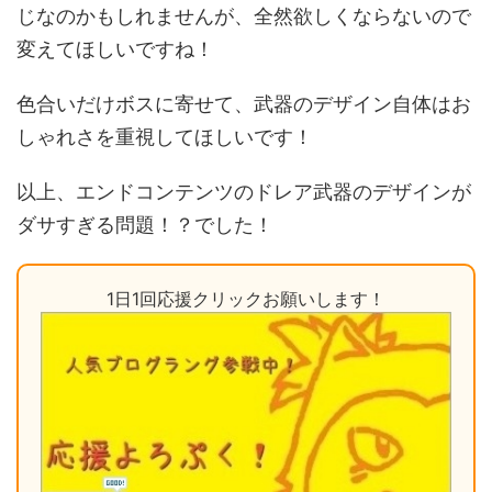
じなのかもしれませんが、全然欲しくならないので
変えてほしいですね！
色合いだけボスに寄せて、武器のデザイン自体はお
しゃれさを重視してほしいです！
以上、エンドコンテンツのドレア武器のデザインが
ダサすぎる問題！？でした！
1日1回応援クリックお願いします！