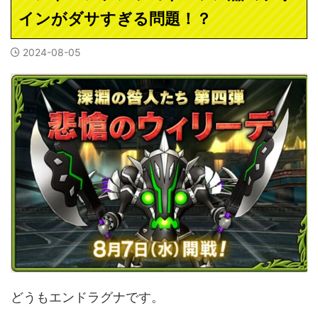
インがダサすぎる問題！？
2024-08-05
どうもエンドラグナです。