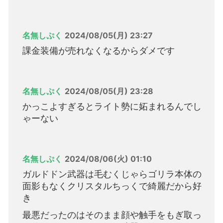
名無しぷく
2024/08/05(月) 23:27
課金装備が売れなくなるからダメです
名無しぷく
2024/08/05(月) 23:28
かっこよすぎるとライト勢に妬まれるんでし
ゃーない
名無しぷく
2024/08/06(火) 01:10
ガルドドン武器は毛むくじゃらゴリラ本体の
面影もなくクリスタルちっくで綺麗だから好
き
最悪だったのはそのまま顔や触手をもぎ取っ