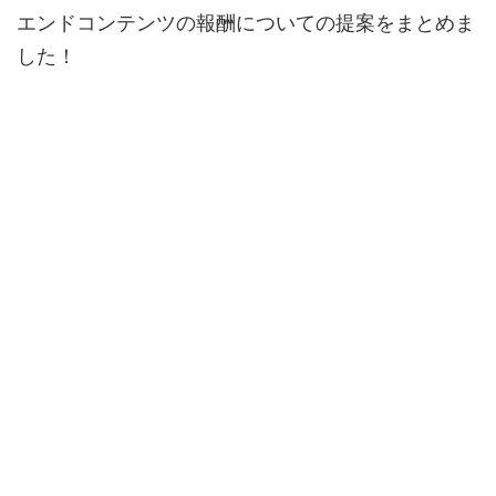
エンドコンテンツの報酬についての提案をまとめま
した！