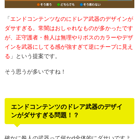
「
エンドコンテンツなのにドレア武器のデザインが
ダサすぎる。常闇はおしゃれなものが多かったです
が、正守護者・咎人は無理やりボスのカラーやデザ
インを武器にしてる感が強すぎて逆にチープに見え
る
」という提案です。
そう思うが多いですね！
エンドコンテンツのドレア武器のデザイ
ンがダサすぎる問題！？
確かに咎人の武器って何かd全体的にダサいですよ