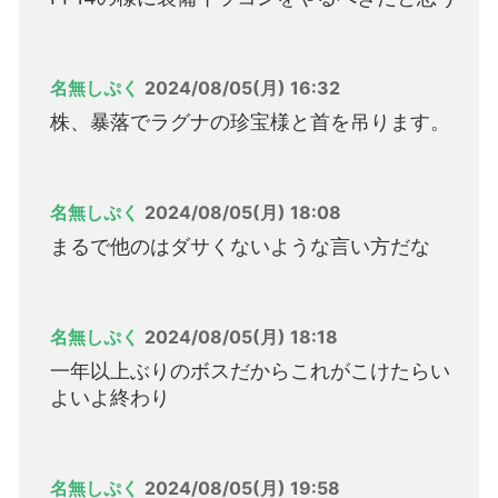
名無しぷく
2024/08/05(月) 16:32
株、暴落でラグナの珍宝様と首を吊ります。
名無しぷく
2024/08/05(月) 18:08
まるで他のはダサくないような言い方だな
名無しぷく
2024/08/05(月) 18:18
一年以上ぶりのボスだからこれがこけたらい
よいよ終わり
名無しぷく
2024/08/05(月) 19:58