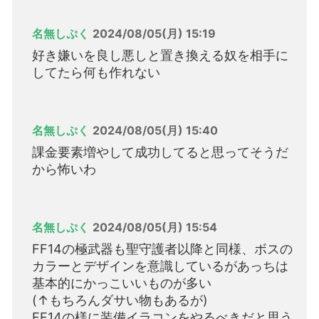
名無しぷく
2024/08/05(月) 15:19
好き嫌いを良し悪しと置き換える奴を相手に
してたら何も作れない
名無しぷく
2024/08/05(月) 15:40
課金要素増やして成功してると思ってそうだ
から怖いわ
名無しぷく
2024/08/05(月) 15:54
FF14の極武器も聖守護者以降と同様、ボスの
カラーとデザインを意識しているがあっちは
基本的にかっこいいものが多い
(↑もちろんダサい物もあるが)
FF14の様に装備イラコンをやるべきだと思う