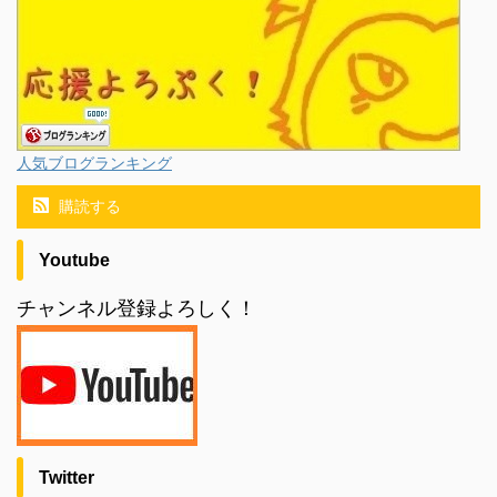
人気ブログランキング
購読する
Youtube
チャンネル登録よろしく！
Twitter