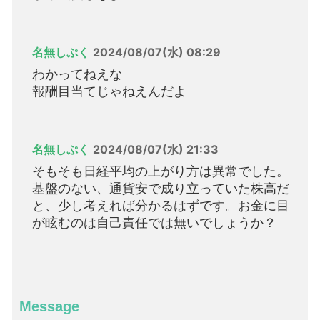
名無しぷく
2024/08/07(水) 08:29
わかってねえな
報酬目当てじゃねえんだよ
名無しぷく
2024/08/07(水) 21:33
そもそも日経平均の上がり方は異常でした。
基盤のない、通貨安で成り立っていた株高だ
と、少し考えれば分かるはずです。お金に目
が眩むのは自己責任では無いでしょうか？
Message