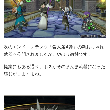
次のエンドコンテンツ「咎人第4弾」の新おしゃれ
武器も公開されましたが、やはり微妙です！
提案にもある通り、ボスがそのまんま武器になった
感じがしますよね。