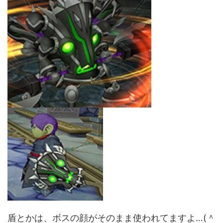
盾とかは、ボスの顔がそのまま使われてますよ…(＾