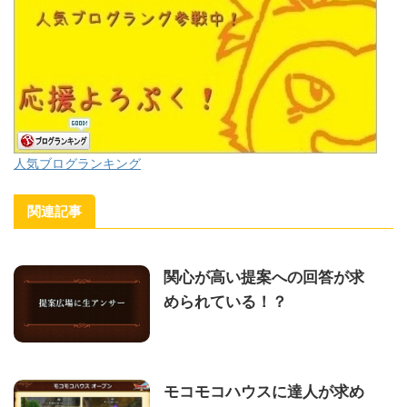
人気ブログランキング
関連記事
関心が高い提案への回答が求
められている！？
モコモコハウスに達人が求め