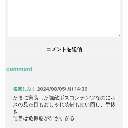
comment
名無しぷく
2024/08/05(月) 14:36
たまに実装した強敵ボスコンテンツなのにボ
スの見た目もおしゃれ装備も使い回し、手抜
き
運営は危機感がなさすぎる