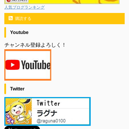
人気ブログランキング
購読する
Youtube
チャンネル登録よろしく！
Twitter