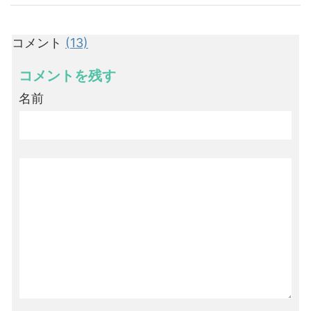
コメント
(13)
コメントを残す
名前