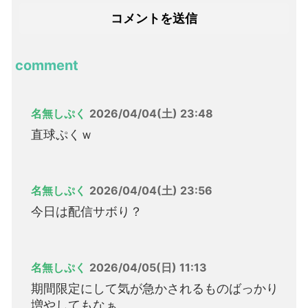
comment
名無しぷく
2026/04/04(土) 23:48
直球ぷくｗ
名無しぷく
2026/04/04(土) 23:56
今日は配信サボり？
名無しぷく
2026/04/05(日) 11:13
期間限定にして気が急かされるものばっかり
増やしてもなぁ