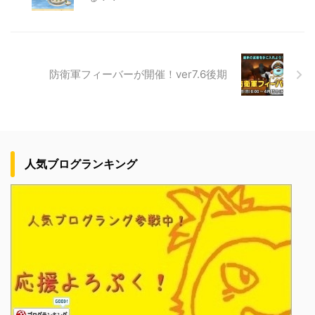
防衛軍フィーバーが開催！ver7.6後期
人気ブログランキング