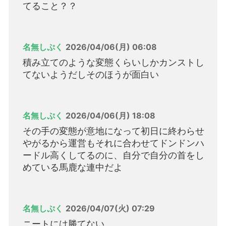
てること？？
名無しぷく
2026/04/06(月) 06:08
積み立てのような変態くらいしかカンストし
てないようだしそのほうが面白い
名無しぷく
2026/04/06(月) 18:08
その手の変態が意地になって初日に終わらせ
やがるから運営もそれに合わせてドンドンハ
ードル高くしてるのに、自分で自分の首をし
めている馬鹿な連中だよ
名無しぷく
2026/04/07(火) 07:29
ニートには勝てない