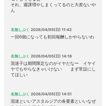
それ、週課増やしまくってるのと大差ないや
ん
名無しぷく
2026/04/05(日) 11:42
一回6個になっても初回報酬しかやらないわ
名無しぷく
2026/04/05(日) 14:18
混迷子は期間限定なのがイヤだなー イヤイ
ヤでもやらなきゃいけない まず常設にし
てほしい
名無しぷく
2026/04/05(日) 14:51
混迷といいアスタルジアの各要素といいなぜ