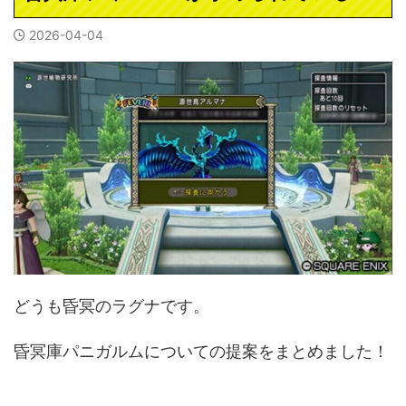
2026-04-04
どうも昏冥のラグナです。
昏冥庫パニガルムについての提案をまとめました！