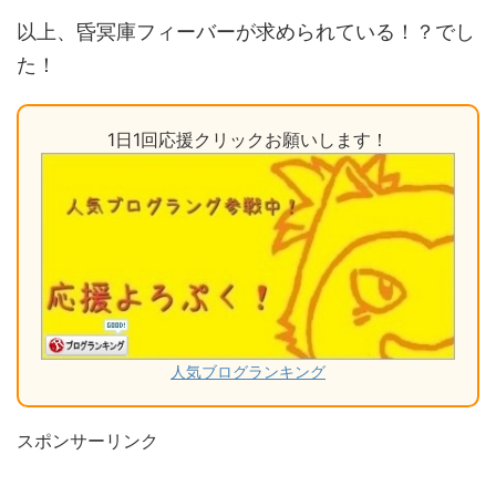
以上、昏冥庫フィーバーが求められている！？でし
た！
1日1回応援クリックお願いします！
人気ブログランキング
スポンサーリンク