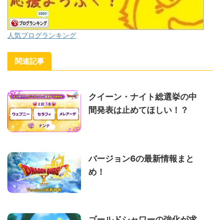
人気ブログランキング
関連記事
クイーン・ナイト総選挙の中
間発表は止めてほしい！？
バージョン6の最新情報まと
め！
ゴールドシャワーの強化が求