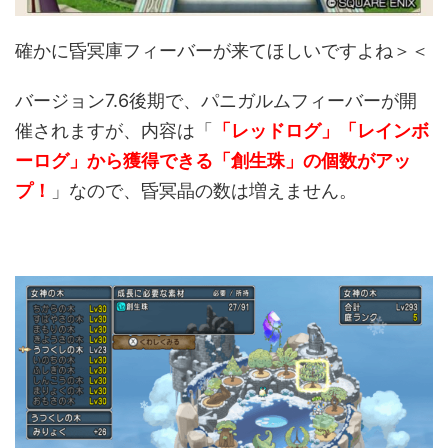
確かに昏冥庫フィーバーが来てほしいですよね＞＜
バージョン7.6後期で、パニガルムフィーバーが開
催されますが、内容は「
「レッドログ」「レインボ
ーログ」から獲得できる「創生珠」の個数がアッ
プ！
」なので、昏冥晶の数は増えません。