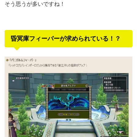
そう思うが多いですね！
昏冥庫フィーバーが求められている！？