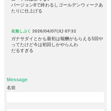
バージョン8で終わるしゴールデンウィークあ
たりに仕上げる
名無しぷく
2026/04/07(火) 07:32
ガナサダイとかも最初は報酬がもらえる5回や
ってたけど今は初回しかやらんわ
だるすぎる
Message
名前