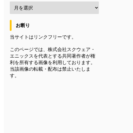
お断り
当サイトはリンクフリーです。
このページでは、株式会社スクウェア・
エニックスを代表とする共同著作者が権
利を所有する画像を利用しております。
当該画像の転載・配布は禁止いたしま
す。