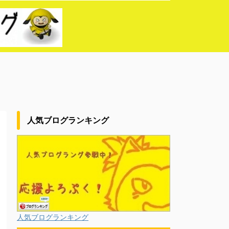
人気ブログランキング
人気ブログランキング