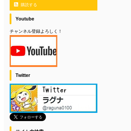
購読する
Youtube
チャンネル登録よろしく！
Twitter