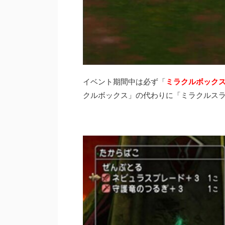
イベント期間中は必ず「
ミラクルボック
クルボックス」の代わりに「ミラクルス