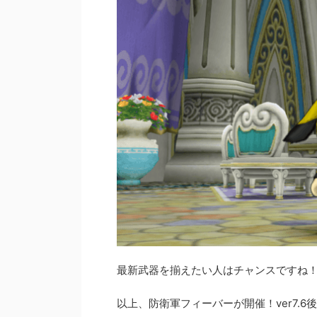
最新武器を揃えたい人はチャンスですね
以上、防衛軍フィーバーが開催！ver7.6