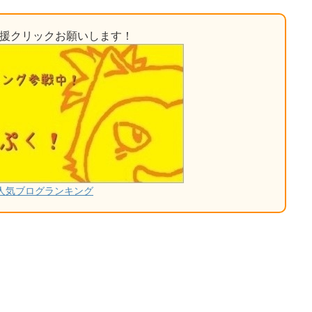
応援クリックお願いします！
人気ブログランキング