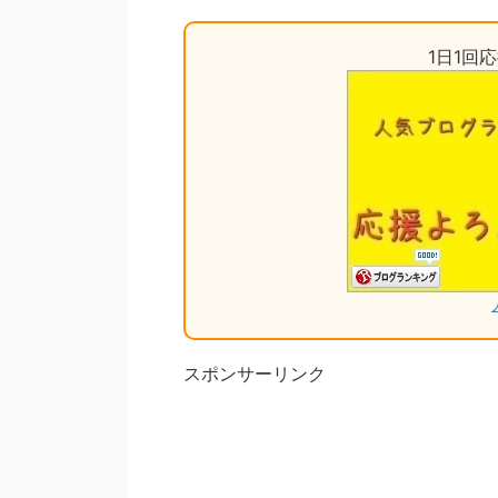
1日1回
スポンサーリンク