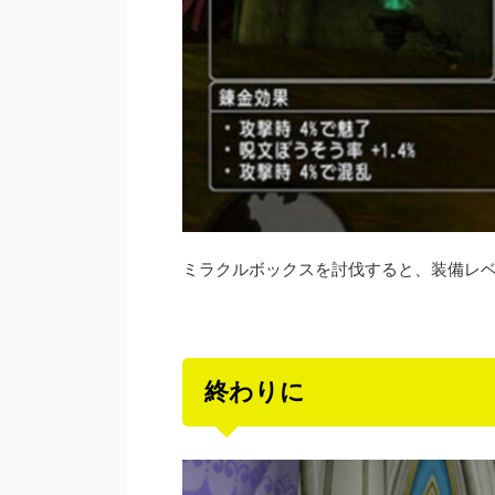
ミラクルボックスを討伐すると、装備レベ
終わりに