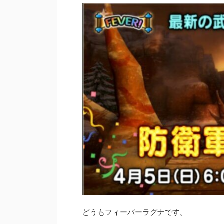
どうもフィーバーラグナです。