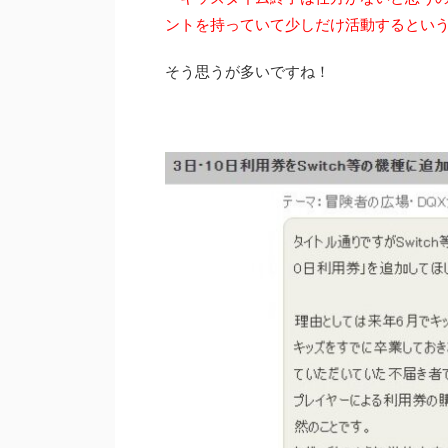
ントを持っていて少しだけ活動するとい
そう思うが多いですね！