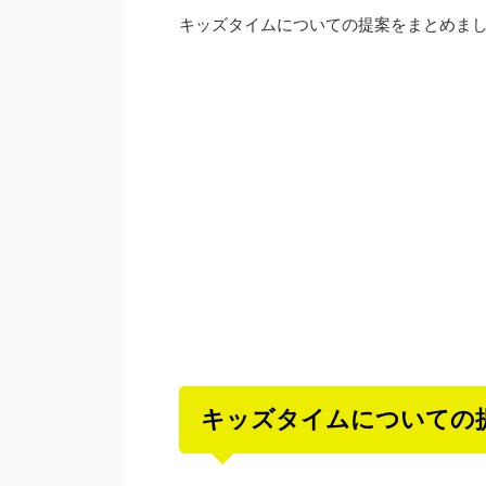
キッズタイムについての提案をまとめま
キッズタイムについての