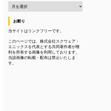
お断り
当サイトはリンクフリーです。
このページでは、株式会社スクウェア・
エニックスを代表とする共同著作者が権
利を所有する画像を利用しております。
当該画像の転載・配布は禁止いたしま
す。