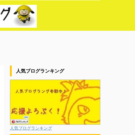
人気ブログランキング
人気ブログランキング