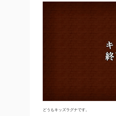
どうもキッズラグナです。