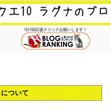
1日1回応援クリックお願いします！
？について