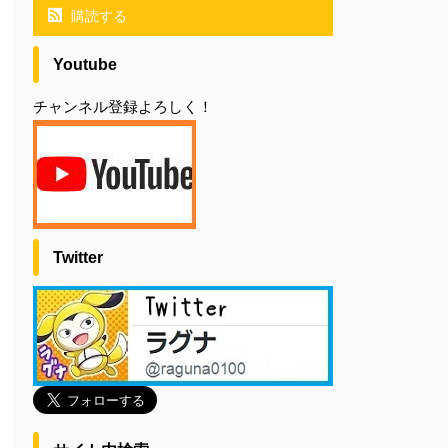
購読する
Youtube
チャンネル登録よろしく！
Twitter