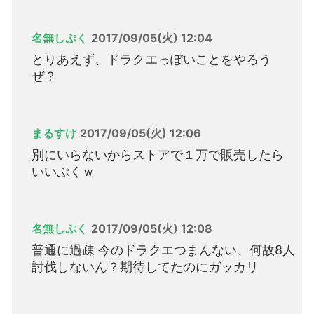
名無しぷく
2017/09/05(火) 12:04
とりあえず、ドラクエっぽいことをやろう
ぜ？
まるすけ
2017/09/05(火) 12:06
別にいらないからストアで１万で販売したら
いいぷくｗ
名無しぷく
2017/09/05(火) 12:08
普通に過疎 今のドラクエつまんない、何故8人
討伐しないん？期待してたのにガッカリ