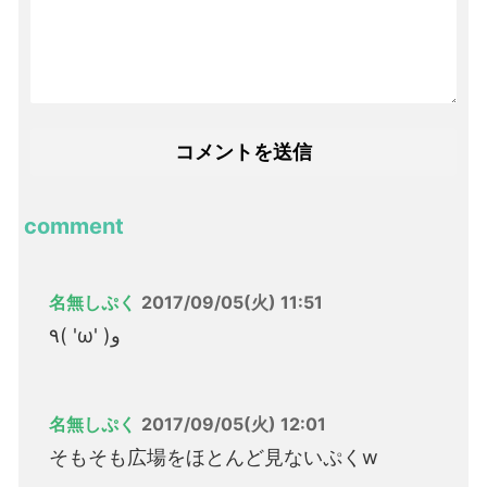
comment
名無しぷく
2017/09/05(火) 11:51
٩( 'ω' )و
名無しぷく
2017/09/05(火) 12:01
そもそも広場をほとんど見ないぷくw