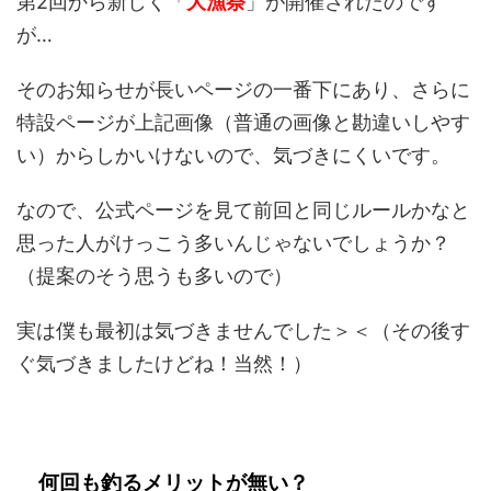
第2回から新しく「
大漁祭
」が開催されたのです
が…
そのお知らせが長いページの一番下にあり、さらに
特設ページが上記画像（普通の画像と勘違いしやす
い）からしかいけないので、気づきにくいです。
なので、公式ページを見て前回と同じルールかなと
思った人がけっこう多いんじゃないでしょうか？
（提案のそう思うも多いので）
実は僕も最初は気づきませんでした＞＜（その後す
ぐ気づきましたけどね！当然！）
何回も釣るメリットが無い？