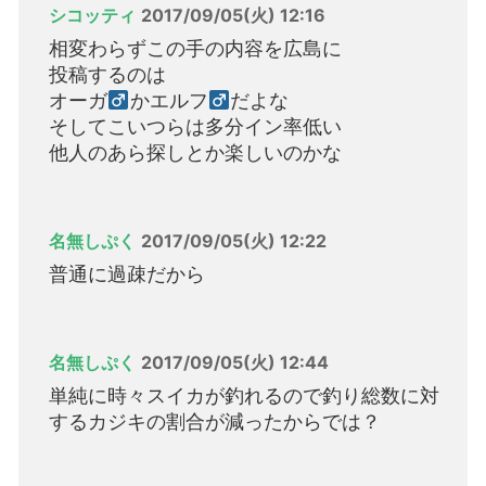
シコッティ
2017/09/05(火) 12:16
相変わらずこの手の内容を広島に
投稿するのは
オーガ
かエルフ
だよな
そしてこいつらは多分イン率低い
他人のあら探しとか楽しいのかな
名無しぷく
2017/09/05(火) 12:22
普通に過疎だから
名無しぷく
2017/09/05(火) 12:44
単純に時々スイカが釣れるので釣り総数に対
するカジキの割合が減ったからでは？