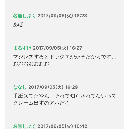
名無しぷく
2017/09/05(火) 16:23
あほ
まるすけ
2017/09/05(火) 16:27
マジレスするとドラクエがかそだからですよ
おおおおおおお
ななし
2017/09/05(火) 16:29
手紙来てたやん。それで知らされてないって
クレーム出すのアホだろ
名無しぷく
2017/09/05(火) 16:42