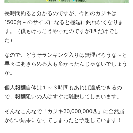
長時間釣ると分かるのですが、今回のカジキは
1500台～のサイズになると極端に釣れなくなりま
す。（僕もけっこうやったのですが1匹だけでし
た）
なので、どうせランキング入りは無理だろうな～と
早々にあきらめる人も多かったんじゃないでしょう
か。
個人報酬自体は１～３時間もあれば達成できるの
で、報酬狙いの人はすぐに離脱してしまいます。
そんなこんなで「カジキ20,000,000匹」に全然届
かない結果になってしまったと予想しています！