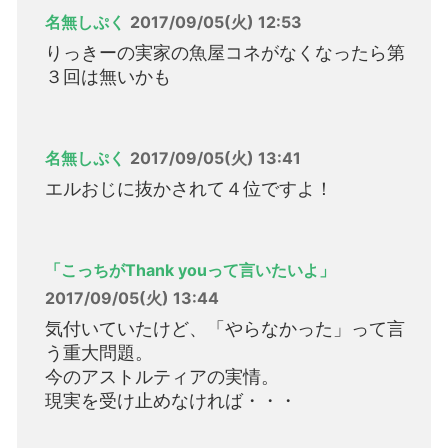
名無しぷく
2017/09/05(火) 12:53
りっきーの実家の魚屋コネがなくなったら第
３回は無いかも
名無しぷく
2017/09/05(火) 13:41
エルおじに抜かされて４位ですよ！
「こっちがThank youって言いたいよ」
2017/09/05(火) 13:44
気付いていたけど、「やらなかった」って言
う重大問題。
今のアストルティアの実情。
現実を受け止めなければ・・・