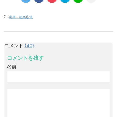
-
考察・提案広場
コメント
(40)
コメントを残す
名前