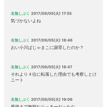
名無しぷく
2017/09/05(火) 17:55
気づかないよね
名無しぷく
2017/09/05(火) 18:46
おい小川ぱじゃまこに謝罪したのか？
名無しぷく
2017/09/05(火) 18:47
それより４位に転落した理由でも考察しとけ
ニート
名無しぷく
2017/09/05(火) 19:06
最後まで無能なりっきーだったな