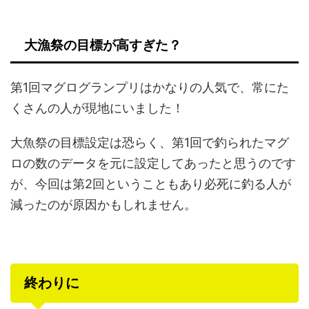
大漁祭の目標が高すぎた？
第1回マグログランプリはかなりの人気で、常にた
くさんの人が現地にいました！
大魚祭の目標設定は恐らく、第1回で釣られたマグ
ロの数のデータを元に設定してあったと思うのです
が、今回は第2回ということもあり必死に釣る人が
減ったのが原因かもしれません。
終わりに