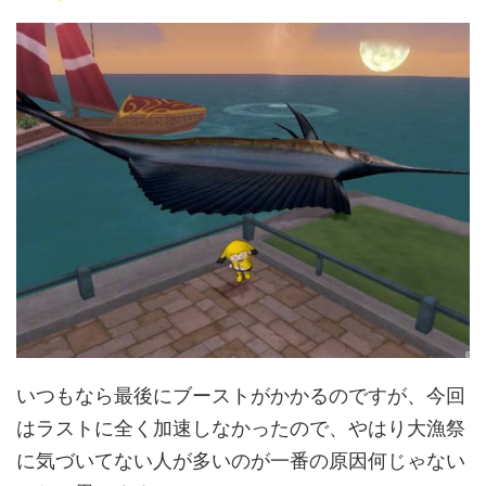
いつもなら最後にブーストがかかるのですが、今回
はラストに全く加速しなかったので、やはり大漁祭
に気づいてない人が多いのが一番の原因何じゃない