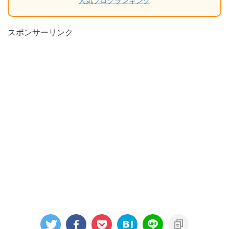
人気ブログランキング
スポンサーリンク