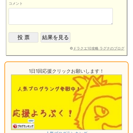
コメント
©
ドラクエ10攻略 ラグナのブログ
1日1回応援クリックお願いします！