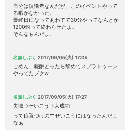
自分は復帰者なんだが、このイベントやって
る暇がなかった。
最終日になってあわてて30分やってなんとか
1200釣って終わらせたよ。
そんなもんだよ。
名無しぷく
2017/09/05(火) 17:05
ごめん、報酬とったら辞めてスプラトゥーン
やってたプクw
名無しぷく
2017/09/05(火) 17:27
失敗→せいこう→大成功
って位置づけの中せいこうにはなったんだよ
なぁ