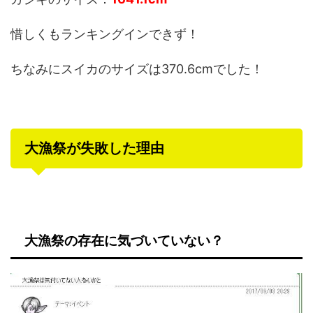
惜しくもランキングインできず！
ちなみにスイカのサイズは370.6cmでした！
大漁祭が失敗した理由
大漁祭の存在に気づいていない？