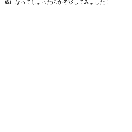
成になってしまったのか考察してみました！