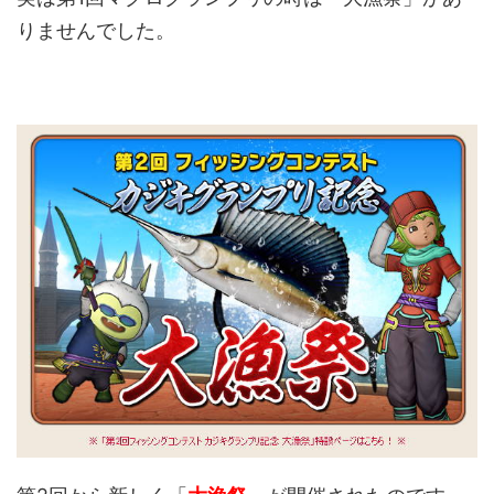
りませんでした。