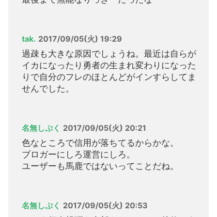
tak.
2017/09/05(火) 19:29
過疎も大きな原因でしょうね。最近は自らが
イカになったり勇者の生まれ変わりになった
りで自分のフレのほとんどがインすらしてま
せんでした。
名無しぷく
2017/09/05(火) 20:21
色なところで信用が落ちてるからかな。
ブロガーにしろ運営にしろ。
ユーザーも馬鹿ではないってことだね。
名無しぷく
2017/09/05(火) 20:53