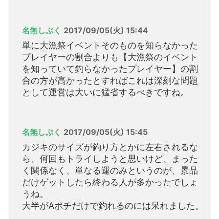
名無しぷく
2017/09/05(火) 15:44
単に大漁祭イベントそのものを知らなかった
プレイヤーの割合よりも【大漁祭のイベント
を知っていて釣らなかったプレイヤー】の割
合の方が高かったとすればこれは深刻な問題
として運営は大いに猛省するべきですね。
名無しぷく
2017/09/05(火) 15:45
カジキのサイズが釣り方とかに左右されるな
ら、何回もトライしようと思いけど、まった
く関係なく、単なる運のみというのが、景品
だけゲットしたら終わる人が多かったでしょ
うね。
大半がAポチだけで釣れるのには呆れました。