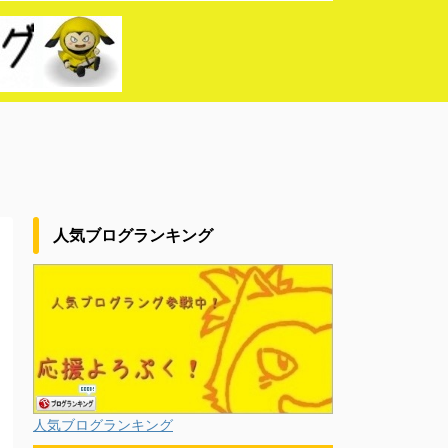
人気ブログランキング
人気ブログランキング