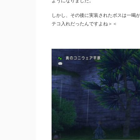
ようになりました。
しかし、その後に実装されたボスは一喝
テコ入れだったんですよね＞＜