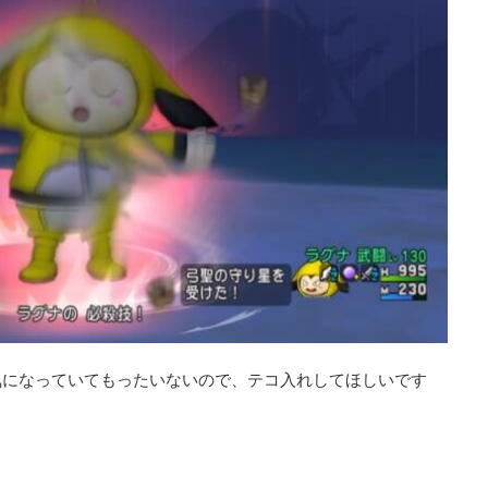
気になっていてもったいないので、テコ入れしてほしいです