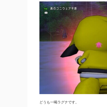
どうも一喝ラグナです。