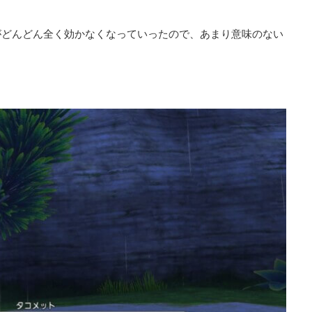
がどんどん全く効かなくなっていったので、あまり意味のない