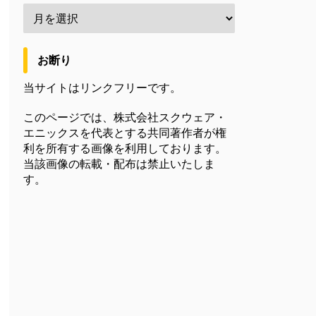
お断り
当サイトはリンクフリーです。
このページでは、株式会社スクウェア・
エニックスを代表とする共同著作者が権
利を所有する画像を利用しております。
当該画像の転載・配布は禁止いたしま
す。