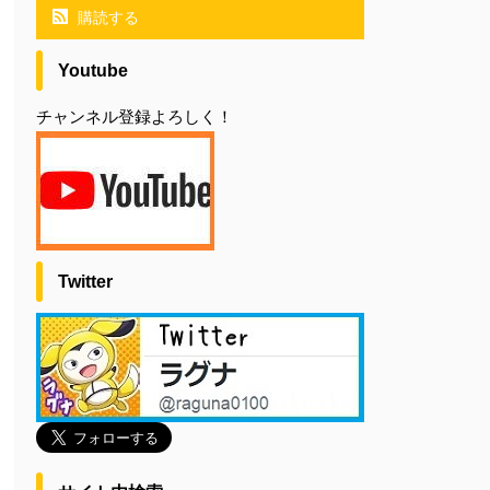
購読する
Youtube
チャンネル登録よろしく！
Twitter