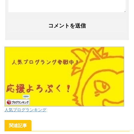
人気ブログランキング
関連記事