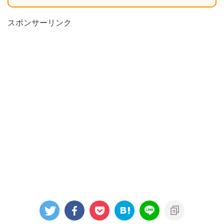
スポンサーリンク