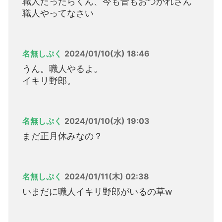
職人だったらくん、今も昔もおつかれさん
職人やってなさい
名無しぷく
2024/01/10(水) 18:46
うん。職人やるよ。
イキリ野郎。
名無しぷく
2024/01/10(水) 19:03
まだ正月休みなの？
名無しぷく
2024/01/11(木) 02:38
いまだに職人イキリ野郎がいるの草w