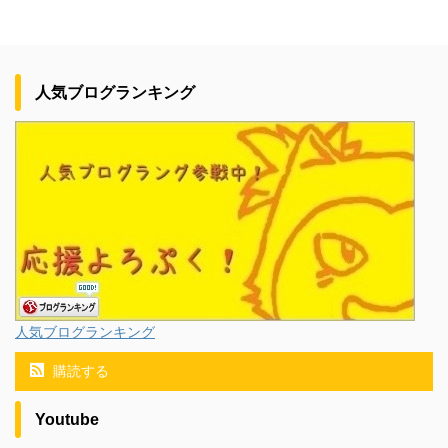
人気ブログランキング
人気ブログランキング
購読する
Youtube