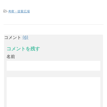
-
考察・提案広場
コメント
(6)
コメントを残す
名前