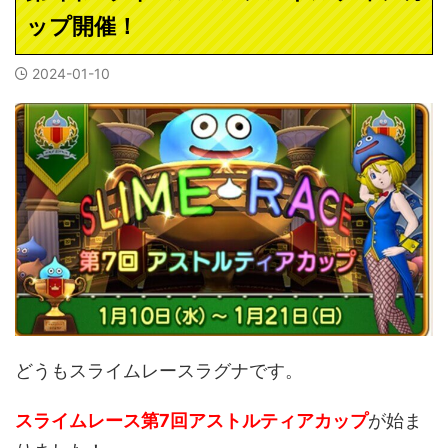
ップ開催！
2024-01-10
どうもスライムレースラグナです。
スライムレース第7回アストルティアカップ
が始ま