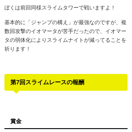
ぼくは前回同様スライムタワーで戦いますよ！
基本的に「ジャンプの構え」が最強なのですが、複
数回攻撃のイオマータが苦手だったので、イオマー
タの弱体化によりスライムナイトが減ってることを
祈ります！
第7回スライムレースの報酬
賞金