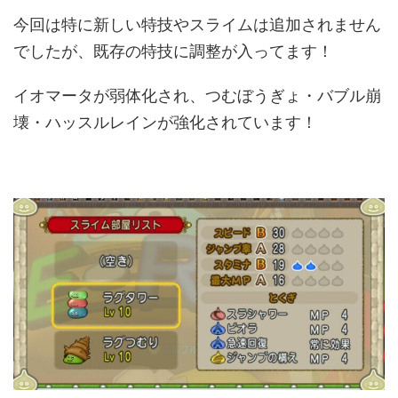
今回は特に新しい特技やスライムは追加されません
でしたが、既存の特技に調整が入ってます！
イオマータが弱体化され、つむぼうぎょ・バブル崩
壊・ハッスルレインが強化されています！