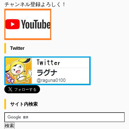
チャンネル登録よろしく！
Twitter
サイト内検索