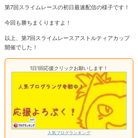
第7回スライムレースの初日最速配信の様子です！
今回も勝ちまくりますよ！
以上、第7回スライムレースアストルティアカップ
開催でした！
1日1回応援クリックお願いします！
人気ブログランキング