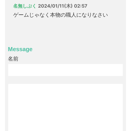
名無しぷく
2024/01/11(木) 02:57
ゲームじゃなく本物の職人になりなさい
Message
名前