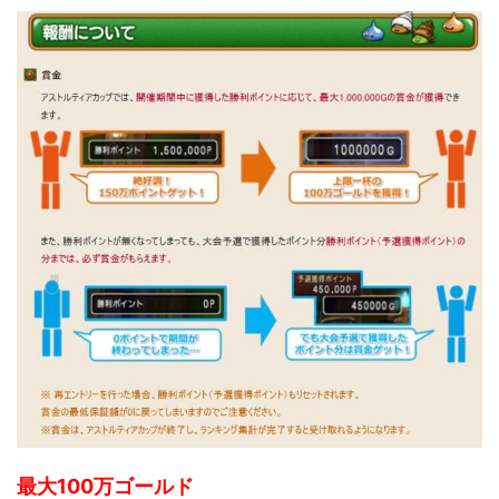
最大100万ゴールド