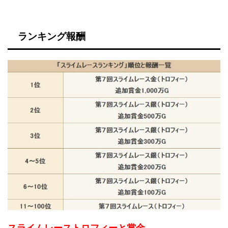
ランキング報酬
スライムレーストロフィーと賞金