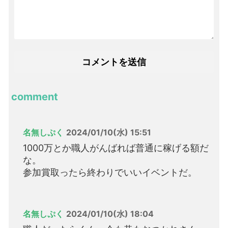
comment
名無しぷく
2024/01/10(水) 15:51
1000万とか職人がんばれば普通に稼げる額だ
な。
参加賞取ったら終わりでいいイベントだ。
名無しぷく
2024/01/10(水) 18:04