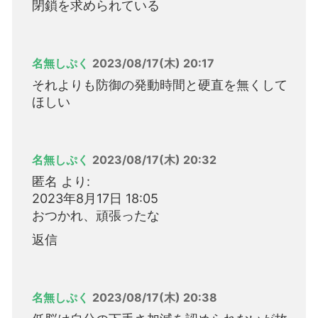
閉鎖を求められている
名無しぷく
2023/08/17(木) 20:17
それよりも防御の発動時間と硬直を無くして
ほしい
名無しぷく
2023/08/17(木) 20:32
匿名 より:
2023年8月17日 18:05
おつかれ、頑張ったな
返信
名無しぷく
2023/08/17(木) 20:38