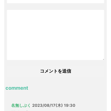
comment
名無しぷく
2023/08/17(木) 19:30