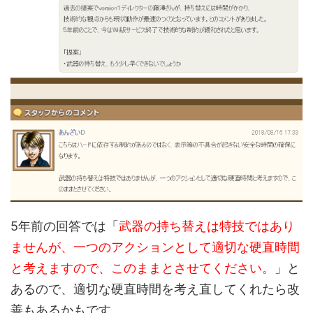
5年前の回答では「
武器の持ち替えは特技ではあり
ませんが、一つのアクションとして適切な硬直時間
と考えますので、このままとさせてください。
」と
あるので、適切な硬直時間を考え直してくれたら改
善もあるかもです。