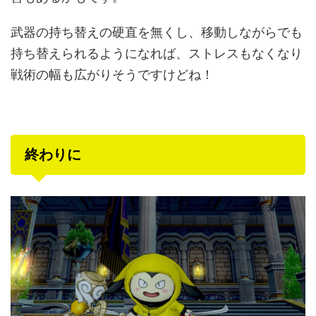
武器の持ち替えの硬直を無くし、移動しながらでも
持ち替えられるようになれば、ストレスもなくなり
戦術の幅も広がりそうですけどね！
終わりに