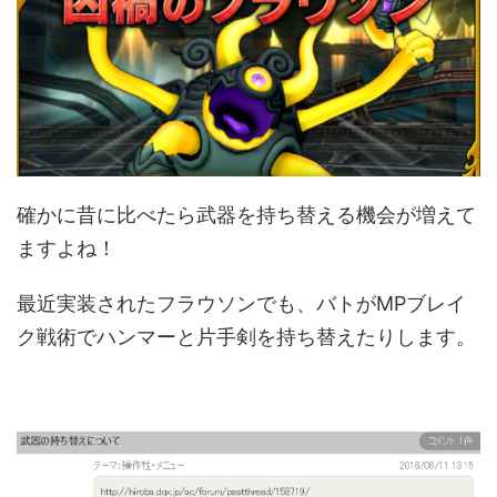
確かに昔に比べたら武器を持ち替える機会が増えて
ますよね！
最近実装されたフラウソンでも、バトがMPブレイ
ク戦術でハンマーと片手剣を持ち替えたりします。