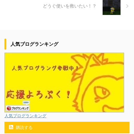
どうぐ使いを救いたい！？
人気ブログランキング
人気ブログランキング
購読する