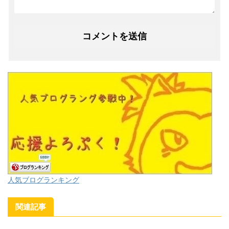
人気ブログランキング
関連記事