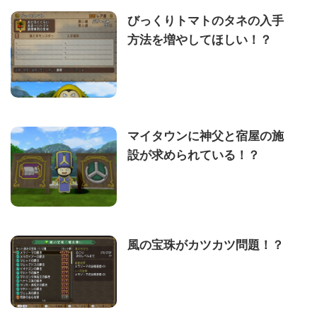
びっくりトマトのタネの入手
方法を増やしてほしい！？
マイタウンに神父と宿屋の施
設が求められている！？
風の宝珠がカツカツ問題！？