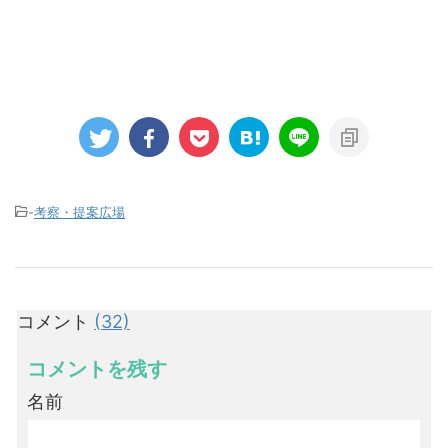
-
考察・提案広場
コメント
(32)
コメントを残す
名前