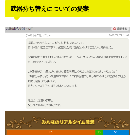
武器持ち替えについての提案