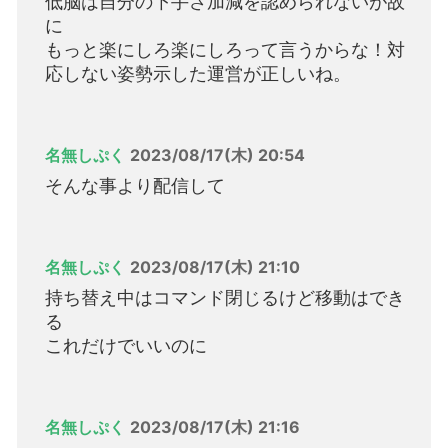
低脳は自分の下手さ加減を認められないが故
に
もっと楽にしろ楽にしろって言うからな！対
応しない姿勢示した運営が正しいね。
名無しぷく
2023/08/17(木) 20:54
そんな事より配信して
名無しぷく
2023/08/17(木) 21:10
持ち替え中はコマンド閉じるけど移動はでき
る
これだけでいいのに
名無しぷく
2023/08/17(木) 21:16