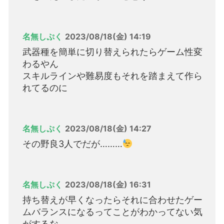
名無しぷく
2023/08/18(金) 14:19
武器種を簡単に切り替えられたらゲーム性変
わるやん
スキルラインや難易度もそれを踏まえて作ら
れてるのに
名無しぷく
2023/08/18(金) 14:27
その野良3人でだが………
名無しぷく
2023/08/18(金) 16:31
持ち替えが早くなったらそれに合わせたゲー
ムバランスになるってことがわかってない気
がするな