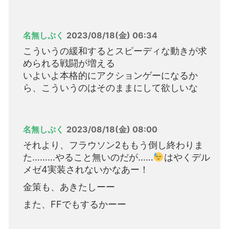
名無しぷく
2023/08/18(金) 06:34
こういうの緩和するとスピーディな動きが求
められる戦闘が増える
いよいよ本格的にアクションゲーになるか
ら、こういうのはそのままにして欲しいな
名無しぷく
2023/08/18(金) 08:00
それより、フラウソン2ももう倒し終わりま
た………やること無いのだが……
はやくデル
メゼ4実装されないかなあー！
金策も、あきたしーー
また、FFでもするかーー