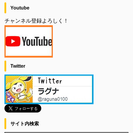
Youtube
チャンネル登録よろしく！
Twitter
サイト内検索