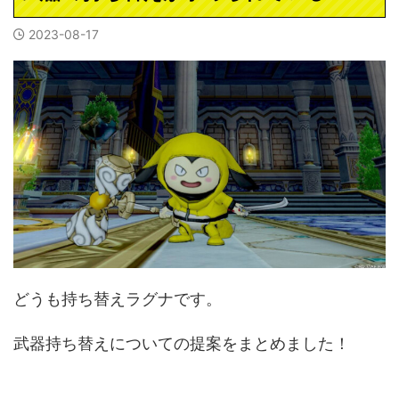
2023-08-17
どうも持ち替えラグナです。
武器持ち替えについての提案をまとめました！