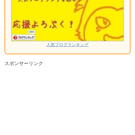
人気ブログランキング
スポンサーリンク