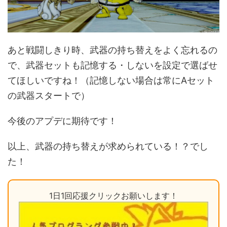
あと戦闘しきり時、武器の持ち替えをよく忘れるの
で、武器セットも記憶する・しないを設定で選ばせ
てほしいですね！（記憶しない場合は常にAセット
の武器スタートで）
今後のアプデに期待です！
以上、武器の持ち替えが求められている！？でし
た！
1日1回応援クリックお願いします！