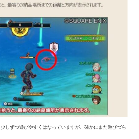
に少しずつ遊びやすくはなっていますが、確かにまだ遊びづら