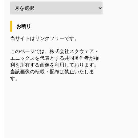
お断り
当サイトはリンクフリーです。
このページでは、株式会社スクウェア・
エニックスを代表とする共同著作者が権
利を所有する画像を利用しております。
当該画像の転載・配布は禁止いたしま
す。