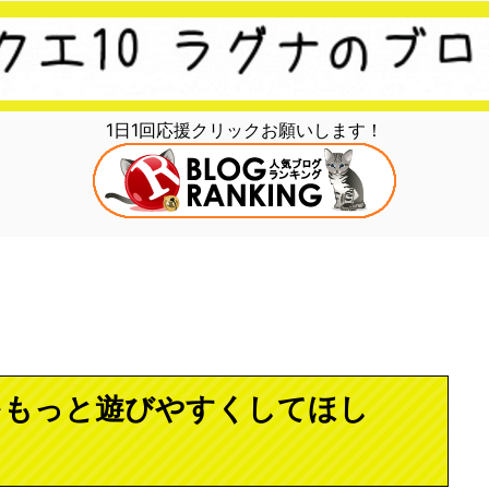
1日1回応援クリックお願いします！
をもっと遊びやすくしてほし