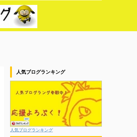
人気ブログランキング
人気ブログランキング