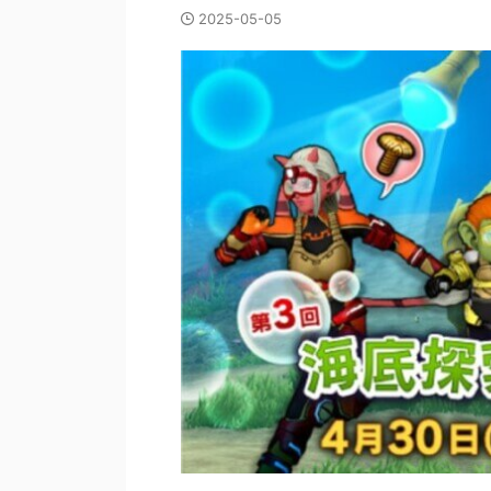
2025-05-05