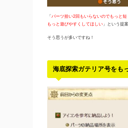
「
パーツ拾い2回もいらないのでもっと短
もっと遊びやすくしてほしい
」という提
そう思うが多いですね！
海底探索ガテリア号をも