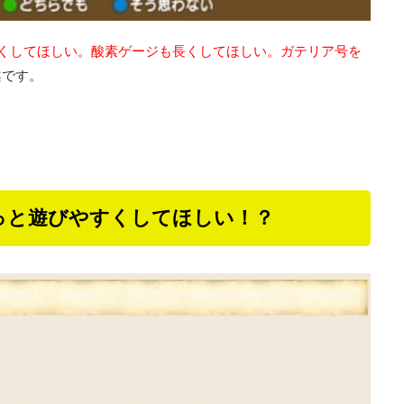
くしてほしい。酸素ゲージも長くしてほしい。ガテリア号を
案です。
っと遊びやすくしてほしい！？