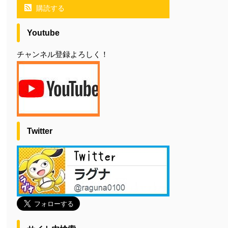
購読する
Youtube
チャンネル登録よろしく！
Twitter