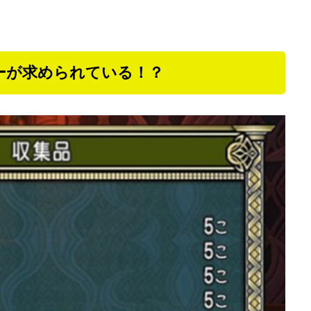
ーが求められている！？