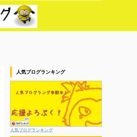
人気ブログランキング
人気ブログランキング