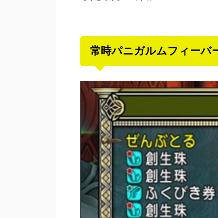
常時パニガルムフィーバ