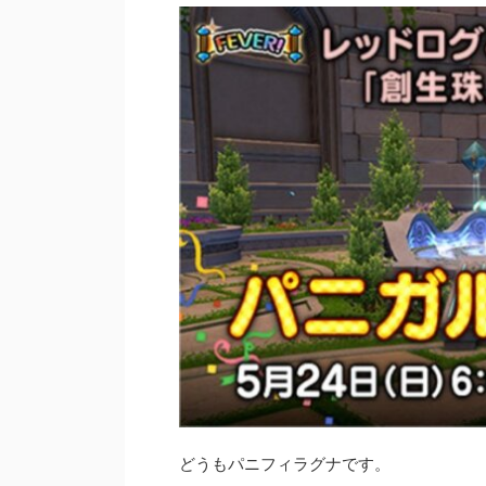
どうもパニフィラグナです。