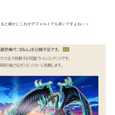
えると確かにこれがデフォルトでも良いですよね＞＜