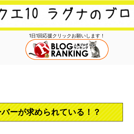
1日1回応援クリックお願いします！
ーバーが求められている！？