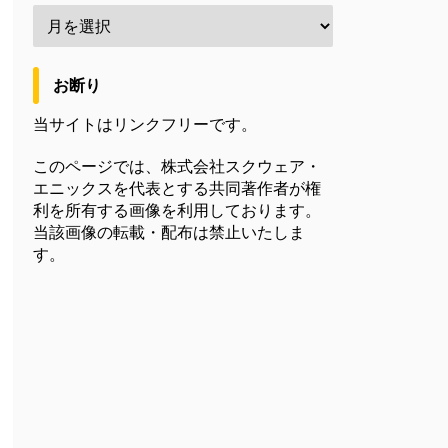
お断り
当サイトはリンクフリーです。
このページでは、株式会社スクウェア・
エニックスを代表とする共同著作者が権
利を所有する画像を利用しております。
当該画像の転載・配布は禁止いたしま
す。