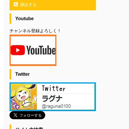
購読する
Youtube
チャンネル登録よろしく！
Twitter