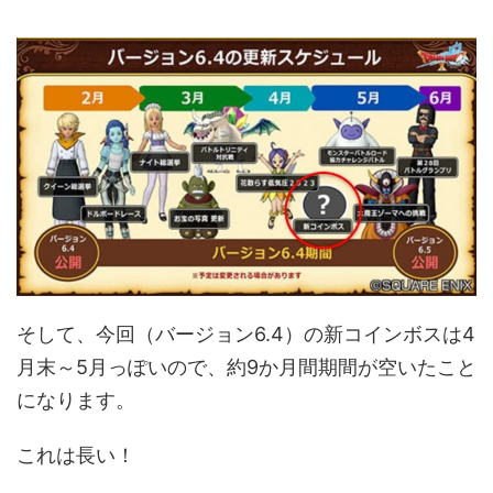
そして、今回（バージョン6.4）の新コインボスは4
月末～5月っぽいので、約9か月間期間が空いたこと
になります。
これは長い！