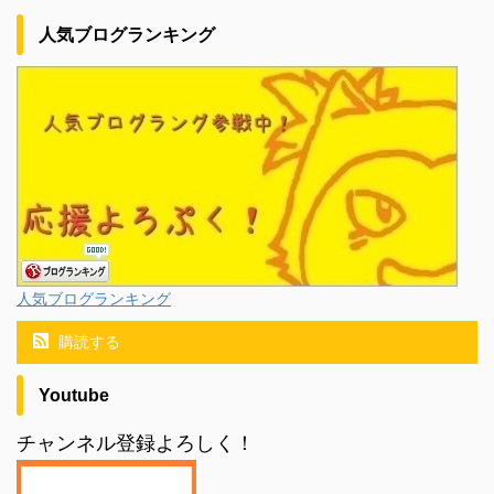
人気ブログランキング
人気ブログランキング
購読する
Youtube
チャンネル登録よろしく！