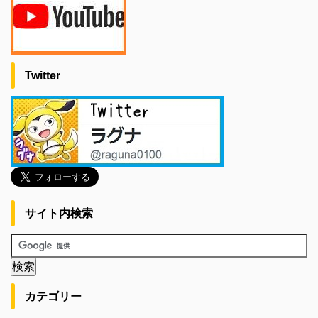
Twitter
サイト内検索
カテゴリー