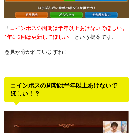
「
コインボスの周期は半年以上あけないでほしい。
1年に2回は更新してほしい
」という提案です。
意見が分かれていますね！
コインボスの周期は半年以上あけないで
ほしい！？