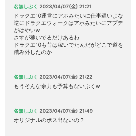
名無しぷく
2023/04/07(金) 21:21
ドラクエ10運営にアホみたいに仕事遅いよな
逆にドラクエウォークはアホみたいにアプデ
がはやいw
さすが稼いでるだけあるわ
ドラクエ10も昔は稼いでたんだがどこで道を
踏み外したのか
名無しぷく
2023/04/07(金) 21:22
もうそんな余力も予算もないぷくw
名無しぷく
2023/04/07(金) 21:49
オリジナルのボス出ないの？