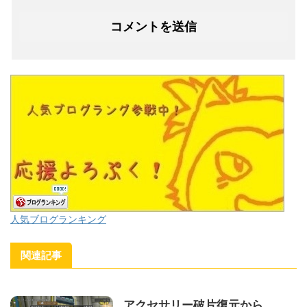
人気ブログランキング
関連記事
アクセサリー破片復元から