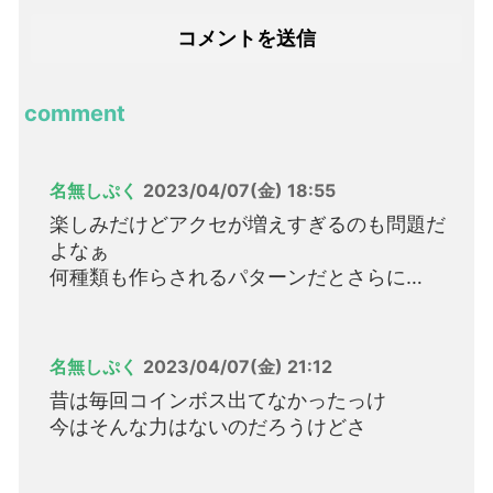
comment
名無しぷく
2023/04/07(金) 18:55
楽しみだけどアクセが増えすぎるのも問題だ
よなぁ
何種類も作らされるパターンだとさらに…
名無しぷく
2023/04/07(金) 21:12
昔は毎回コインボス出てなかったっけ
今はそんな力はないのだろうけどさ