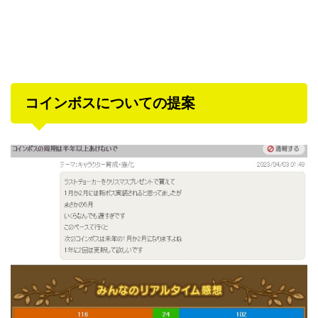
コインボスについての提案