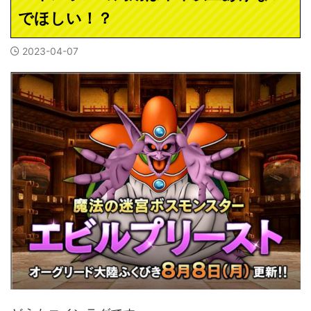
でほしい！？
2023-04-07