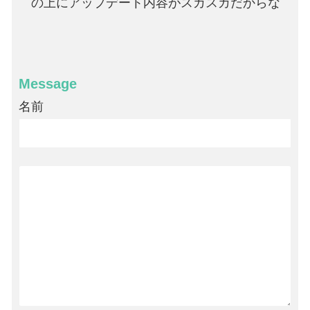
の上にアップデート内容がスカスカだからな
Message
名前