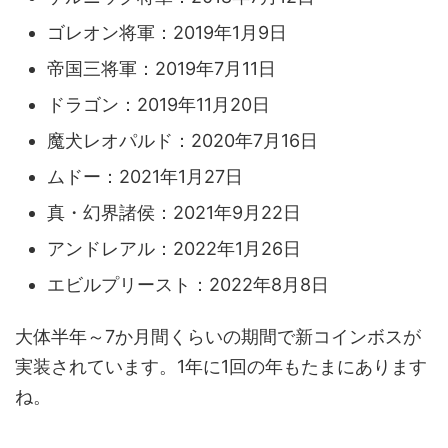
ゴレオン将軍：2019年1月9日
帝国三将軍：2019年7月11日
ドラゴン：2019年11月20日
魔犬レオパルド：2020年7月16日
ムドー：2021年1月27日
真・幻界諸侯：2021年9月22日
アンドレアル：2022年1月26日
エビルプリースト：2022年8月8日
大体半年～7か月間くらいの期間で新コインボスが
実装されています。1年に1回の年もたまにあります
ね。