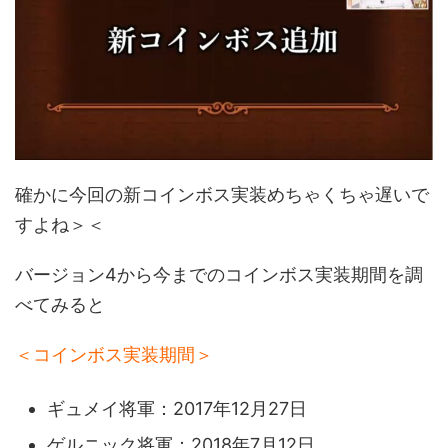
確かに今回の新コインボス実装めちゃくちゃ遅いで
すよね＞＜
バージョン4から今までのコインボス実装期間を調
べてみると
＜コインボス実装期間＞
ギュメイ将軍：2017年12月27日
ゲルニック将軍：2018年7月12日