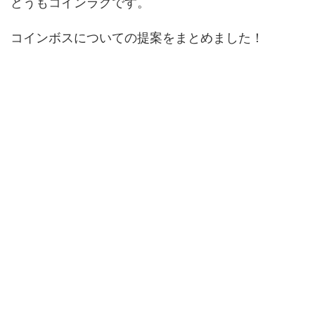
どうもコインラグです。
コインボスについての提案をまとめました！