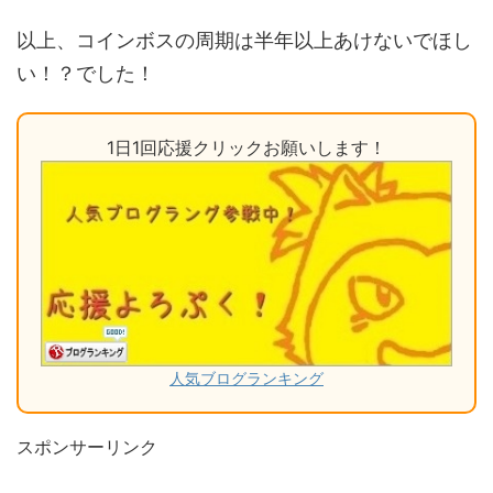
以上、コインボスの周期は半年以上あけないでほし
い！？でした！
1日1回応援クリックお願いします！
人気ブログランキング
スポンサーリンク