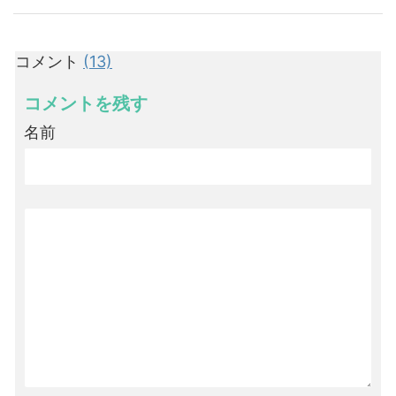
コメント
(13)
コメントを残す
名前