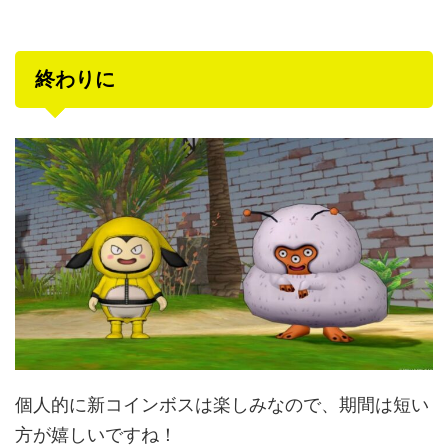
終わりに
個人的に新コインボスは楽しみなので、期間は短い
方が嬉しいですね！