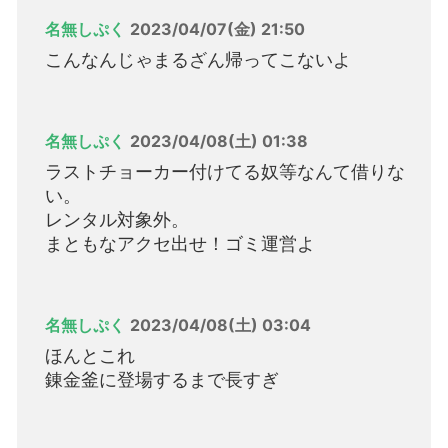
名無しぷく
2023/04/07(金) 21:50
こんなんじゃまるざん帰ってこないよ
名無しぷく
2023/04/08(土) 01:38
ラストチョーカー付けてる奴等なんて借りな
い。
レンタル対象外。
まともなアクセ出せ！ゴミ運営よ
名無しぷく
2023/04/08(土) 03:04
ほんとこれ
錬金釜に登場するまで長すぎ