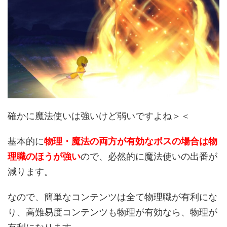
確かに魔法使いは強いけど弱いですよね＞＜
基本的に
物理・魔法の両方が有効なボスの場合は物
理職のほうが強い
ので、必然的に魔法使いの出番が
減ります。
なので、簡単なコンテンツは全て物理職が有利にな
り、高難易度コンテンツも物理が有効なら、物理が