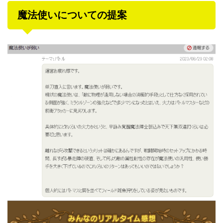
魔法使いについての提案