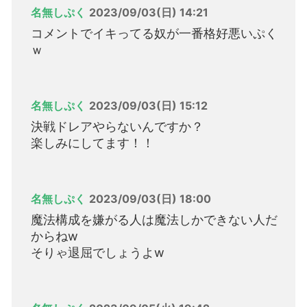
名無しぷく
2023/09/03(日) 14:21
コメントでイキってる奴が一番格好悪いぷく
ｗ
名無しぷく
2023/09/03(日) 15:12
決戦ドレアやらないんですか？
楽しみにしてます！！
名無しぷく
2023/09/03(日) 18:00
魔法構成を嫌がる人は魔法しかできない人だ
からねw
そりゃ退屈でしょうよw