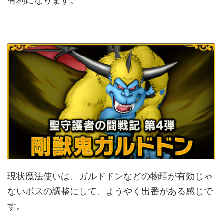
有利になります。
現状魔法使いは、ガルドドンなどの物理が有効じゃ
ないボスの調整にして、ようやく出番がある感じで
す。