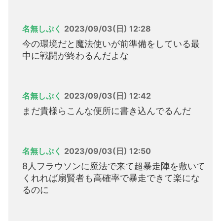
名無しぷく
2023/09/03(日) 12:28
今の環境だと魔法使いが前準備をしている最
中に戦闘が終わるんだよな
名無しぷく
2023/09/03(日) 12:42
まだ貴様らこんな便所に書き込んでるんだ
名無しぷく
2023/09/03(日) 12:50
8人フラウソンに魔法で来て超暴走陣を敷いて
くれれば扇賢者も高確率で暴走できて楽にな
るのに