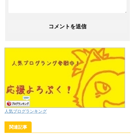
人気ブログランキング
関連記事