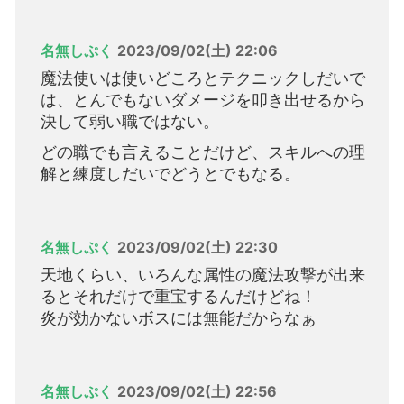
名無しぷく
2023/09/02(土) 22:06
魔法使いは使いどころとテクニックしだいで
は、とんでもないダメージを叩き出せるから
決して弱い職ではない。
どの職でも言えることだけど、スキルへの理
解と練度しだいでどうとでもなる。
名無しぷく
2023/09/02(土) 22:30
天地くらい、いろんな属性の魔法攻撃が出来
るとそれだけで重宝するんだけどね！
炎が効かないボスには無能だからなぁ
名無しぷく
2023/09/02(土) 22:56