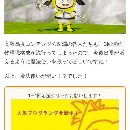
高難易度コンテンツの深淵の咎人たちも、3回連続
物理職構成が流行ってしまったので、今後出番が増
えるように魔法使いを救ってほしいですね！
以上、魔法使いが弱い！？でした！
1日1回応援クリックお願いします！