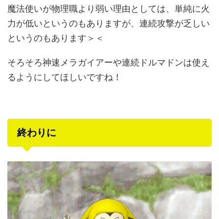
魔法使いが物理職より弱い理由としては、単純に火
力が低いというのもありますが、連続攻撃が乏しい
というのもあります＞＜
そろそろ神速メラガイアーや連続ドルマドンは使え
るようにしてほしいですね！
終わりに