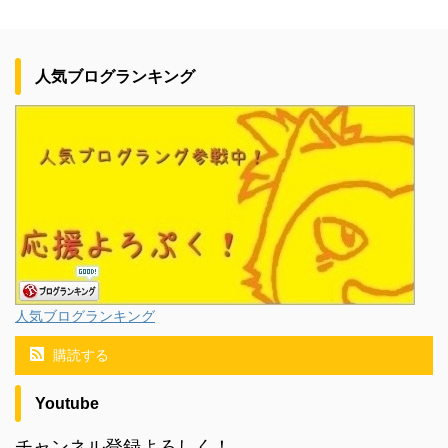
人気ブログランキング
人気ブログランキング
購読する
Youtube
チャンネル登録よろしく！