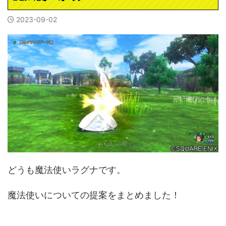
2023-09-02
どうも魔法使いラグナです。
魔法使いについての提案をまとめました！