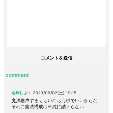
comment
名無しぷく
2023/09/02(土) 19:15
魔法構成するくらいなら海賊でいいからな
それに魔法構成は単純に詰まらない