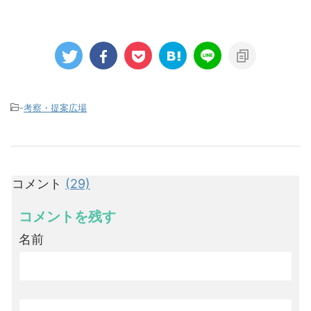
-
考察・提案広場
コメント
(29)
コメントを残す
名前