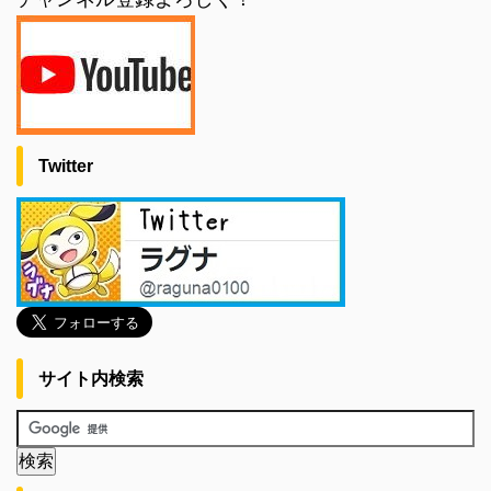
Twitter
サイト内検索