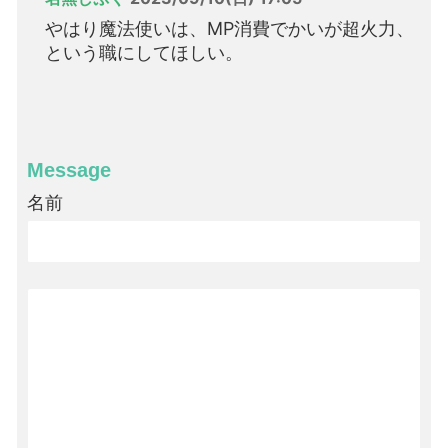
やはり魔法使いは、MP消費でかいが超火力、
という職にしてほしい。
Message
名前