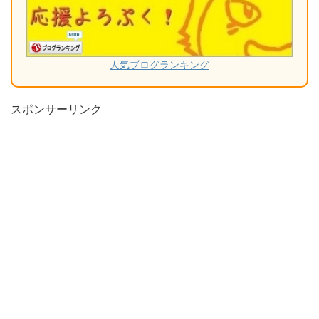
人気ブログランキング
スポンサーリンク