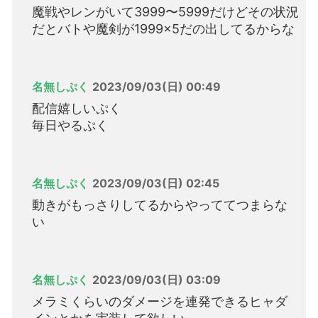
魔戦やレンがいて3999〜5999だけどその状況
だとバトや魔剣が1999×5だの出してるからな
名無しぷく
2023/09/03(日) 00:49
配信嬉しいぷく
毎日やるぷく
名無しぷく
2023/09/03(日) 02:45
動きがもっさりしてるからやっててつまらな
い
名無しぷく
2023/09/03(日) 03:09
メラミくらいのダメージを連発できるヒャダ