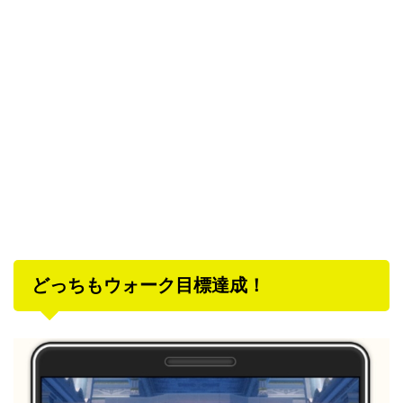
どっちもウォーク目標達成！