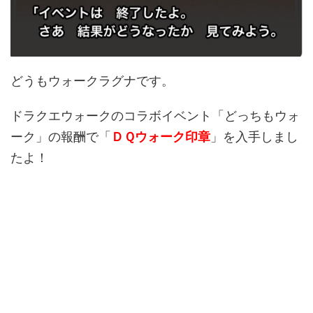
どうもウォークラグナです。
ドラクエウォークのコラボイベント「どっちもウォ
ーク」の報酬で「
ＤＱウォーク印章
」を入手しまし
たよ！