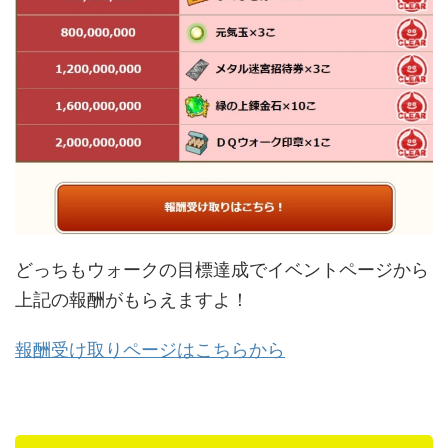
どっちもウォークの目標達成でイベントページから
上記の報酬がもらえますよ！
報酬受け取りページはこちらから