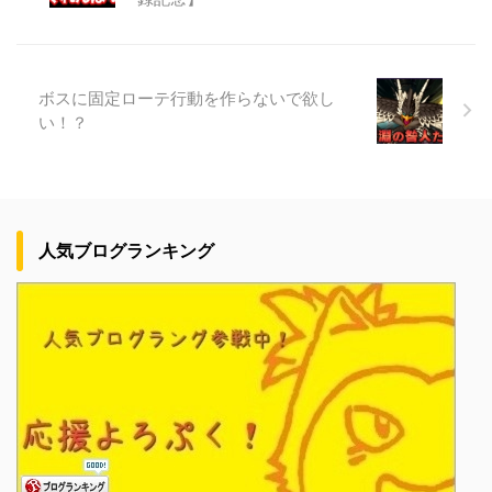
ボスに固定ローテ行動を作らないで欲し
い！？
人気ブログランキング