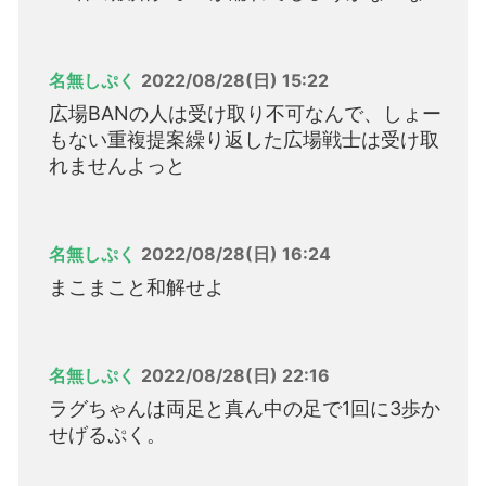
名無しぷく
2022/08/28(日) 15:22
広場BANの人は受け取り不可なんで、しょー
もない重複提案繰り返した広場戦士は受け取
れませんよっと
名無しぷく
2022/08/28(日) 16:24
まこまこと和解せよ
名無しぷく
2022/08/28(日) 22:16
ラグちゃんは両足と真ん中の足で1回に3歩か
せげるぷく。