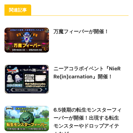
関連記事
万魔フィーバーが開催！
ニーアコラボイベント『NieR
Re[in]carnation』開催！
6.5後期の転生モンスターフィ
ーバーが開催！出現する転生
モンスターやドロップアイテ