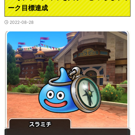
ーク目標達成
2022-08-28