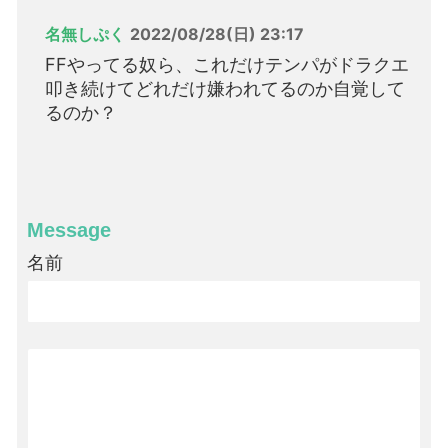
名無しぷく
2022/08/28(日) 23:17
FFやってる奴ら、これだけテンパがドラクエ
叩き続けてどれだけ嫌われてるのか自覚して
るのか？
Message
名前