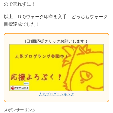
ので忘れずに！
以上、ＤＱウォーク印章を入手！どっちもウォーク
目標達成でした！
1日1回応援クリックお願いします！
人気ブログランキング
スポンサーリンク