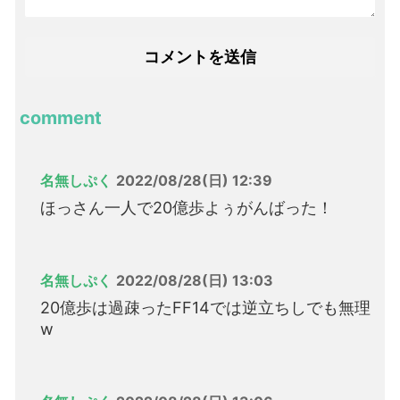
comment
名無しぷく
2022/08/28(日) 12:39
ほっさん一人で20億歩よぅがんばった！
名無しぷく
2022/08/28(日) 13:03
20億歩は過疎ったFF14では逆立ちしでも無理
w