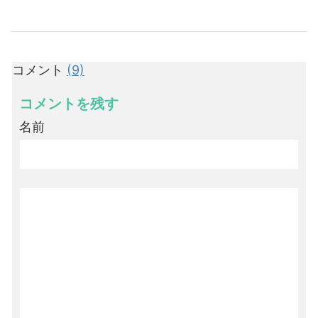
コメント
(9)
コメントを残す
名前