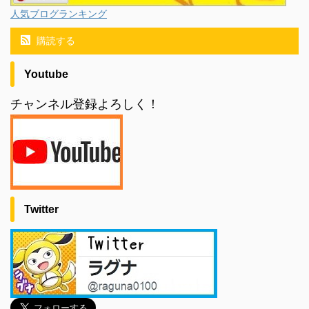
人気ブログランキング
購読する
Youtube
チャンネル登録よろしく！
Twitter