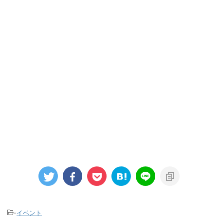
-
イベント