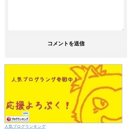
人気ブログランキング