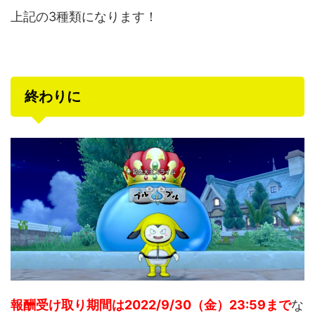
上記の3種類になります！
終わりに
報酬受け取り期間は2022/9/30（金）23:59まで
な