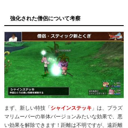
強化された僧侶について考察
まず、新しい特技「
シャインステッキ
」は、プラズ
マリムーバーの単体バージョンみたいな効果で、悪
い効果を解除できます！距離は不明ですが、遠距離