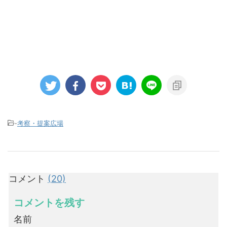
-
考察・提案広場
コメント
(20)
コメントを残す
名前