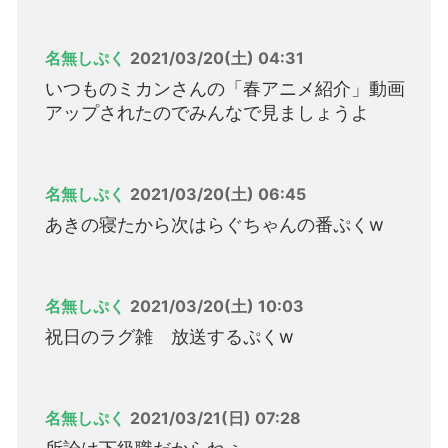
名無しぷく
2021/03/20(土) 04:31
いつものミカンさんの「春アニメ紹介」動画
アップされたのでみんなで見ましょうよ
名無しぷく
2021/03/20(土) 06:45
あきの寝たから次はらぐちゃんの番ぷくw
名無しぷく
2021/03/20(土) 10:03
祝日のラグ雑 放送するぷくw
名無しぷく
2021/03/21(日) 07:28