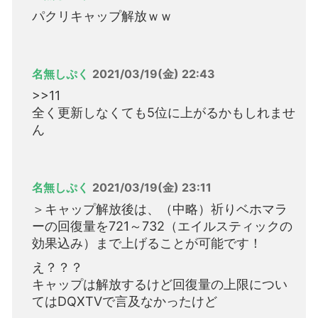
パクリキャップ解放ｗｗ
名無しぷく
2021/03/19(金) 22:43
>>11
全く更新しなくても5位に上がるかもしれませ
ん
名無しぷく
2021/03/19(金) 23:11
＞キャップ解放後は、（中略）祈りベホマラ
ーの回復量を721～732（エイルスティックの
効果込み）まで上げることが可能です！
え？？？
キャップは解放するけど回復量の上限につい
てはDQXTVで言及なかったけど