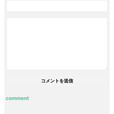
comment