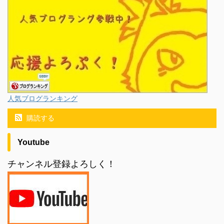
人気ブログランキング
購読する
Youtube
チャンネル登録よろしく！