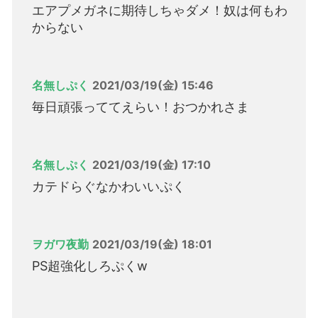
エアプメガネに期待しちゃダメ！奴は何もわ
からない
名無しぷく
2021/03/19(金) 15:46
毎日頑張っててえらい！おつかれさま
名無しぷく
2021/03/19(金) 17:10
カテドらぐなかわいいぷく
ヲガワ夜勤
2021/03/19(金) 18:01
PS超強化しろぷくw