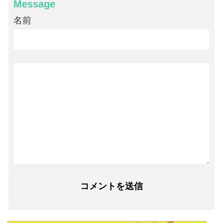
Message
名前