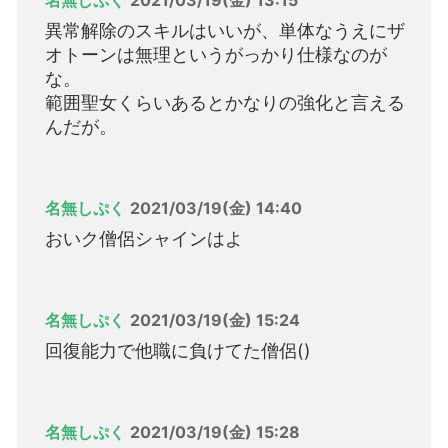
異常解除のスキルはいいが、単体なうえにザ
オトーンは無理というがっかり仕様なのが
な。
範囲聖女くらいあるとかなりの強化と言える
んだが。
名無しぷく
2021/03/19(金) 14:40
おいク僧侶シャインはよ
名無しぷく
2021/03/19(金) 15:24
回復能力で他職に負けてた僧侶()
名無しぷく
2021/03/19(金) 15:28