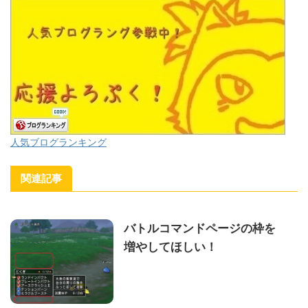
人気ブログランキング
関連記事
バトルコマンドページの枠を
増やしてほしい！