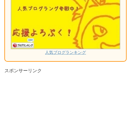
人気ブログランキング
スポンサーリンク