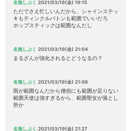
名無しぷく
2021/03/19(金) 19:15
ただでさえ忙しいんだから、シャインステッ
キもティンクルバトンも範囲でいいだろ
ホップスティックは範囲なんだし
名無しぷく
2021/03/19(金) 21:04
まるざんが強化されるとどうなるの？
名無しぷく
2021/03/19(金) 21:06
雨が範囲なんだから僧侶にも範囲が足りない
範囲天使は強すぎるから、範囲聖女が落とし
所か
名無しぷく
2021/03/19(金) 21:27