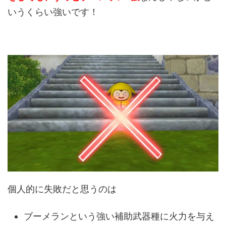
いうくらい強いです！
個人的に失敗だと思うのは
ブーメランという強い補助武器種に火力を与え