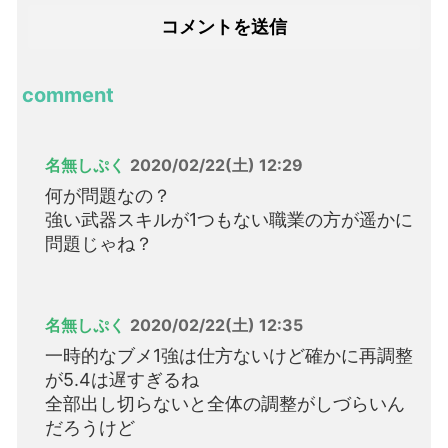
comment
名無しぷく
2020/02/22(土) 12:29
何が問題なの？
強い武器スキルが1つもない職業の方が遥かに
問題じゃね？
名無しぷく
2020/02/22(土) 12:35
一時的なブメ1強は仕方ないけど確かに再調整
が5.4は遅すぎるね
全部出し切らないと全体の調整がしづらいん
だろうけど