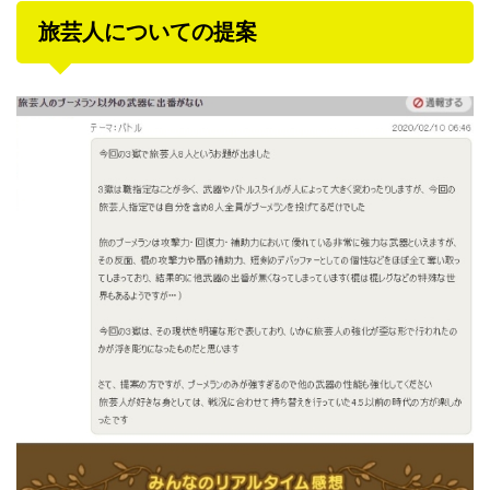
旅芸人についての提案