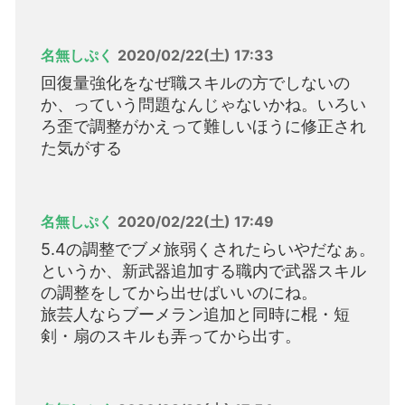
名無しぷく
2020/02/22(土) 17:33
回復量強化をなぜ職スキルの方でしないの
か、っていう問題なんじゃないかね。いろい
ろ歪で調整がかえって難しいほうに修正され
た気がする
名無しぷく
2020/02/22(土) 17:49
5.4の調整でブメ旅弱くされたらいやだなぁ。
というか、新武器追加する職内で武器スキル
の調整をしてから出せばいいのにね。
旅芸人ならブーメラン追加と同時に棍・短
剣・扇のスキルも弄ってから出す。