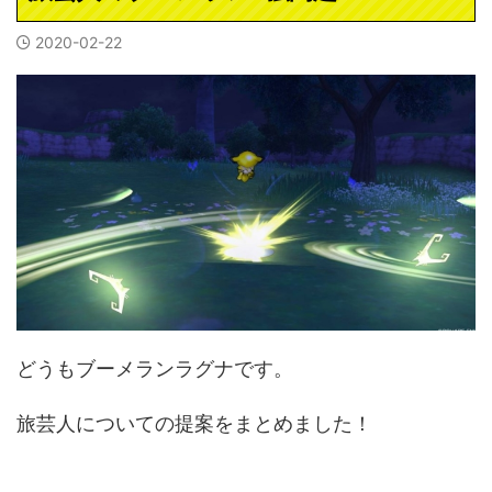
2020-02-22
どうもブーメランラグナです。
旅芸人についての提案をまとめました！