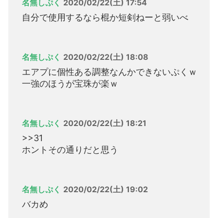
名無しぷく
2020/02/22(土) 17:54
自分で使用するなら棍か短剣ねーと弱いべ
名無しぷく
2020/02/22(土) 18:08
エアプに個性ある調整なんかできないぷくｗ
一強のほうが宝珠が楽ｗ
名無しぷく
2020/02/22(土) 18:21
>>31
ホントその通りだと思う
名無しぷく
2020/02/22(土) 19:02
バカめ