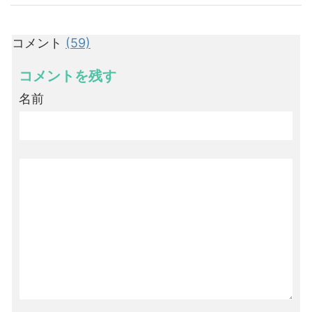
コメント
(59)
コメントを残す
名前