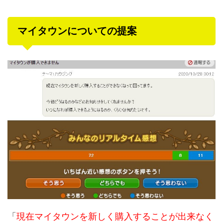
マイタウンについての提案
「
現在マイタウンを新しく購入することが出来なく