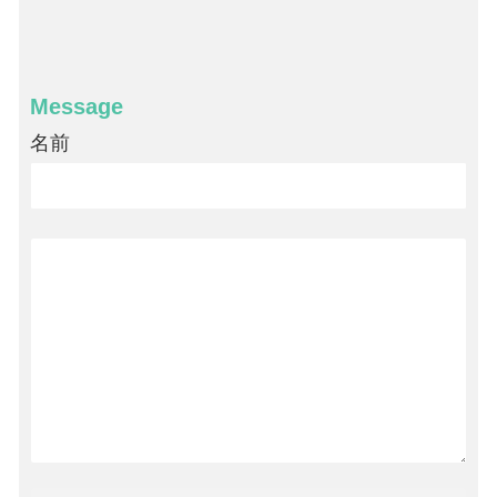
Message
名前