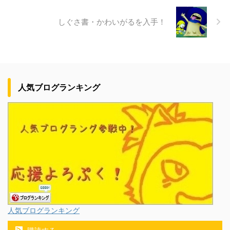
しぐさ書・かわいがるを入手！
人気ブログランキング
人気ブログランキング