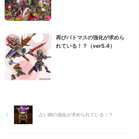
再びバトマスの強化が求めら
れている！？（ver5.4）
占い師の強化が求められている！？