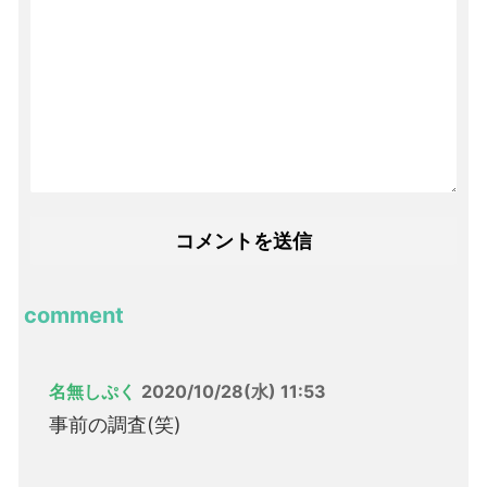
comment
名無しぷく
2020/10/28(水) 11:53
事前の調査(笑)