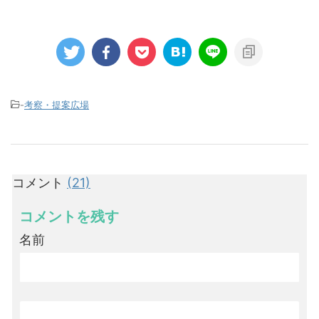
-
考察・提案広場
コメント
(21)
コメントを残す
名前