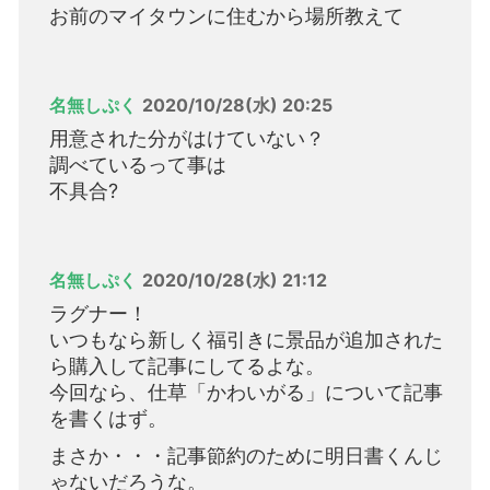
お前のマイタウンに住むから場所教えて
名無しぷく
2020/10/28(水) 20:25
用意された分がはけていない？
調べているって事は
不具合?
名無しぷく
2020/10/28(水) 21:12
ラグナー！
いつもなら新しく福引きに景品が追加された
ら購入して記事にしてるよな。
今回なら、仕草「かわいがる」について記事
を書くはず。
まさか・・・記事節約のために明日書くんじ
ゃないだろうな。