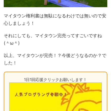
マイタウン権利書は無駄になるわけでは無いので安
心しましょう！
それにしても、マイタウン完売ってすごいですね
(＾ω＾)
以上、マイタウンが完売！？今後どうなるのか？で
した！
1日1回応援クリックお願いします！