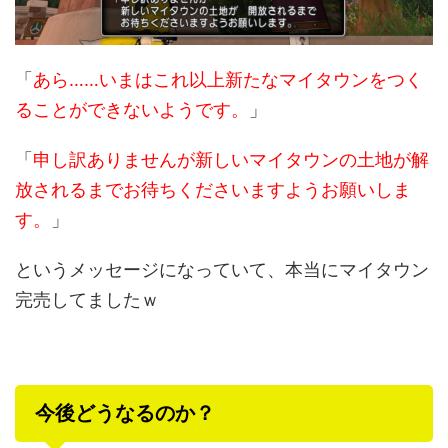
「
あら……いまはこれ以上新たなマイタウンをつく
ることができないようです。
」
「
申し訳ありませんが新しいマイタウンの土地が解
放されるまでお待ちくださいますようお願いしま
す。
」
というメッセージになっていて、本当にマイタウン
完売してましたｗ
今後どうなるのか？