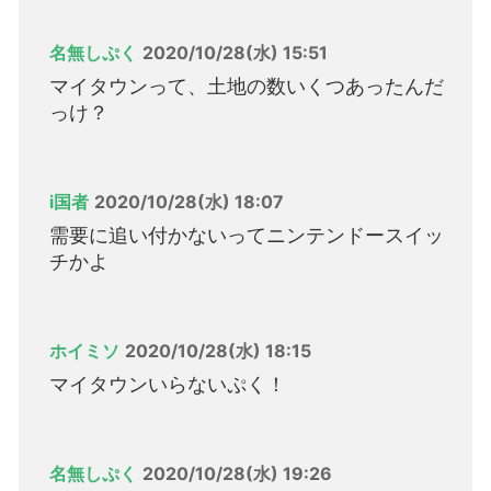
名無しぷく
2020/10/28(水) 15:51
マイタウンって、土地の数いくつあったんだ
っけ？
i国者
2020/10/28(水) 18:07
需要に追い付かないってニンテンドースイッ
チかよ
ホイミソ
2020/10/28(水) 18:15
マイタウンいらないぷく！
名無しぷく
2020/10/28(水) 19:26