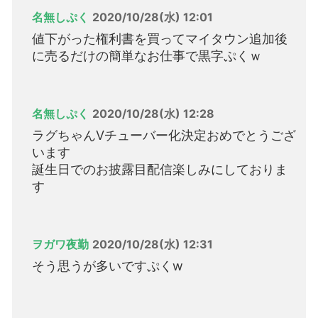
名無しぷく
2020/10/28(水) 12:01
値下がった権利書を買ってマイタウン追加後
に売るだけの簡単なお仕事で黒字ぷくｗ
名無しぷく
2020/10/28(水) 12:28
ラグちゃんVチューバー化決定おめでとうござ
います
誕生日でのお披露目配信楽しみにしておりま
す
ヲガワ夜勤
2020/10/28(水) 12:31
そう思うが多いですぷくw