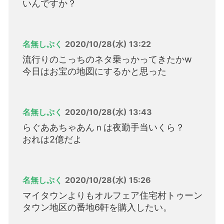
いんですか？
名無しぷく
2020/10/28(水) 13:22
流行りのこっちのネタ乗っかってきたかw
今日はお宝の地図にするかと思った
名無しぷく
2020/10/28(水) 13:43
らぐああちゃあんｎは夜勤手当いくら？
おれは2億だよ
名無しぷく
2020/10/28(水) 15:26
マイタウンよりもオルフェア住宅村トゥーン
タウン地区の番地6軒を購入したい。