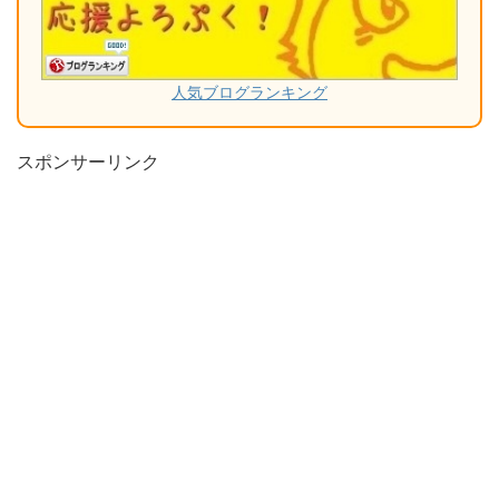
人気ブログランキング
スポンサーリンク