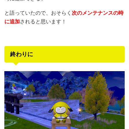
と語っていたので、おそらく
次のメンテナンスの時
に追加
されると思います！
終わりに