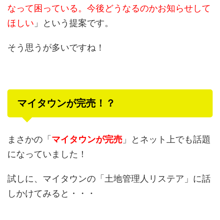
なって困っている。今後どうなるのかお知らせして
ほしい
」という提案です。
そう思うが多いですね！
マイタウンが完売！？
まさかの「
マイタウンが完売
」とネット上でも話題
になっていました！
試しに、マイタウンの「土地管理人リステア」に話
しかけてみると・・・