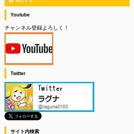
購読する
Youtube
チャンネル登録よろしく！
Twitter
サイト内検索