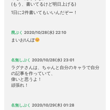
(もう、書いてるけど明日上げる)
1日に2件書いてもいいんだぞー！
廃ぷく
2020/10/28(水) 22:10
まいおtんぽ
名無しぷく
2020/10/28(水) 23:01
ラグナさんは、ちゃんと自分のキャラで自分
の記事を作っていて、
偉いと思うよ！
頑張れ！
名無しぷく
2020/10/29(木) 01:28