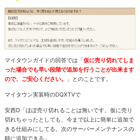
マイタウンガイドの回答では「
仮に売り切れてしま
った場合でも早い段階で追加を行うことが出来ます
ので、ご安心ください。
」とのことです。
マイタウン実装時のDQXTVで
安西D「ほぼ売り切れることは無いです。仮に売り
切れちゃったとしても、今まで以上に簡単に追加で
きる仕組みにしてる。次のサーバーメンテナンスの
時に追加できる」