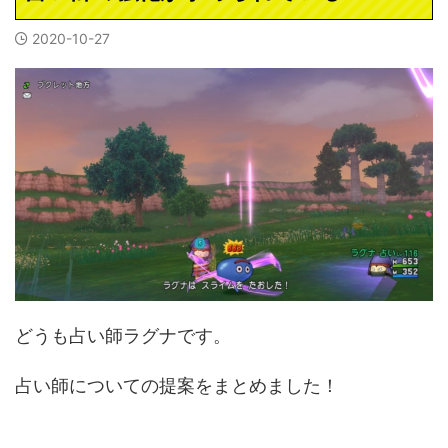
2020-10-27
どうも占い師ラグナです。
占い師についての提案をまとめました！