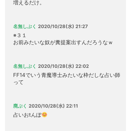
増えるだけ。
名無しぷく
2020/10/28(水) 21:27
※３１
お前みたいな奴が糞提案出すんだろうなｗ
名無しぷく
2020/10/28(水) 22:02
FF14でいう青魔導士みたいな枠だしな占い師
って
廃ぷく
2020/10/28(水) 22:11
占いおtんぽ