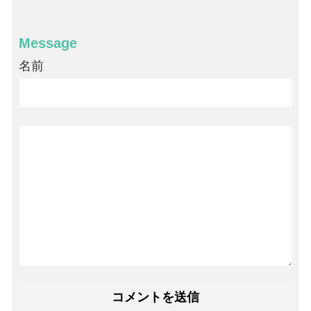
Message
名前