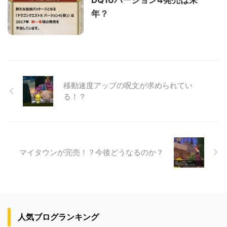
年？
移動速度アップの呪文が求められてい
る！？
マイタウンが完売！？今後どうなるのか？
人気ブログランキング