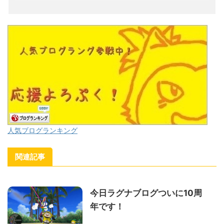
人気ブログランキング
関連記事
今日ラグナブログついに10周
年です！