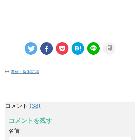
-
考察・提案広場
コメント
(38)
コメントを残す
名前