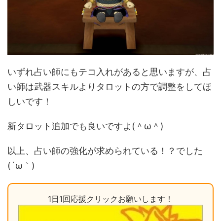
いずれ占い師にもテコ入れがあると思いますが、占
い師は武器スキルよりタロットの方で調整をしてほ
しいです！
新タロット追加でも良いですよ(＾ω＾)
以上、占い師の強化が求められている！？でした
(´ω｀)
1日1回応援クリックお願いします！