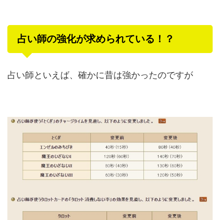
占い師の強化が求められている！？
占い師といえば、確かに昔は強かったのですが