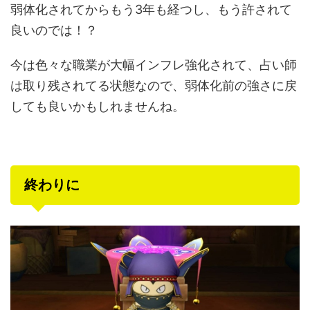
弱体化されてからもう3年も経つし、もう許されて
良いのでは！？
今は色々な職業が大幅インフレ強化されて、占い師
は取り残されてる状態なので、弱体化前の強さに戻
しても良いかもしれませんね。
終わりに