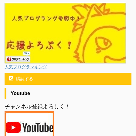
人気ブログランキング
購読する
Youtube
チャンネル登録よろしく！