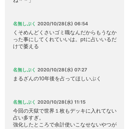
ね＾＾」
名無しぷく
2020/10/28(水) 06:54
くそめんどくさいゴミ職なんだからもうなか
った事にしてくれていいは。ptに占いいるだ
けで萎える
名無しぷく
2020/10/28(水) 07:27
まるざんの10年後を占ってほしいぷく
名無しぷく
2020/10/28(水) 11:15
今回の天獄で世界１枚もデッキに入れてない
占い多すぎ。
強化したところで余計使いこなせないやつが