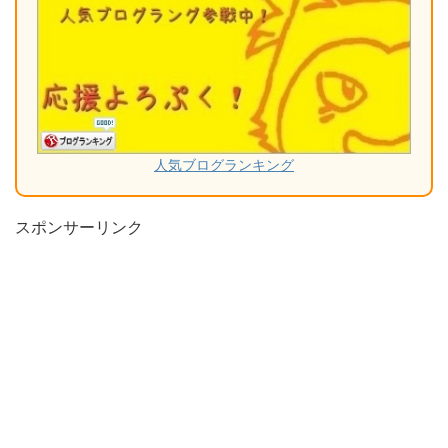
人気ブログランキング
スポンサーリンク