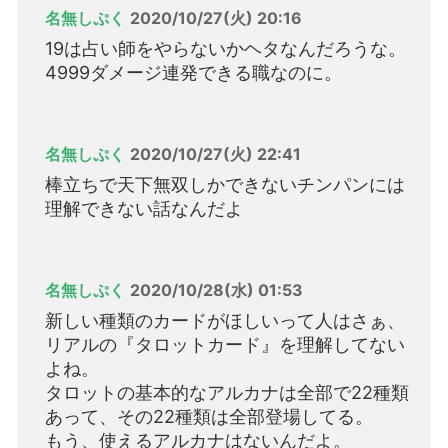
名無しぷく
2020/10/27(火) 20:16
19は占い師をやらないかヘタなんだろうな。
4999ダメージ連発できる職なのに。
名無しぷく
2020/10/27(火) 22:41
棒立ちで天下無双しかできないチンパンには
理解できない話なんだよ
名無しぷく
2020/10/28(水) 01:53
新しい種類のカードがほしいって人はさぁ、
リアルの『タロットカード』を理解してない
よね。
タロットの基本的なアルカナは全部で22種類
あって、その22種類は全部登場してる。
もう、使えるアルカナはないんだよ。