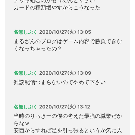
デッキ組むのがもうめんどくさい
カードの種類増やすからこうなった
名無しぷく
2020/10/27(火) 13:05
まるざんのブログはゲーム内容で勝負できな
くなっちゃったの？
名無しぷく
2020/10/27(火) 13:09
雑談配信つまらないのでやめて下さい
名無しぷく
2020/10/27(火) 13:12
当時のりっきーの僕の考えた最強の職業だか
らなｗ
安西からすれば足を引っ張るというか気に入