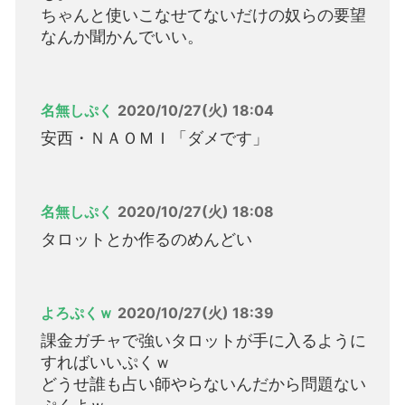
ちゃんと使いこなせてないだけの奴らの要望
なんか聞かんでいい。
名無しぷく
2020/10/27(火) 18:04
安西・ＮＡＯＭＩ「ダメです」
名無しぷく
2020/10/27(火) 18:08
タロットとか作るのめんどい
よろぷくｗ
2020/10/27(火) 18:39
課金ガチャで強いタロットが手に入るように
すればいいぷくｗ
どうせ誰も占い師やらないんだから問題ない