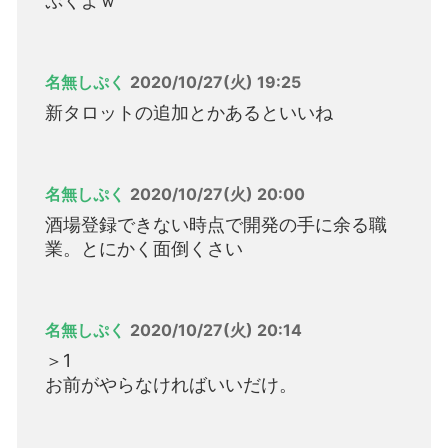
ぷくよｗ
名無しぷく
2020/10/27(火) 19:25
新タロットの追加とかあるといいね
名無しぷく
2020/10/27(火) 20:00
酒場登録できない時点で開発の手に余る職
業。とにかく面倒くさい
名無しぷく
2020/10/27(火) 20:14
＞1
お前がやらなければいいだけ。