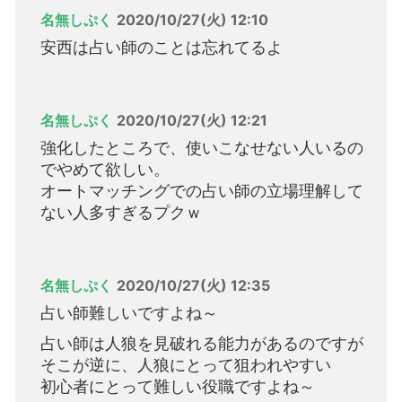
名無しぷく
2020/10/27(火) 12:10
安西は占い師のことは忘れてるよ
名無しぷく
2020/10/27(火) 12:21
強化したところで、使いこなせない人いるの
でやめて欲しい。
オートマッチングでの占い師の立場理解して
ない人多すぎるプクｗ
名無しぷく
2020/10/27(火) 12:35
占い師難しいですよね～
占い師は人狼を見破れる能力があるのですが
そこが逆に、人狼にとって狙われやすい
初心者にとって難しい役職ですよね～