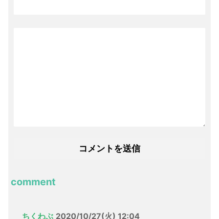
comment
ちくわぶ
2020/10/27(火) 12:04