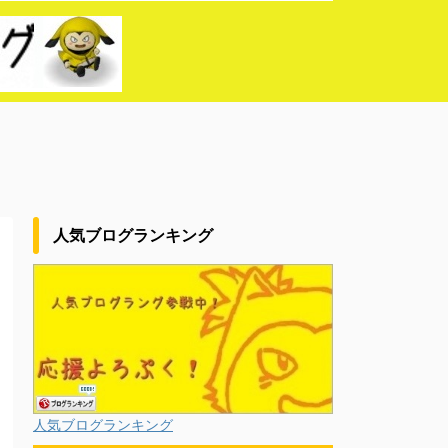
人気ブログランキング
人気ブログランキング