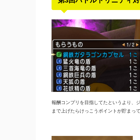
第3回バトルトリニティ
報酬コンプリを目指してたというより、ジ
まで上げたらけっこうポイントが貯まっ