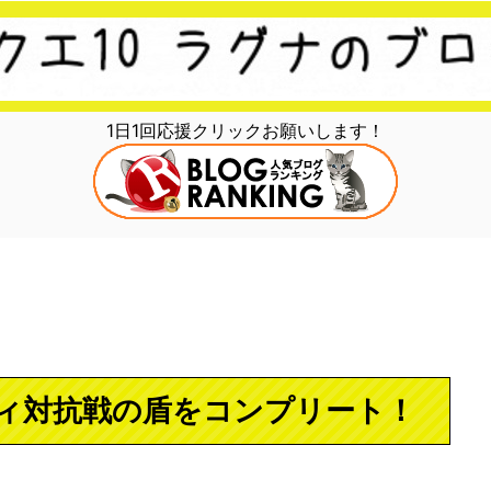
1日1回応援クリックお願いします！
ィ対抗戦の盾をコンプリート！