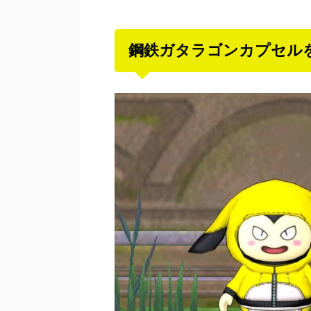
鋼鉄ガタラゴンカプセル