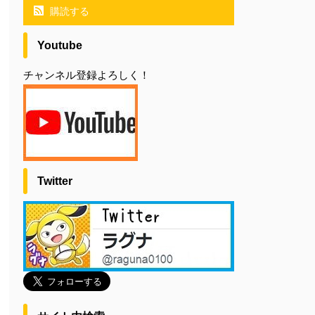
購読する
Youtube
チャンネル登録よろしく！
Twitter