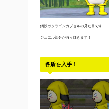
鋼鉄ガタラゴンカプセルの見た目です！
ジュエル部分が時々輝きます！
各盾を入手！