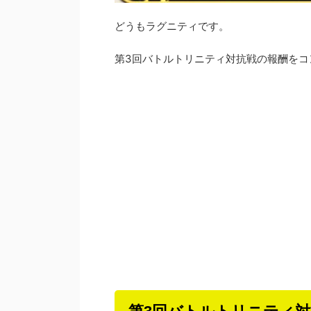
どうもラグニティです。
第3回バトルトリニティ対抗戦の報酬をコ