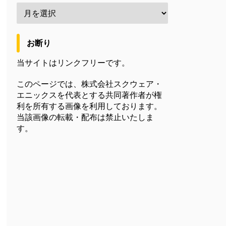
お断り
当サイトはリンクフリーです。
このページでは、株式会社スクウェア・
エニックスを代表とする共同著作者が権
利を所有する画像を利用しております。
当該画像の転載・配布は禁止いたしま
す。