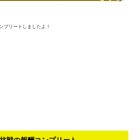
ンプリートしましたよ！