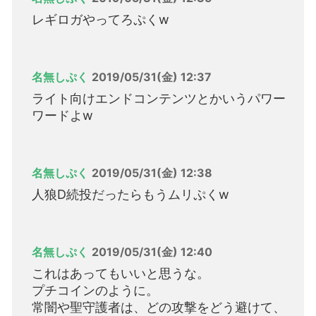
レギロガやってろぷくw
名無しぷく
2019/05/31(金) 12:37
ライト向けエンドコンテンツとかいうパワー
ワードよw
名無しぷく
2019/05/31(金) 12:38
人狼D続投だったらもうムリぷくw
名無しぷく
2019/05/31(金) 12:40
これはあってもいいと思うな。
プチコインのように。
常闇や聖守護者は、どの攻撃をどう避けて、