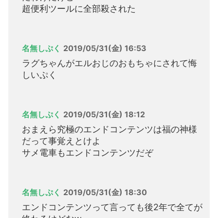
超便利ツールに全部殺された
名無しぷく
2019/05/31(金) 16:53
ラグちゃんがエルおじのおもちゃにされて悔
しいぷく
名無しぷく
2019/05/31(金) 18:12
おまえら究極のエンドコンテンツは福の神様
だって事覚えとけよ
サメ電車もエンドコンテンツだぞ
名無しぷく
2019/05/31(金) 18:30
エンドコンテンツって言っても後2年で全てが