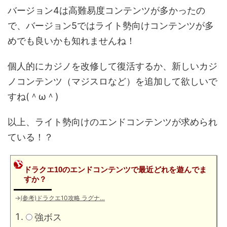
バージョン4は高難易度コンテンツが多かったの
で、バージョン5ではライト勢向けコンテンツが多
めでも良いかも知れませんね！
個人的にカジノを改修して復活するか、新しいカジ
ノコンテンツ（マジスロなど）を追加して欲しいで
すね(＾ω＾)
以上、ライト勢向けのエンドコンテンツが求められ
ている！？
ドラクエ10のエンドコンテンツで最近どれを遊んでま
すか？
→
(参考)ドラクエ10攻略 ラグナ…
強ボス