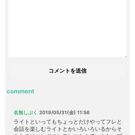
comment
名無しぷく
2019/05/31(金) 11:56
ライトといってもちょっとだけやってフレと
会話を楽しむライトとかいろいろいるからそ