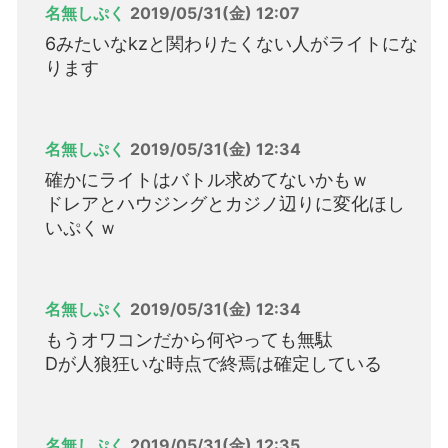
名無しぷく
2019/05/31(金) 12:07
6みたいなkzと関わりたくない人がライトにな
ります
名無しぷく
2019/05/31(金) 12:34
確かにライトはバトル求めてないかもｗ
ドレアとハウジングとカジノ辺りに変化ほし
いぷくｗ
名無しぷく
2019/05/31(金) 12:34
もうオワコンだから何やっても無駄
Dが人狼狂いな時点で終焉は確定している
名無しぷく
2019/05/31(金) 12:35