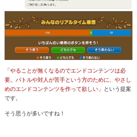
「
やることが無くなるのでエンドコンテンツは必
要。バトルや対人が苦手という方のために、やさし
めのエンドコンテンツを作って欲しい
」という提案
です。
そう思うが多いですね！