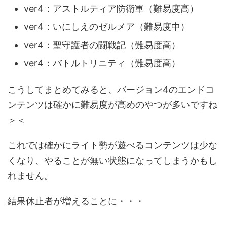
ver4：アストルティア防衛軍（難易度高）
ver4：いにしえのゼルメア（難易度中）
ver4：聖守護者の闘戦記（難易度高）
ver4：バトルトリニティ（難易度高）
こうしてまとめてみると、バージョン4のエンドコ
ンテンツは確かに難易度が高めのやつが多いですね
＞＜
これでは確かにライト勢が遊べるコンテンツは少な
くなり、やることが無い状態になってしまうかもし
れません。
結果休止者が増えることに・・・