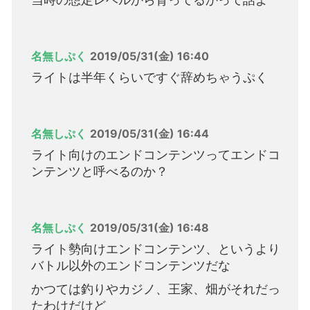
名無しぷく
2019/05/31(金) 16:40
ライトは半年くらいですぐ辞めちゃうぷく
名無しぷく
2019/05/31(金) 16:44
ライト向けのエンドコンテンツってエンドコ
ンテンツと呼べるのか？
名無しぷく
2019/05/31(金) 16:48
ライト勢向けエンドコンテンツ、というより
バトル以外のエンドコンテンツだな
かつては釣りやカジノ、王家、畑がそれだっ
たわけだけど