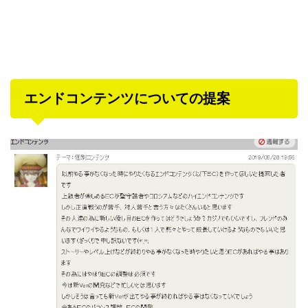
エンドコンテンツについての提案