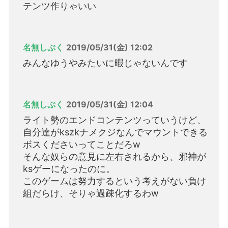
テンツ作りゃいい
名無しぷく
2019/05/31(金) 12:02
みんなゆうやみたいに暇じゃないんです
名無しぷく
2019/05/31(金) 12:04
ライト勢のエンドコンテンツっていうけど、
自分達がkszkナメクジなんでマウントできる
ボスくださいってことだろw
そんな奴らの意見に左右されるから、邪神が
ksゲーになったのに。
このゲームは努力するという考えがない負け
組だらけ、そりゃ過疎化するわw