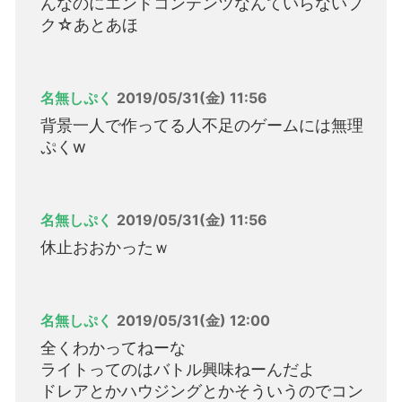
んなのにエンドコンテンツなんていらないプ
ク☆あとあほ
名無しぷく
2019/05/31(金) 11:56
背景一人で作ってる人不足のゲームには無理
ぷくw
名無しぷく
2019/05/31(金) 11:56
休止おおかったｗ
名無しぷく
2019/05/31(金) 12:00
全くわかってねーな
ライトってのはバトル興味ねーんだよ
ドレアとかハウジングとかそういうのでコン