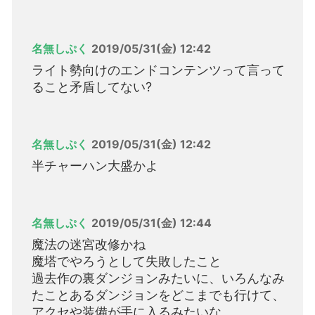
名無しぷく
2019/05/31(金) 12:42
ライト勢向けのエンドコンテンツって言って
ること矛盾してない?
名無しぷく
2019/05/31(金) 12:42
半チャーハン大盛かよ
名無しぷく
2019/05/31(金) 12:44
魔法の迷宮改修かね
魔塔でやろうとして失敗したこと
過去作の裏ダンジョンみたいに、いろんなみ
たことあるダンジョンをどこまでも行けて、
アクセや装備が手に入るみたいな