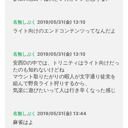
名無しぷく
2019/05/31(金) 13:10
ライト向けのエンドコンテンツってなんだよ
名無しぷく
2019/05/31(金) 13:10
安西Dの中では、トリニティはライト向けだっ
たのも知れないけどね
マウント取りたがりの暇人が文字通り徒党を
組んで野良ライト狩りするから、
気楽に遊びたいって人は行き辛くなった感じ
名無しぷく
2019/05/31(金) 13:44
麻雀はよ