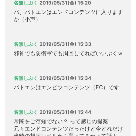
名無しぷく
2019/05/31(金) 15:20
バ、バトエンはエンドコンテンツに入ります
か（小声）
名無しぷく
2019/05/31(金) 15:33
邪神でも防衛軍でも周回してればいいぷくｗ
名無しぷく
2019/05/31(金) 15:34
バトエンはエンピツコンテンツ（EC）です
名無しぷく
2019/05/31(金) 15:44
常闇をご存知でない？ って感じの提案
元々エンドコンテンツだったけど今どれだけ
当時の想定レベルから育ってるかって話よ