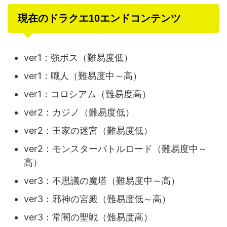
現在のドラクエ10エンドコンテンツ
ver1：強ボス（難易度低）
ver1：職人（難易度中～高）
ver1：コロシアム（難易度高）
ver2：カジノ（難易度低）
ver2：王家の迷宮（難易度低）
ver2：モンスターバトルロード（難易度中～
高）
ver3：不思議の魔塔（難易度中～高）
ver3：邪神の宮殿（難易度低～高）
ver3：常闇の聖戦（難易度高）