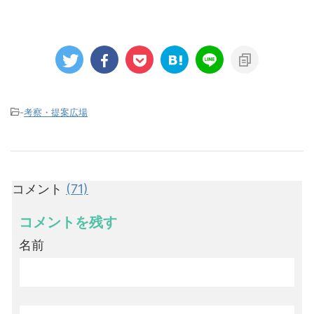
-
考察・提案広場
コメント
(71)
コメントを残す
名前