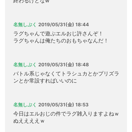
終わるけどなw
名無しぷく
2019/05/31(金) 18:44
ラグちゃんで遊ぶエルおじ許さんぞ！
ラグちゃんは俺たちのおもちゃなんだ！
名無しぷく
2019/05/31(金) 18:48
バトル系じゃなくてトラシュカとかプリズラ
ンとか常設すればいいのに
名無しぷく
2019/05/31(金) 18:53
今日はエルおじの件でラグ雑入りますよねｗ
ぬええええｗ