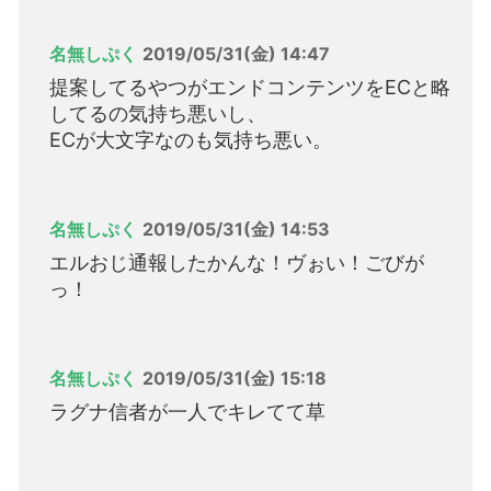
名無しぷく
2019/05/31(金) 14:47
提案してるやつがエンドコンテンツをECと略
してるの気持ち悪いし、
ECが大文字なのも気持ち悪い。
名無しぷく
2019/05/31(金) 14:53
エルおじ通報したかんな！ヴぉい！ごびが
っ！
名無しぷく
2019/05/31(金) 15:18
ラグナ信者が一人でキレてて草