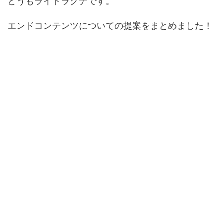
どうもライトラグナです。
エンドコンテンツについての提案をまとめました！