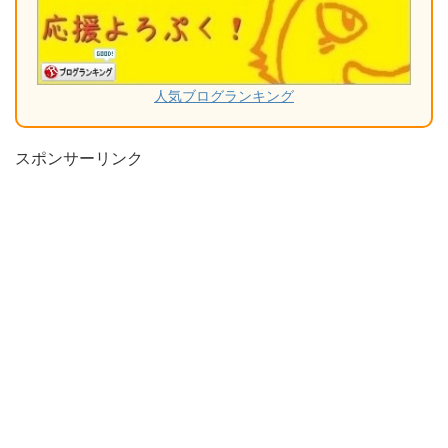
人気ブログランキング
スポンサーリンク