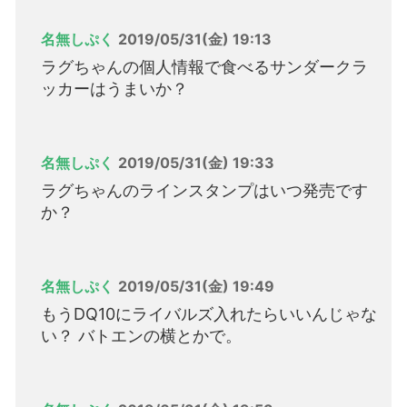
名無しぷく
2019/05/31(金) 19:13
ラグちゃんの個人情報で食べるサンダークラ
ッカーはうまいか？
名無しぷく
2019/05/31(金) 19:33
ラグちゃんのラインスタンプはいつ発売です
か？
名無しぷく
2019/05/31(金) 19:49
もうDQ10にライバルズ入れたらいいんじゃな
い？ バトエンの横とかで。