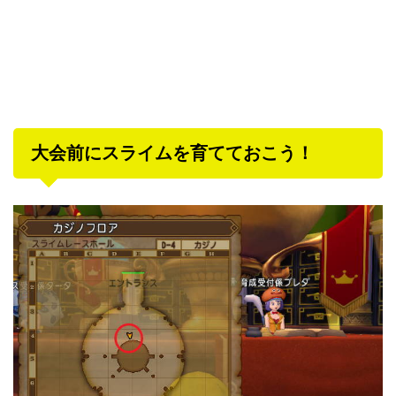
大会前にスライムを育てておこう！