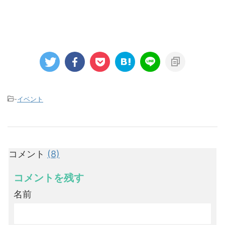
-
イベント
コメント
(8)
コメントを残す
名前