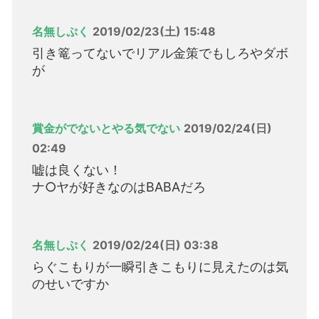
名無しぷく
2019/02/23(土) 15:48
引き篭ってないでリアル金策でもしろやダボ
が
賞金がでないとやる気でない
2019/02/24(日)
02:49
嘘は良くない！
ナ○ヤが好きなのはBABAだろ
名無しぷく
2019/02/24(日) 03:38
らぐこもりが一瞬引きこもりに見えたのは気
のせいですか