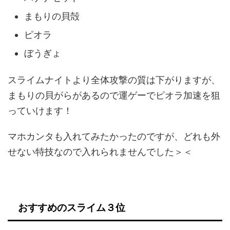
まもりの貝殻
ピオラ
ぼうぎょ
スライムナイトより全体攻撃の質は下がりますが、
まもりの貝がらがあるので運ゲーでピオラ加速を狙
っていけます！
マホカンタも入れてみたかったのですが、どれも外
せない特技なので入れられませんでした＞＜
おすすめのスライム３位