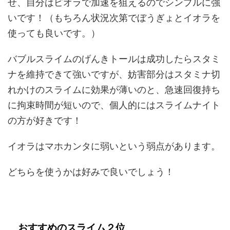
せ、自分はピオラで加速を狙えるのでシンプルに強
いです！（もちろん状況次第でぼうぎょとイオラを
使っても良いです。）
バブルスライムのげんきトールは成功したらスタミ
ナを維持できて強いですが、妨害部分はスタミナ切
れかけのスライムに効果が薄いのと、急速回復持ち
に拘束時間が短いので、個人的にはスライムナイト
の方が好きです！
イオラはマホカンタに弱いという弱点があります。
どちらを使うかは好みで良いでしょう！
おすすめのスライム２位