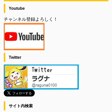
Youtube
チャンネル登録よろしく！
Twitter
サイト内検索