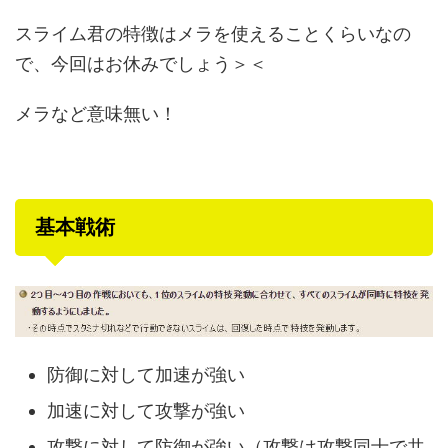
スライム君の特徴はメラを使えることくらいなの
で、今回はお休みでしょう＞＜
メラなど意味無い！
基本戦術
防御に対して加速が強い
加速に対して攻撃が強い
攻撃に対して防御が強い（攻撃は攻撃同士で共