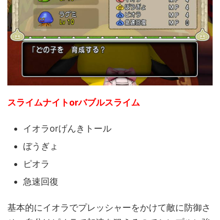
スライムナイトorバブルスライム
イオラorげんきトール
ぼうぎょ
ピオラ
急速回復
基本的にイオラでプレッシャーをかけて敵に防御さ