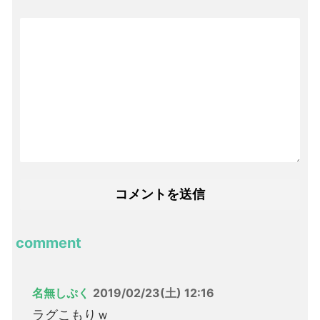
comment
名無しぷく
2019/02/23(土) 12:16
ラグこもりｗ