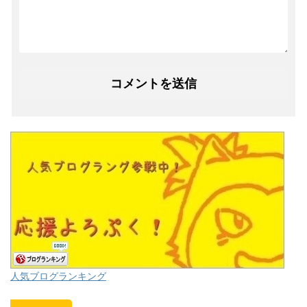
人気ブログランキング