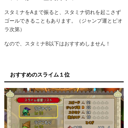
スタミナをAまで振ると、スタミナ切れを起こさず
ゴールできることもあります。（ジャンプ運とピオ
ラ次第）
なので、スタミナB以下はおすすめしません！
おすすめのスライム１位