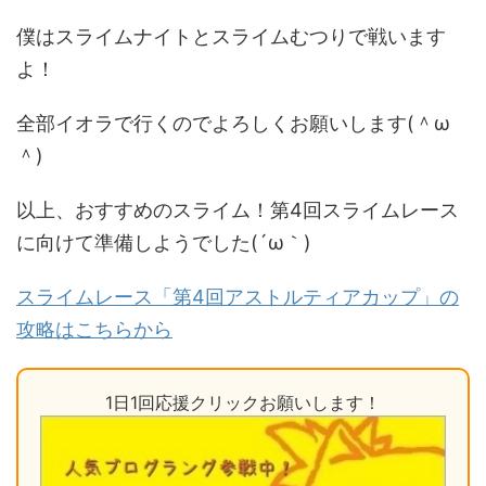
僕はスライムナイトとスライムむつりで戦います
よ！
全部イオラで行くのでよろしくお願いします(＾ω
＾)
以上、おすすめのスライム！第4回スライムレース
に向けて準備しようでした(´ω｀)
スライムレース「第4回アストルティアカップ」の
攻略はこちらから
1日1回応援クリックお願いします！