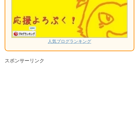
人気ブログランキング
スポンサーリンク