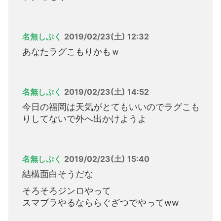
名無しぷく
2019/02/23(土) 12:32
あなたラグこもりかもｗ
名無しぷく
2019/02/23(土) 14:52
今日の福岡は天気がとてもいいのでラグこも
りしてないで外へ出かけようよ
名無しぷく
2019/02/23(土) 15:40
結構面白そうだな
そろそろジンロやって
スマブラやるなららぐざつでやってww