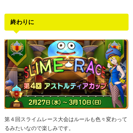
終わりに
第４回スライムレース大会はルールも色々変わって
るみたいなので楽しみです。