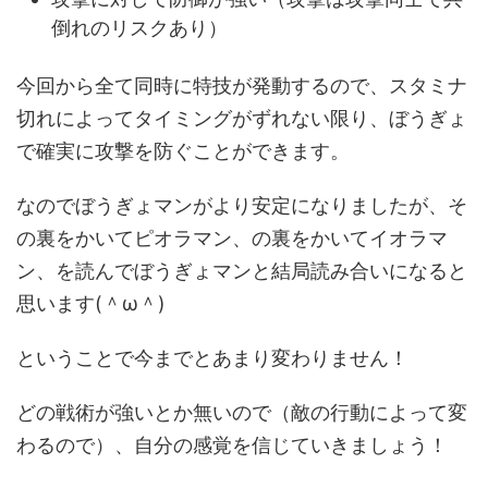
倒れのリスクあり）
今回から全て同時に特技が発動するので、スタミナ
切れによってタイミングがずれない限り、ぼうぎょ
で確実に攻撃を防ぐことができます。
なのでぼうぎょマンがより安定になりましたが、そ
の裏をかいてピオラマン、の裏をかいてイオラマ
ン、を読んでぼうぎょマンと結局読み合いになると
思います(＾ω＾)
ということで今までとあまり変わりません！
どの戦術が強いとか無いので（敵の行動によって変
わるので）、自分の感覚を信じていきましょう！