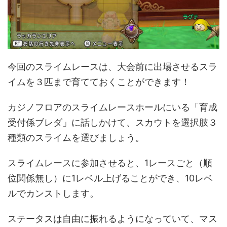
今回のスライムレースは、大会前に出場させるスラ
イムを３匹まで育てておくことができます！
カジノフロアのスライムレースホールにいる「育成
受付係ブレダ」に話しかけて、スカウトを選択肢３
種類のスライムを選びましょう。
スライムレースに参加させると、1レースごと（順
位関係無し）に1レベル上げることができ、10レベ
ルでカンストします。
ステータスは自由に振れるようになっていて、マス