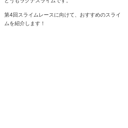
どうもラグナスライムです。
第4回スライムレースに向けて、おすすめのスライ
ムを紹介します！