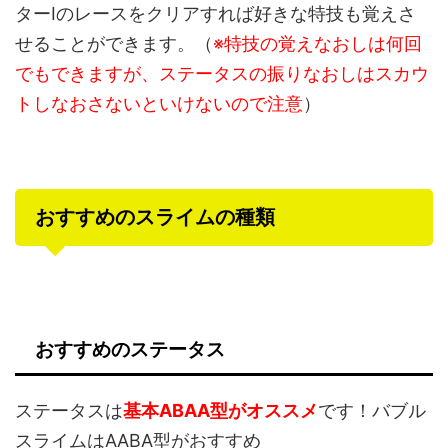
ターⅠのレースをクリアすれば好きな特技も覚えさ
せることができます。（
※特技の覚えなおしは何回
でもできますが、ステータスの振りなおしはスカウ
トしなおさないといけないので注意
）
おすすめのスライムの種類
おすすめのステータス
ステータスは
基本ABAA型がオススメ
です！バブル
スライムはAABA型がおすすめ