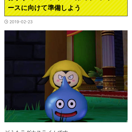
ースに向けて準備しよう
2019-02-23