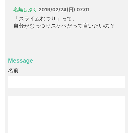
名無しぷく
2019/02/24(日) 07:01
「スライムむつり」って、
自分がむっつりスケベだって言いたいの？
Message
名前