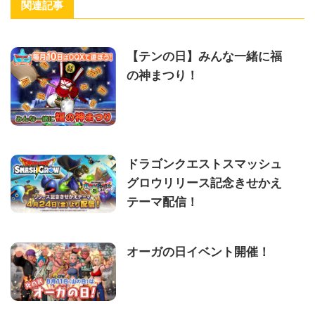
関連記事
【テンの日】みんな一緒に福
の神まつり！
ドラゴンクエストスマッシュ
グロウリリース記念きせかえ
テーマ配信！
オーガの日イベント開催！