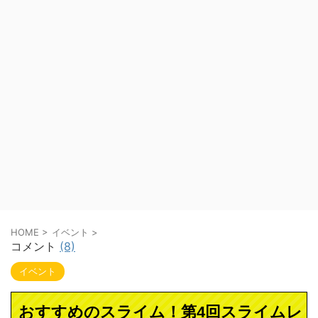
HOME
>
イベント
>
コメント
(8)
イベント
おすすめのスライム！第4回スライムレ