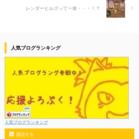
レンダーヒルズって一体・・・！？
人気ブログランキング
人気ブログランキング
購読する