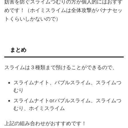
妨害を防ぐスライムつむりの方が個人的にはおすす
めです！（ホイミスライムは全体攻撃がバナナセッ
トくらいしかないので）
まとめ
スライムは３種類まで預けることができるので、
スライムナイト、バブルスライム、スライムつ
むり
スライムナイトorバブルスライム、スライムつ
むり、ホイミスライム
上記の組み合わせがおすすめです！