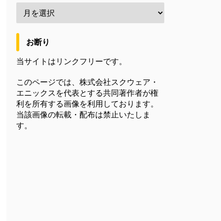
お断り
当サイトはリンクフリーです。
このページでは、株式会社スクウェア・
エニックスを代表とする共同著作者が権
利を所有する画像を利用しております。
当該画像の転載・配布は禁止いたしま
す。