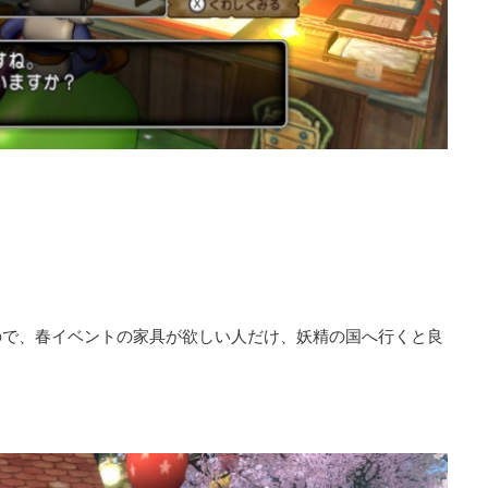
ので、春イベントの家具が欲しい人だけ、妖精の国へ行くと良