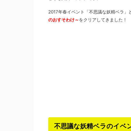
2017年春イベント「不思議な妖精ベラ
のおすそわけ～
をクリアしてきました！
不思議な妖精ベラのイベ