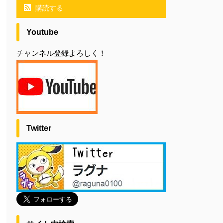
購読する
Youtube
チャンネル登録よろしく！
Twitter