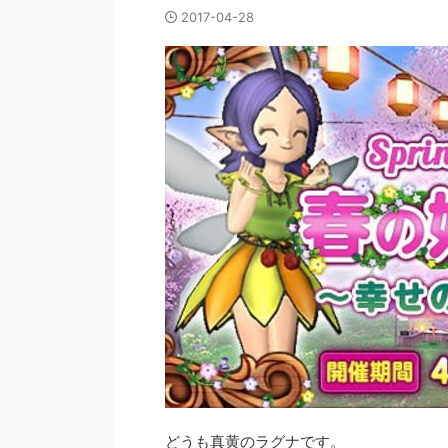
2017-04-28
どうも真黄のラグナです。