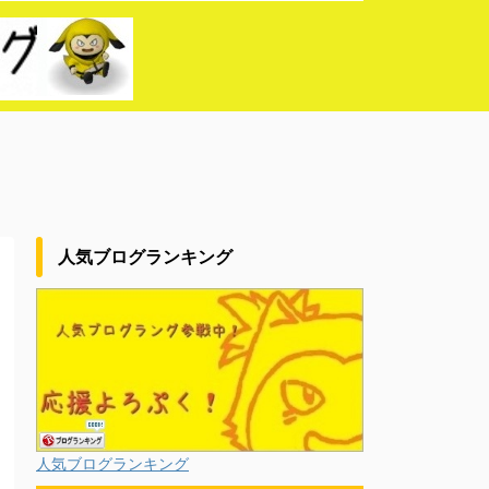
人気ブログランキング
人気ブログランキング