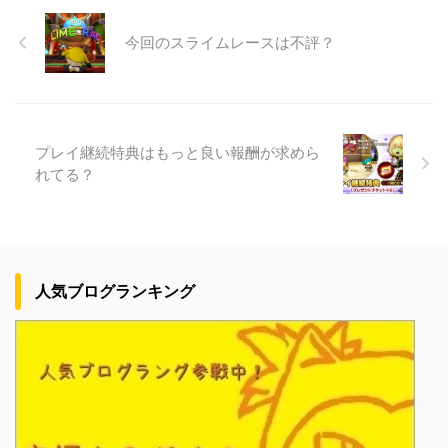
今回のスライムレースは不評？
プレイ継続特典はもっと良い報酬が求めら
れてる？
人気ブログランキング