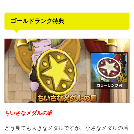
ゴールドランク特典
ちいさなメダルの盾
どう見ても大きなメダルですが、小さなメダルの盾