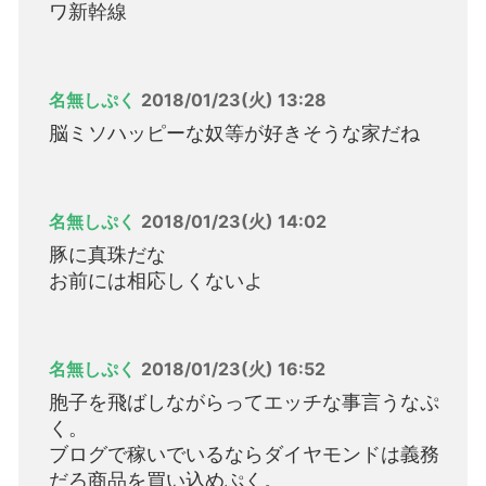
ワ新幹線
名無しぷく
2018/01/23(火) 13:28
脳ミソハッピーな奴等が好きそうな家だね
名無しぷく
2018/01/23(火) 14:02
豚に真珠だな
お前には相応しくないよ
名無しぷく
2018/01/23(火) 16:52
胞子を飛ばしながらってエッチな事言うなぷ
く。
ブログで稼いでいるならダイヤモンドは義務
だろ商品を買い込めぷく。