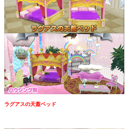
ラグアスの天蓋ベッド