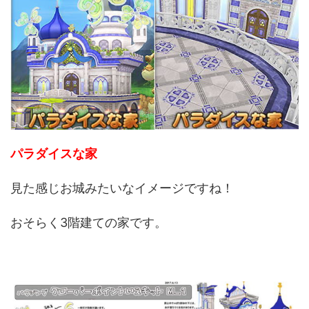
パラダイスな家
見た感じお城みたいなイメージですね！
おそらく3階建ての家です。