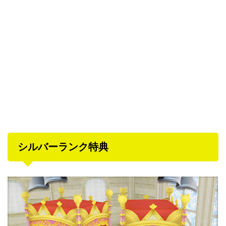
シルバーランク特典