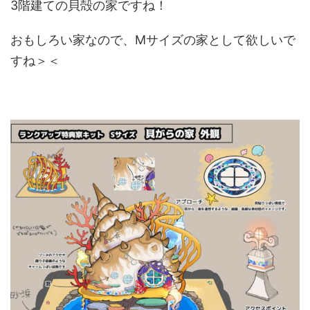
3階建ての貝殻の家ですね！
おもしろい家なので、Mサイズの家として欲しいで
すね＞＜