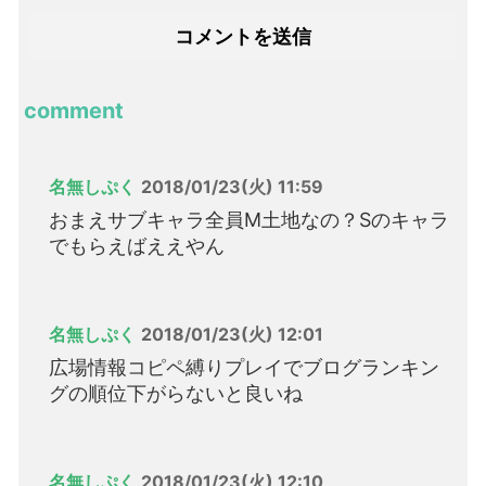
comment
名無しぷく
2018/01/23(火) 11:59
おまえサブキャラ全員M土地なの？Sのキャラ
でもらえばええやん
名無しぷく
2018/01/23(火) 12:01
広場情報コピペ縛りプレイでブログランキン
グの順位下がらないと良いね
名無しぷく
2018/01/23(火) 12:10