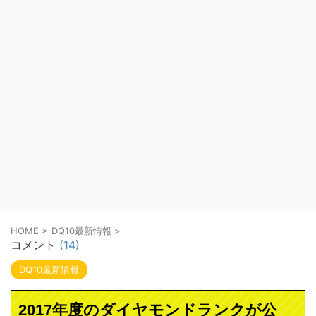
HOME
>
DQ10最新情報
>
コメント
(14)
DQ10最新情報
2017年度のダイヤモンドランクが公