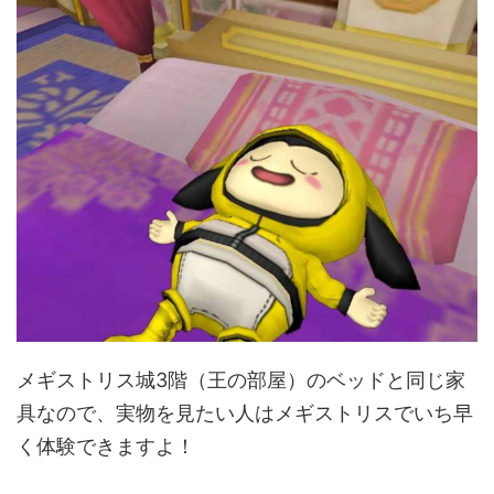
メギストリス城3階（王の部屋）のベッドと同じ家
具なので、実物を見たい人はメギストリスでいち早
く体験できますよ！