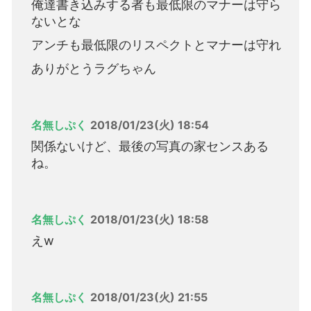
俺達書き込みする者も最低限のマナーは守ら
ないとな
アンチも最低限のリスペクトとマナーは守れ
ありがとうラグちゃん
名無しぷく
2018/01/23(火) 18:54
関係ないけど、最後の写真の家センスある
ね。
名無しぷく
2018/01/23(火) 18:58
えw
名無しぷく
2018/01/23(火) 21:55