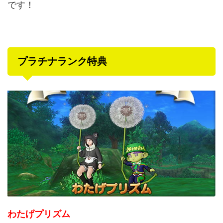
です！
プラチナランク特典
わたげプリズム