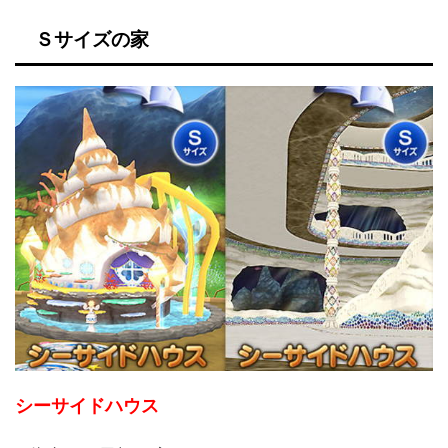
Ｓサイズの家
シーサイドハウス