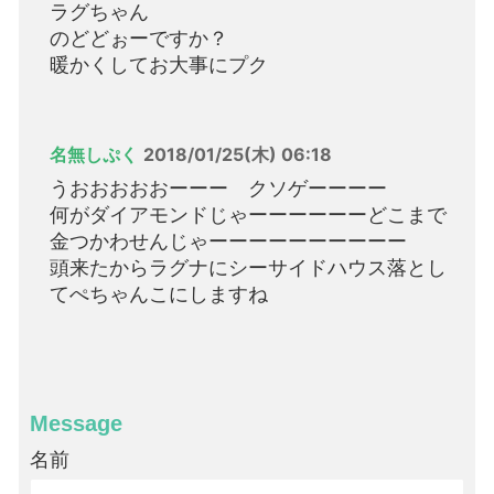
ラグちゃん
のどどぉーですか？
暖かくしてお大事にプク
名無しぷく
2018/01/25(木) 06:18
うおおおおおーーー クソゲーーーー
何がダイアモンドじゃーーーーーーどこまで
金つかわせんじゃーーーーーーーーーー
頭来たからラグナにシーサイドハウス落とし
てぺちゃんこにしますね
Message
名前