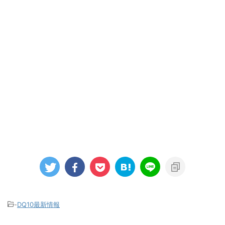
-
DQ10最新情報