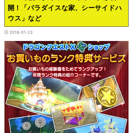
開！「パラダイスな家、シーサイドハ
ウス」など
2018-01-23