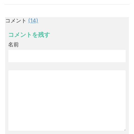
コメント
(14)
コメントを残す
名前