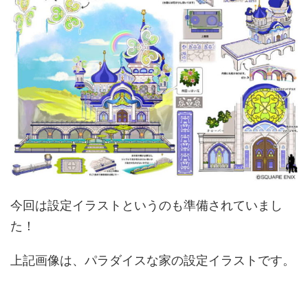
今回は設定イラストというのも準備されていまし
た！
上記画像は、パラダイスな家の設定イラストです。