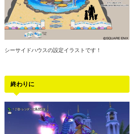
シーサイドハウスの設定イラストです！
終わりに