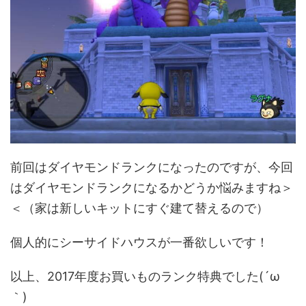
前回はダイヤモンドランクになったのですが、今回
はダイヤモンドランクになるかどうか悩みますね＞
＜（家は新しいキットにすぐ建て替えるので）
個人的にシーサイドハウスが一番欲しいです！
以上、2017年度お買いものランク特典でした(´ω
｀)