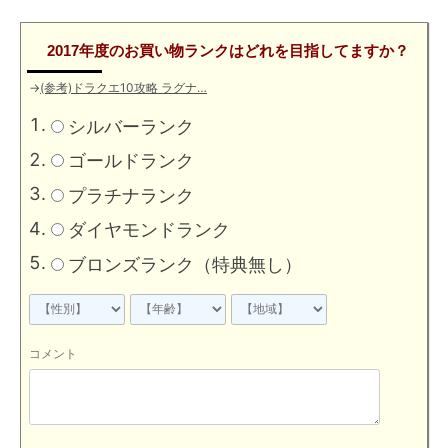
2017年度のお買い物ランクはどれを目指してますか？
→
(参考)ドラクエ10攻略 ラグナ…
シルバーランク
ゴールドランク
プラチナランク
ダイヤモンドランク
ブロンズランク（特典無し）
コメント