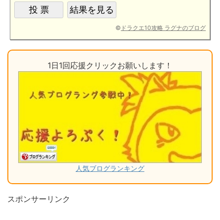
©
ドラクエ10攻略 ラグナのブログ
1日1回応援クリックお願いします！
人気ブログランキング
スポンサーリンク