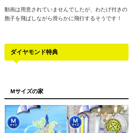
動画は用意されていませんでしたが、わたげ付きの
胞子を飛ばしながら滑らかに飛行するそうです！
ダイヤモンド特典
Mサイズの家