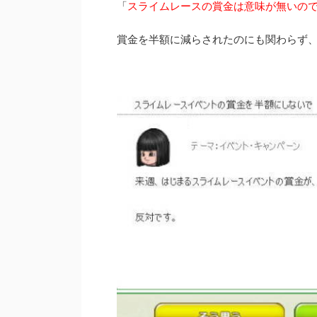
「
スライムレースの賞金は意味が無いの
賞金を半額に減らされたのにも関わらず