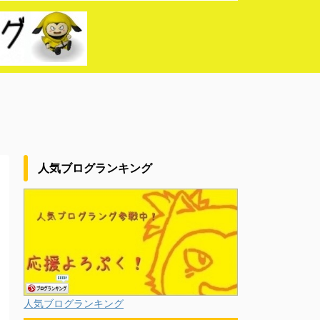
人気ブログランキング
人気ブログランキング