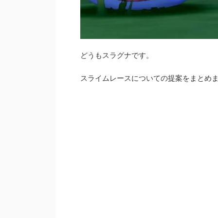
どうもスラグナです。
スライムレースについての提案をまとめ