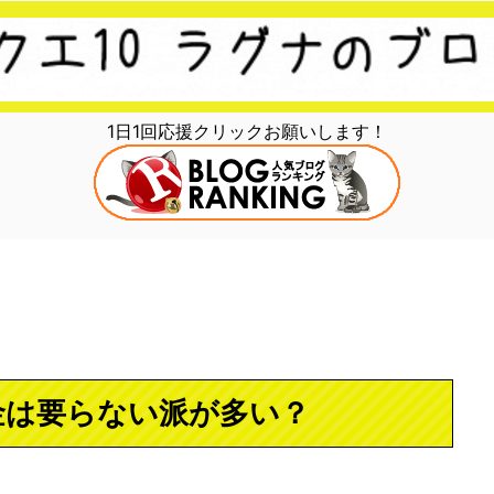
1日1回応援クリックお願いします！
金は要らない派が多い？