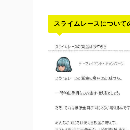
スライムレースについて