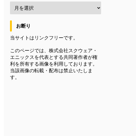
お断り
当サイトはリンクフリーです。
このページでは、株式会社スクウェア・
エニックスを代表とする共同著作者が権
利を所有する画像を利用しております。
当該画像の転載・配布は禁止いたしま
す。