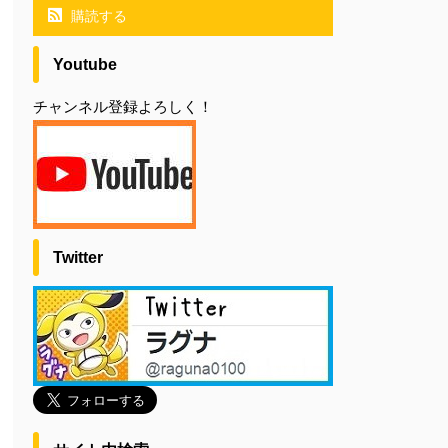
購読する
Youtube
チャンネル登録よろしく！
Twitter