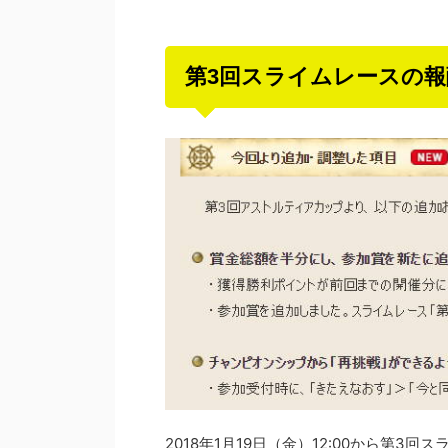
第3回スライムレースの
2018年1月19日（金）12:00から第3