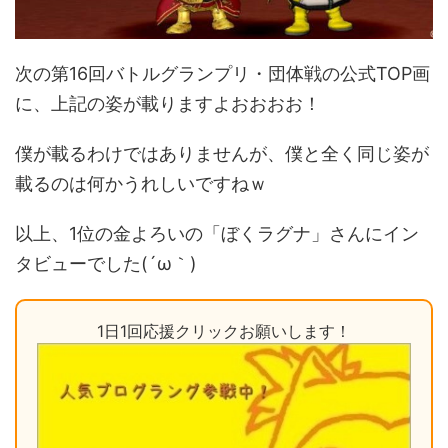
次の第16回バトルグランプリ・団体戦の公式TOP画
に、上記の姿が載りますよおおおお！
僕が載るわけではありませんが、僕と全く同じ姿が
載るのは何かうれしいですねｗ
以上、1位の金よろいの「ぼくラグナ」さんにイン
タビューでした(´ω｀)
1日1回応援クリックお願いします！