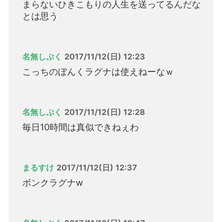
まらないひきこもりの人生を送ってるんだな
とは思う
名無しぷく
2017/11/12(日) 12:23
こっちのぼんくラグナは使えねーなｗ
名無しぷく
2017/11/12(日) 12:28
毎日10時間は真似できねぇわ
まるすけ
2017/11/12(日) 12:37
ボンクラグナw