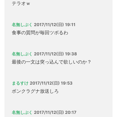
テラオｗ
名無しぷく
2017/11/12(日) 19:11
食事の質問が毎回ツボるわ
名無しぷく
2017/11/12(日) 19:38
最後の一文は突っ込んで欲しいのか？
まるすけ
2017/11/12(日) 19:53
ボンクラグナ放送しろ
名無しぷく
2017/11/12(日) 20:17