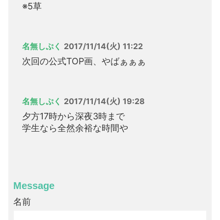
※5草
名無しぷく
2017/11/14(火) 11:22
次回の公式TOP画、やばぁぁぁ
名無しぷく
2017/11/14(火) 19:28
夕方17時から深夜3時まで
学生なら全然余裕な時間や
Message
名前