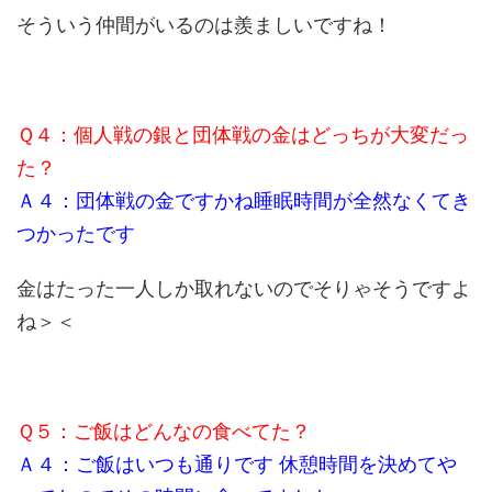
そういう仲間がいるのは羨ましいですね！
Ｑ４：個人戦の銀と団体戦の金はどっちが大変だっ
た？
Ａ４：団体戦の金ですかね睡眠時間が全然なくてき
つかったです
金はたった一人しか取れないのでそりゃそうですよ
ね＞＜
Ｑ５：ご飯はどんなの食べてた？
Ａ４：ご飯はいつも通りです 休憩時間を決めてや