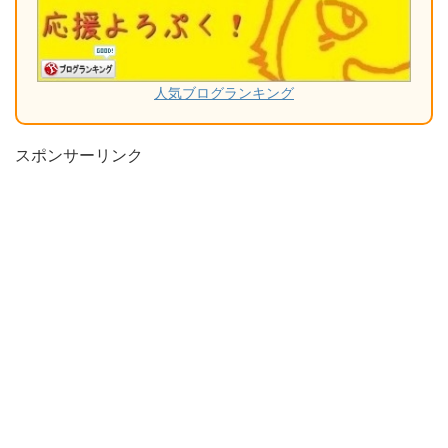
人気ブログランキング
スポンサーリンク