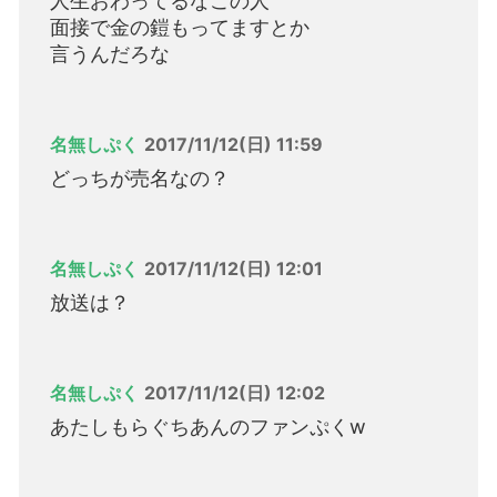
人生おわってるなこの人
面接で金の鎧もってますとか
言うんだろな
名無しぷく
2017/11/12(日) 11:59
どっちが売名なの？
名無しぷく
2017/11/12(日) 12:01
放送は？
名無しぷく
2017/11/12(日) 12:02
あたしもらぐちあんのファンぷくw