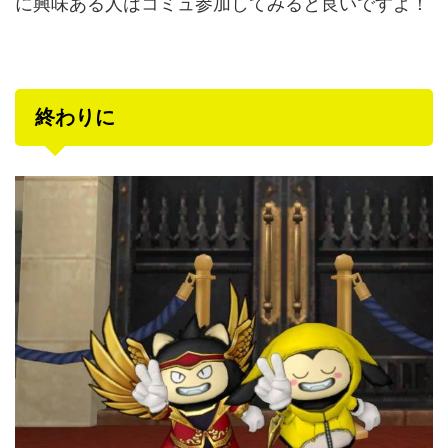
に興味ある人はコミュ参加してみると良いですよ！
終わりに