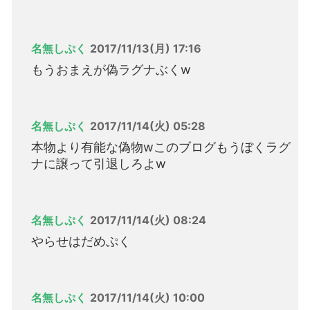
名無しぷく
2017/11/13(月) 17:16
もうおまえが偽ラグナぶくw
名無しぷく
2017/11/14(火) 05:28
本物より有能な偽物wこのブログもうぼくラグ
ナに譲って引退しろよw
名無しぷく
2017/11/14(火) 08:24
やらせはだめぷく
名無しぷく
2017/11/14(火) 10:00