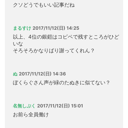
クソどうでもいい記事だね
まるすけ
2017/11/12(日) 14:25
以上、4位の銀鎧はコピペで残すところがひど
いな
そろそろかなりばり謝ってくれん？
ぬ
2017/11/12(日) 14:36
ぼくらぐさん声が緑のたぬきに似てない？
名無しぷく
2017/11/12(日) 15:01
お前ら全員働け