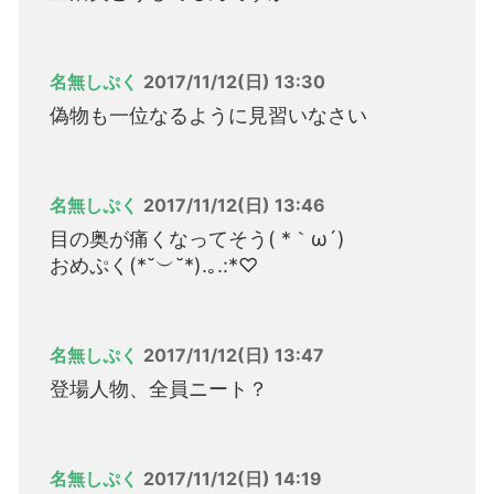
名無しぷく
2017/11/12(日) 13:30
偽物も一位なるように見習いなさい
名無しぷく
2017/11/12(日) 13:46
目の奥が痛くなってそう( *｀ω´)
おめぷく(*˘︶˘*).｡.:*♡
名無しぷく
2017/11/12(日) 13:47
登場人物、全員ニート？
名無しぷく
2017/11/12(日) 14:19