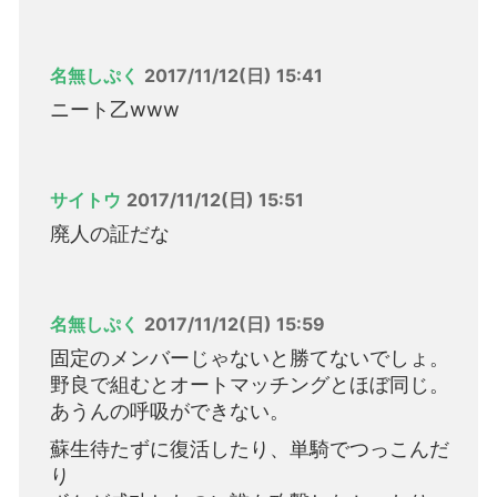
名無しぷく
2017/11/12(日) 15:41
ニート乙www
サイトウ
2017/11/12(日) 15:51
廃人の証だな
名無しぷく
2017/11/12(日) 15:59
固定のメンバーじゃないと勝てないでしょ。
野良で組むとオートマッチングとほぼ同じ。
あうんの呼吸ができない。
蘇生待たずに復活したり、単騎でつっこんだ
り