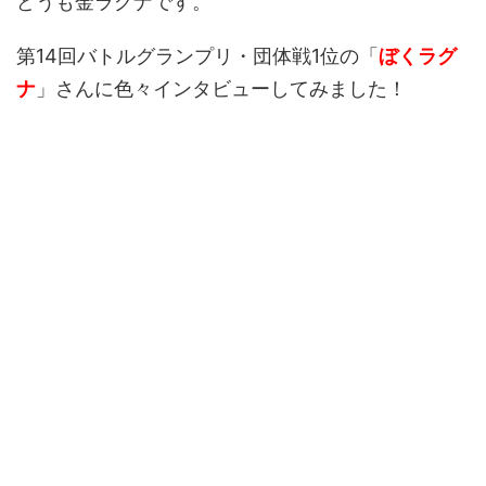
どうも金ラグナです。
第14回バトルグランプリ・団体戦1位の「
ぼくラグ
ナ
」さんに色々インタビューしてみました！