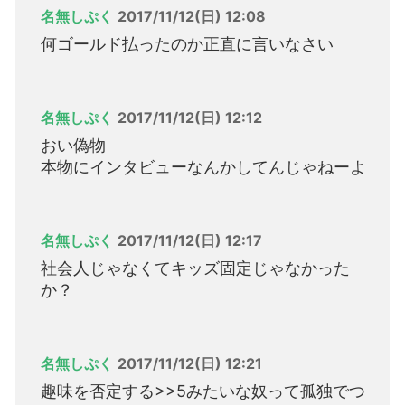
名無しぷく
2017/11/12(日) 12:08
何ゴールド払ったのか正直に言いなさい
名無しぷく
2017/11/12(日) 12:12
おい偽物
本物にインタビューなんかしてんじゃねーよ
名無しぷく
2017/11/12(日) 12:17
社会人じゃなくてキッズ固定じゃなかった
か？
名無しぷく
2017/11/12(日) 12:21
趣味を否定する>>5みたいな奴って孤独でつ