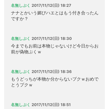
名無しぷく
2017/11/12(日) 18:27
ナナとかいう媚びハエとはもう付き合ったん
ですか？
名無しぷく
2017/11/12(日) 18:30
今までもお前は本物じゃないけど今日からお
前が偽物ぷくｗ
名無しぷく
2017/11/12(日) 18:36
もうどっちが本物か分からないプクｗおめで
とうプクｗ
名無しぷく
2017/11/12(日) 18:51