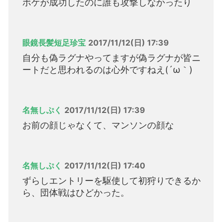
ボケが成功したのに誰も攻撃しなかったり
眼鏡長髪短足珍宝
2017/11/12(日) 17:39
自分も偽ラグナやってますが偽ラグナが皆ニ
ートだと思われるのは心外ですねえ(´ω｀)
名無しぷく
2017/11/12(日) 17:39
お前の顔じゃなくて、マンソンの顔な
名無しぷく
2017/11/12(日) 17:40
ずらしエントリーを駆使して初狩りできるか
ら、団体戦はひどかった。