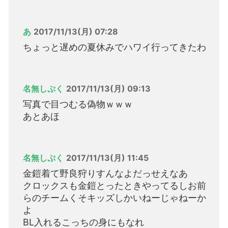
あ
2017/11/13(月) 07:28
ちょっと遅めの夏休みでハワイ行ってきたわ
名無しぷく
2017/11/13(月) 09:13
写真で目つむる偽物ｗｗｗ
あとあほ
名無しぷく
2017/11/13(月) 11:45
金鎧着て野良狩りすんなよだっせえなあ
クロックスも金鎧とったときやってるしお前
らのチームくそキッズしかいねーじゃねーか
よ
BL入れるこっちの身にもなれ