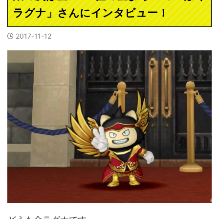
ラグナ」さんにインタビュー！
2017-11-12