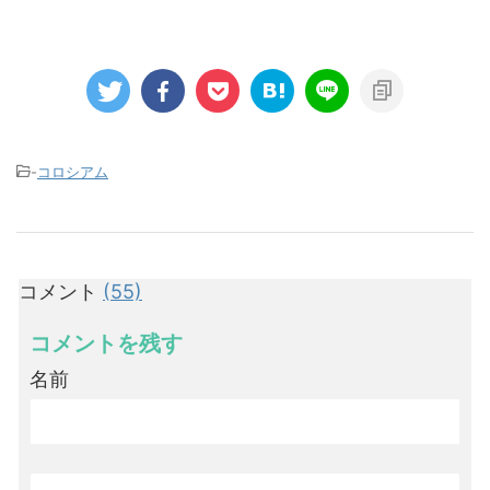
-
コロシアム
コメント
(55)
コメントを残す
名前