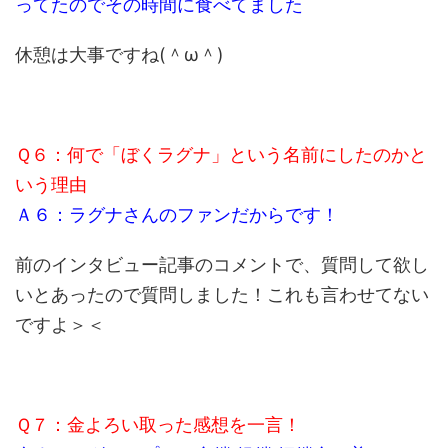
ってたのでその時間に食べてました
休憩は大事ですね(＾ω＾)
Ｑ６：何で「ぼくラグナ」という名前にしたのかと
いう理由
Ａ６：ラグナさんのファンだからです！
前のインタビュー記事のコメントで、質問して欲し
いとあったので質問しました！これも言わせてない
ですよ＞＜
Ｑ７：金よろい取った感想を一言！