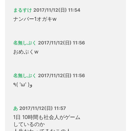
まるすけ
2017/11/12(日) 11:54
ナンバー1オガキw
名無しぷく
2017/11/12(日) 11:56
おめぷくw
名無しぷく
2017/11/12(日) 11:56
٩( 'ω' )و
あ
2017/11/12(日) 11:57
1日 10時間も社会人がゲーム
しているのか