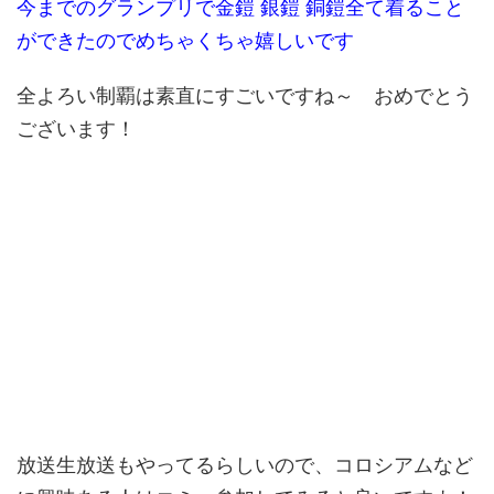
今までのグランプリで金鎧 銀鎧 銅鎧全て着ること
ができたのでめちゃくちゃ嬉しいです
全よろい制覇は素直にすごいですね～ おめでとう
ございます！
放送生放送もやってるらしいので、コロシアムなど