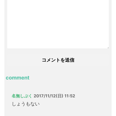
comment
名無しぷく
2017/11/12(日) 11:52
しょうもない