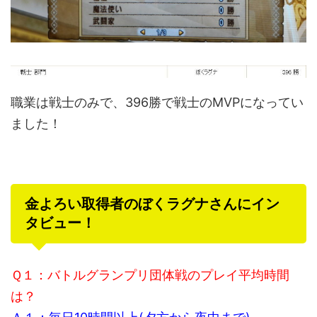
職業は戦士のみで、396勝で戦士のMVPになってい
ました！
金よろい取得者のぼくラグナさんにイン
タビュー！
Ｑ１：バトルグランプリ団体戦のプレイ平均時間
は？