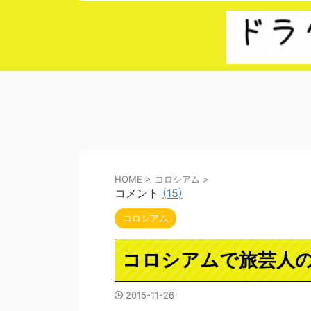
HOME
>
コロシアム
>
コメント
(15)
コロシアム
コロシアムで旅芸人
2015-11-26