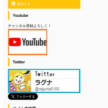
購読する
Youtube
チャンネル登録よろしく！
Twitter