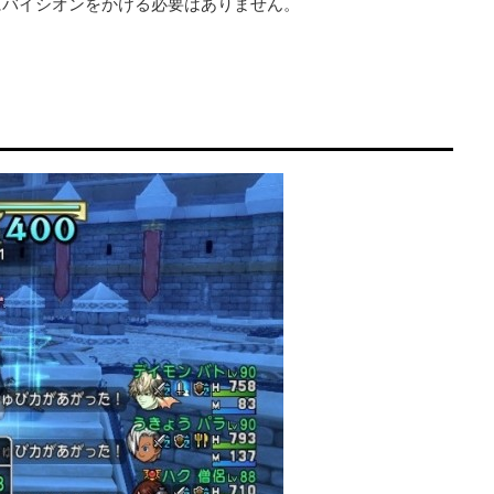
にバイシオンをかける必要はありません。