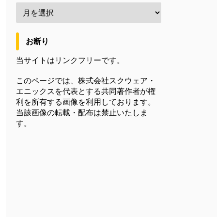
お断り
当サイトはリンクフリーです。
このページでは、株式会社スクウェア・
エニックスを代表とする共同著作者が権
利を所有する画像を利用しております。
当該画像の転載・配布は禁止いたしま
す。