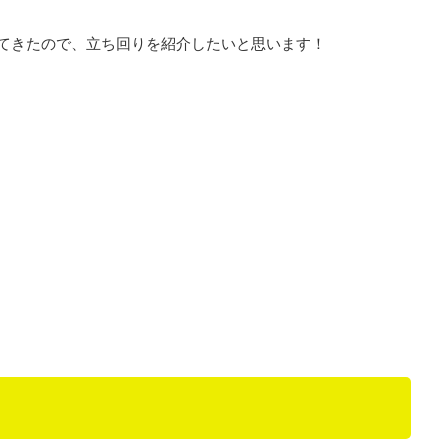
てきたので、立ち回りを紹介したいと思います！