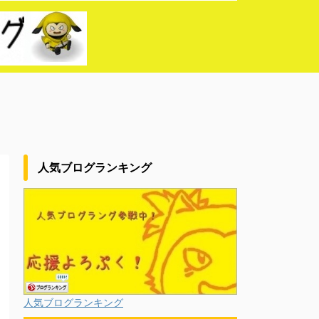
人気ブログランキング
人気ブログランキング