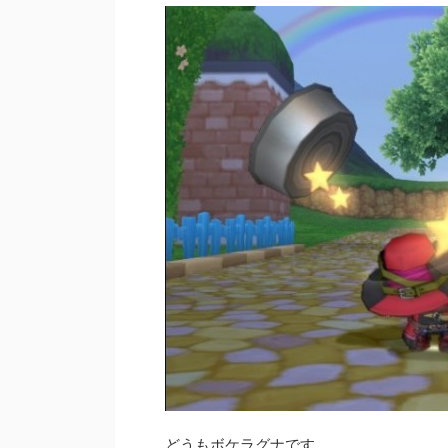
どうもボケラグナです。