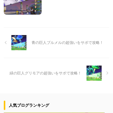
青の巨人ブルメルの超強いをサポで攻略！
緑の巨人グリモアの超強いをサポで攻略！
人気ブログランキング