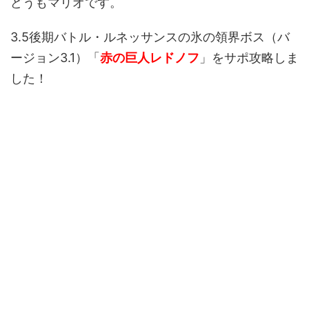
どうもマリオです。
3.5後期バトル・ルネッサンスの氷の領界ボス（バ
ージョン3.1）「
赤の巨人レドノフ
」をサポ攻略しま
した！