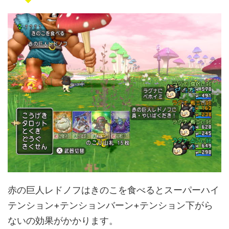
赤の巨人レドノフはきのこを食べるとスーパーハイ
テンション+テンションバーン+テンション下がら
ないの効果がかかります。