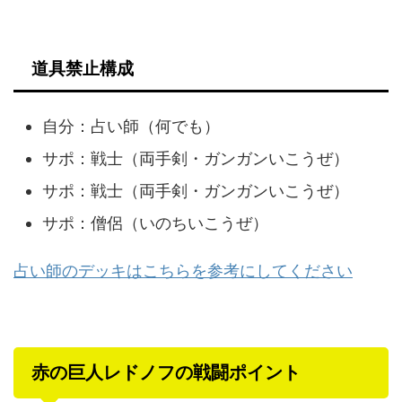
道具禁止構成
自分：占い師（何でも）
サポ：戦士（両手剣・ガンガンいこうぜ）
サポ：戦士（両手剣・ガンガンいこうぜ）
サポ：僧侶（いのちいこうぜ）
占い師のデッキはこちらを参考にしてください
赤の巨人レドノフの戦闘ポイント