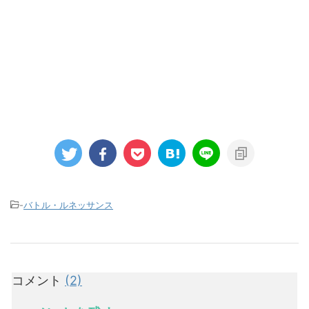
-
バトル・ルネッサンス
コメント
(2)