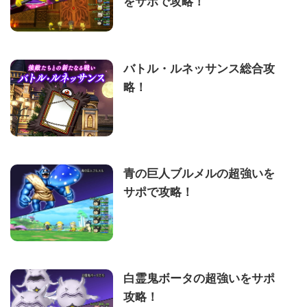
をサポで攻略！
バトル・ルネッサンス総合攻
略！
青の巨人ブルメルの超強いを
サポで攻略！
白霊鬼ボータの超強いをサポ
攻略！