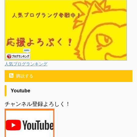
人気ブログランキング
購読する
Youtube
チャンネル登録よろしく！