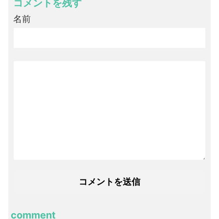
コメントを残す
名前
comment