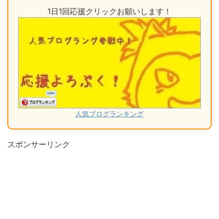
1日1回応援クリックお願いします！
人気ブログランキング
スポンサーリンク