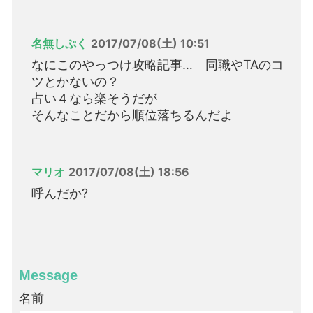
名無しぷく
2017/07/08(土) 10:51
なにこのやっつけ攻略記事… 同職やTAのコ
ツとかないの？
占い４なら楽そうだが
そんなことだから順位落ちるんだよ
マリオ
2017/07/08(土) 18:56
呼んだか?
Message
名前