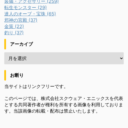
装備・アクセサリー (259)
転生モンスター (29)
達人のオーブ・宝珠 (65)
邪神の宮殿 (37)
金策 (22)
釣り (37)
アーカイブ
お断り
当サイトはリンクフリーです。
このページでは、株式会社スクウェア・エニックスを代表
とする共同著作者が権利を所有する画像を利用しておりま
す。当該画像の転載・配布は禁止いたします。