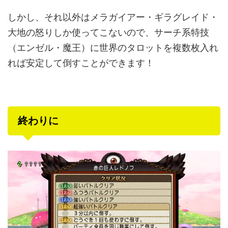
しかし、それ以外はメラガイアー・ギラグレイド・
大地の怒りしか使ってこないので、サーチ系特技
（エンゼル・魔王）に世界のタロットを複数枚入れ
れば安定して倒すことができます！
終わりに