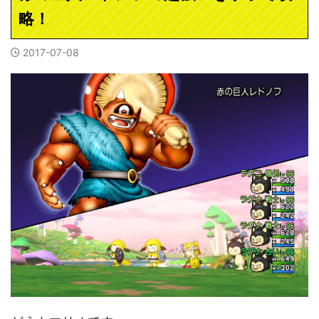
略！
2017-07-08