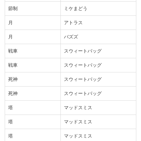
節制
ミケまどう
月
アトラス
月
バズズ
戦車
スウィートバッグ
戦車
スウィートバッグ
死神
スウィートバッグ
死神
スウィートバッグ
塔
マッドスミス
塔
マッドスミス
塔
マッドスミス