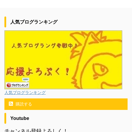
人気ブログランキング
人気ブログランキング
購読する
Youtube
チャンネル登録よろしく！