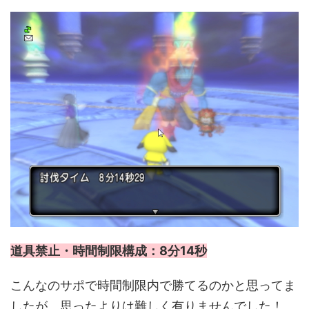
道具禁止・時間制限構成：8分14秒
こんなのサポで時間制限内で勝てるのかと思ってま
したが、思ったよりは難しく有りませんでした！