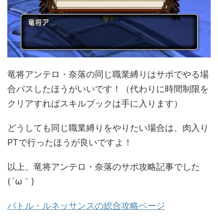
竜将アンテロ・奈落の同じ職業縛りはサポでやる場
合パスしたほうがいいです！（代わりに時間制限を
クリアすればスキルブックは手に入ります）
どうしても同じ職業縛りをやりたい場合は、肉入り
PTで行ったほうが良いですよ！
以上、竜将アンテロ・奈落のサポ攻略記事でした
(´ω｀)
バトル・ルネッサンスの総合攻略ページ