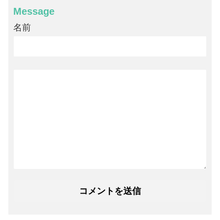
Message
名前