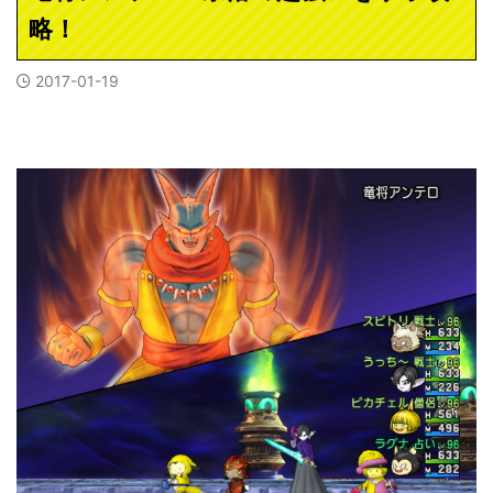
略！
2017-01-19