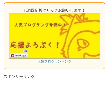
1日1回応援クリックお願いします！
人気ブログランキング
スポンサーリンク