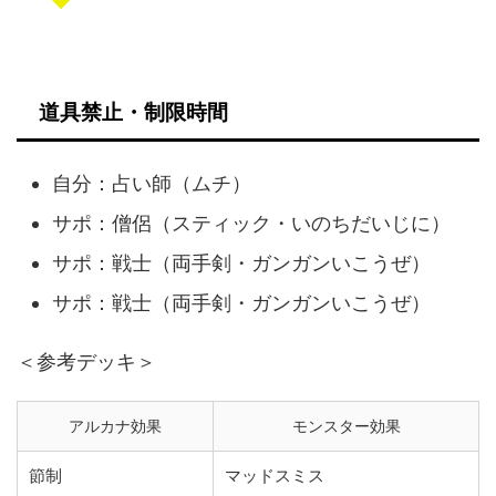
道具禁止・制限時間
自分：占い師（ムチ）
サポ：僧侶（スティック・いのちだいじに）
サポ：戦士（両手剣・ガンガンいこうぜ）
サポ：戦士（両手剣・ガンガンいこうぜ）
＜参考デッキ＞
アルカナ効果
モンスター効果
節制
マッドスミス