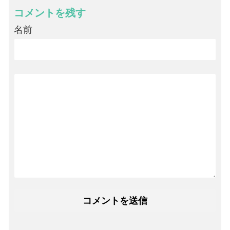
コメントを残す
名前