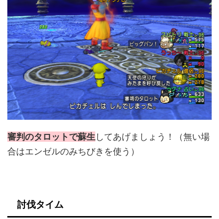
審判のタロットで蘇生
してあげましょう！（無い場
合はエンゼルのみちびきを使う）
討伐タイム