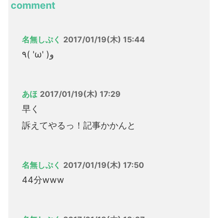
comment
名無しぷく
2017/01/19(木) 15:44
٩( 'ω' )و
あほ
2017/01/19(木) 17:29
早く
訴えてやるっ！記事かかんと
名無しぷく
2017/01/19(木) 17:50
44分www