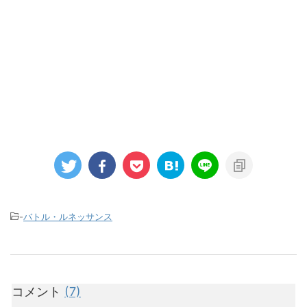
-
バトル・ルネッサンス
コメント
(7)