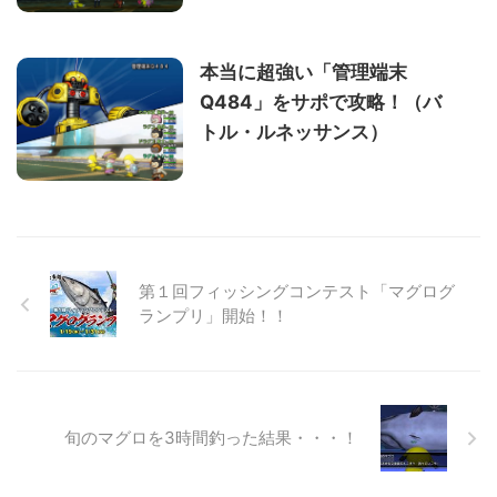
本当に超強い「管理端末
Q484」をサポで攻略！（バ
トル・ルネッサンス）
第１回フィッシングコンテスト「マグログ
ランプリ」開始！！
旬のマグロを3時間釣った結果・・・！