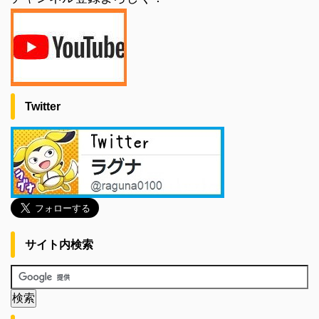
Twitter
サイト内検索