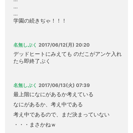
…
…
学園の続きぢゃ！！！
名無しぷく
2017/06/12(月) 20:20
デッドヒートにみえても のだこがアンケ入れ
たら即終了ぷく
名無しぷく
2017/06/13(火) 07:39
最上階になにがあるか考えている
なにがあるか、考え中である
考え中であるので、まだ決まっていない
・・・まさかねｗ