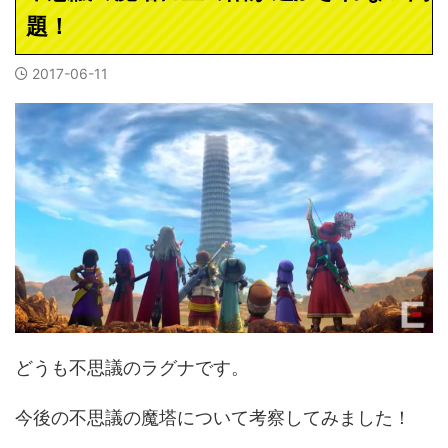
題！
2017-06-11
どうも不思議のラグナです。
今後の不思議の魔塔について考察してみました！