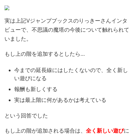
実は上記Vジャンプブックスのりっきーさんインタ
ビューで、不思議の魔塔の今後について触れられて
いました。
もし上の階を追加するとしたら…
今までの延長線にはしたくないので、全く新し
い遊びになる
報酬も新しくする
実は最上階に何があるかは考えている
という回答でした
もし上の階が追加される場合は、
全く新しい遊び
に