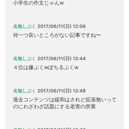
小学生の作文じゃんw
名無しぷく
2017/06/11(日) 12:06
何一つ良いところがない記事ですね〜
名無しぷく
2017/06/11(日) 12:44
４位は嫌ぷくwぽちるぷくw
名無しぷく
2017/06/11(日) 12:48
過去コンテンツは緩和はされど拡張無いって
のにわざわざ話題にする老害の所業