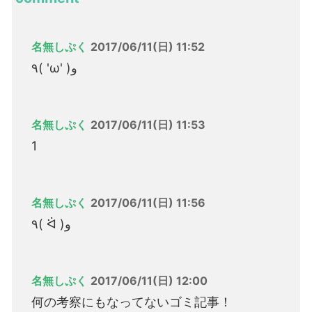
名無しぷく
2017/06/11(日) 11:52
٩( 'ω' )و
名無しぷく
2017/06/11(日) 11:53
1
名無しぷく
2017/06/11(日) 11:56
٩( ᐛ )و
名無しぷく
2017/06/11(日) 12:00
何の考察にもなってないゴミ記事！