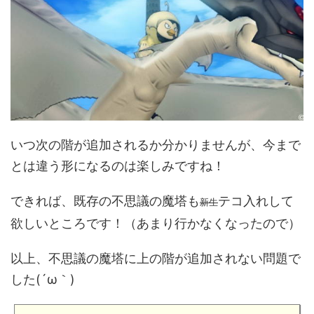
いつ次の階が追加されるか分かりませんが、今まで
とは違う形になるのは楽しみですね！
できれば、既存の不思議の魔塔も
テコ入れして
新生
欲しいところです！（あまり行かなくなったので）
以上、不思議の魔塔に上の階が追加されない問題で
した(´ω｀)