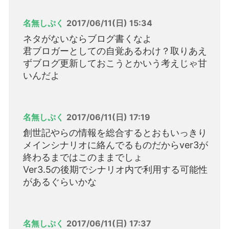
名無しぷく
2017/06/11(日) 15:34
ネタがないならブログ書くなよ
君ブロガーとしての自覚あるわけ？取りあえ
ずブログ更新しておこうとかいう考えじゃ甘
いんだよ
名無しぷく
2017/06/11(日) 17:19
創世記やらの情報を総合するとおもいっきり
メインシナリオに絡んでるものだからver3が
終わるまではこのままでしょ
Ver3.5の後期でシナリオ内で利用する可能性
があるぐらいかな
名無しぷく
2017/06/11(日) 17:37