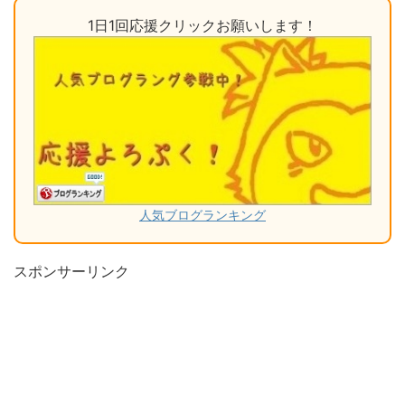
1日1回応援クリックお願いします！
人気ブログランキング
スポンサーリンク