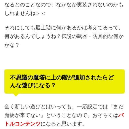
なるとのことなので、なかなか実装されないのかも
しれませんね＞＜
それにしても最上階に何があるかは考えてるって、
何があるんでしょうね？伝説の武器・防具的な何か
かな？
不思議の魔塔に上の階が追加されたらど
んな遊びになる？
全く新しい遊びとはいっても、一応設定では「まだ
魔物が来てない」ということなので、おそらくは
バ
トルコンテンツ
になると思います。