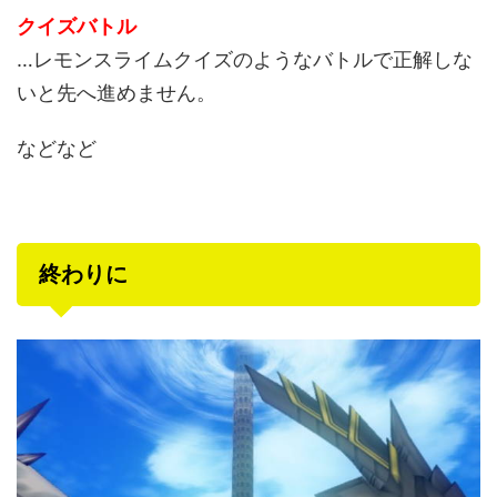
クイズバトル
…レモンスライムクイズのようなバトルで正解しな
いと先へ進めません。
などなど
終わりに