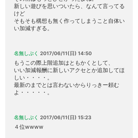
新しい遊びを思いついたら、なんて言ってる
けど
そもそも構想も無く作ってしまうこと自体い
い加減すぎる。
名無しぷく
2017/06/11(日) 14:50
もうこの際上階追加はともかくとして、
いい加減報酬に新しいアクセとか追加してほ
しい・・・・。
最新のまでとは言わないからりっきー頼む
よ・・・・・。
名無しぷく
2017/06/11(日) 15:23
４位wwww