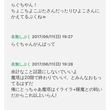
らぐちやん！
ちょこちよこぶたさんだったりひよこさんに
かえてるぷくねｗ
名無しぷく
2017/06/11(日) 19:27
らぐちゃんがんばって
名無しぷく
2017/06/11(日) 19:28
余計なこと話題にしないでいいよ
魔塔は20階で終わりでいい!、とみんなおもっ
てるはずだ
俺にとっちゃあ魔塔はイライラ+睡魔との戦い
だからこれ以上いらん!