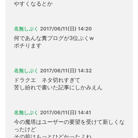
やすくなるとか
名無しぷく
2017/06/11(日) 14:20
何であんな糞ブログが3位ぷくw
ポチります
名無しぷく
2017/06/11(日) 14:32
ドラクエ ネタ切れすぎて
苦し紛れで書いた記事にしかみえん
名無しぷく
2017/06/11(日) 14:41
今の魔塔はユーザーの要望を受けて新しくな
ったけど
その前はもっとひどかったよね。