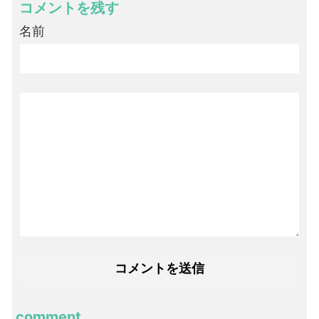
コメントを残す
名前
comment