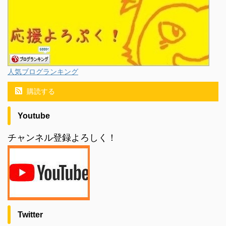
人気ブログランキング
購読する
Youtube
チャンネル登録よろしく！
Twitter