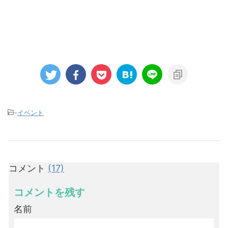
-
イベント
コメント
(17)
コメントを残す
名前