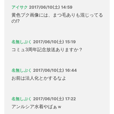
アイサク
2017/06/10(土) 14:59
黄色プク画像には、まつ毛ありも混じってる
の!?
名無しぷく
2017/06/10(土) 15:19
コミュ3周年記念放送ありますか？
名無しぷく
2017/06/10(土) 16:44
お前は法人化とかするなよ
名無しぷく
2017/06/10(土) 17:22
アンルシア水着やばぁｗ