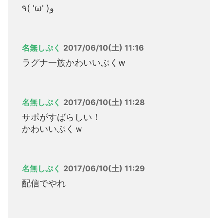
٩( 'ω' )و
名無しぷく
2017/06/10(土) 11:16
ラグナ一族かわいいぷくw
名無しぷく
2017/06/10(土) 11:28
サポがすばらしい！
かわいいぷくｗ
名無しぷく
2017/06/10(土) 11:29
配信でやれ