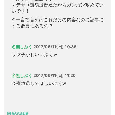
マデサ→難易度普通だからガンガン攻めてい
いです！
↑一言で言えばこれだけの内容なのに記事に
する必要性あるの？
名無しぷく
2017/06/11(日) 10:36
ラグ子かわいいぷくｗ
名無しぷく
2017/06/11(日) 11:20
今夜放送してほしいぷくw
Message