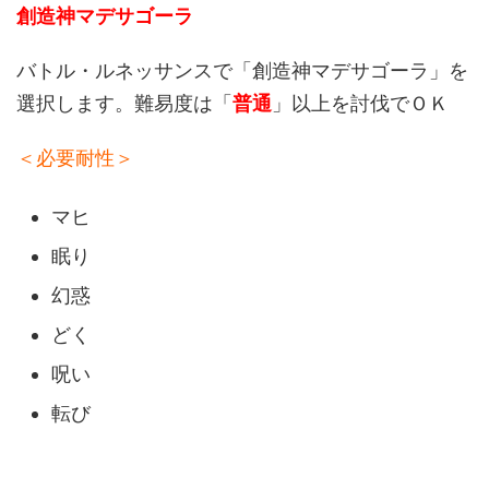
創造神マデサゴーラ
バトル・ルネッサンスで「創造神マデサゴーラ」を
選択します。難易度は「
普通
」以上を討伐でＯＫ
＜必要耐性＞
マヒ
眠り
幻惑
どく
呪い
転び