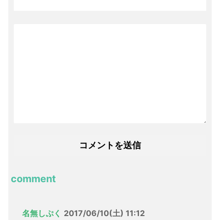
comment
名無しぷく
2017/06/10(土) 11:12