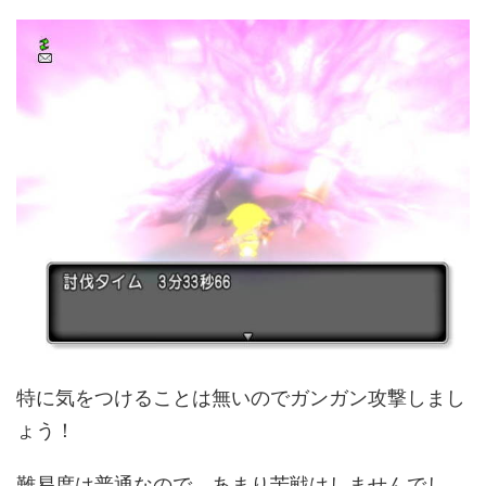
特に気をつけることは無いのでガンガン攻撃しまし
ょう！
難易度は普通なので、あまり苦戦はしませんでし