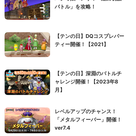
バトル」を攻略！
【テンの日】DQコスプレパー
ティー開催！【2021】
【テンの日】深淵のバトルチ
ャレンジ開催！【2023年8
月】
レベルアップのチャンス！
「メタルフィーバー」開催！
ver7.4