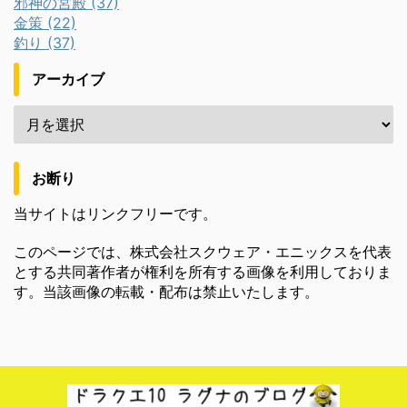
邪神の宮殿 (37)
金策 (22)
釣り (37)
アーカイブ
お断り
当サイトはリンクフリーです。
このページでは、株式会社スクウェア・エニックスを代表
とする共同著作者が権利を所有する画像を利用しておりま
す。当該画像の転載・配布は禁止いたします。