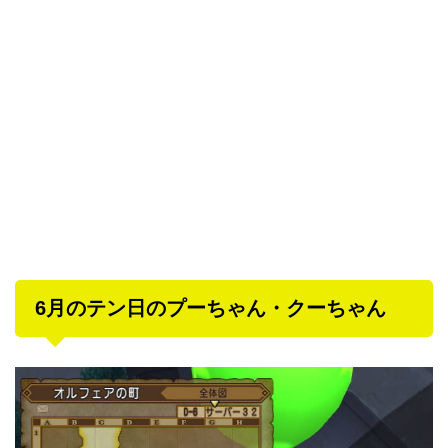
6月のテン日のプーちゃん・クーちゃん