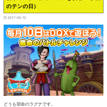
のテンの日）
2017-06-10
どうも宿命のラグナです。