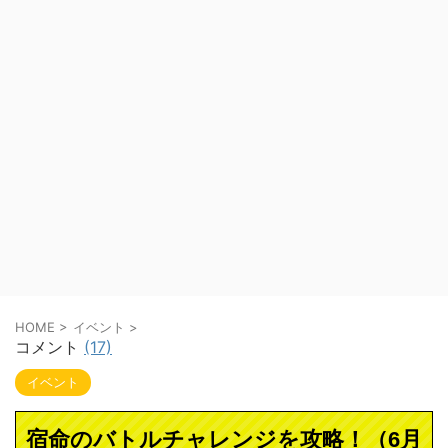
HOME
>
イベント
>
コメント
(17)
イベント
宿命のバトルチャレンジを攻略！（6月