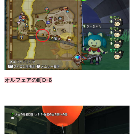
オルフェアの町D-6