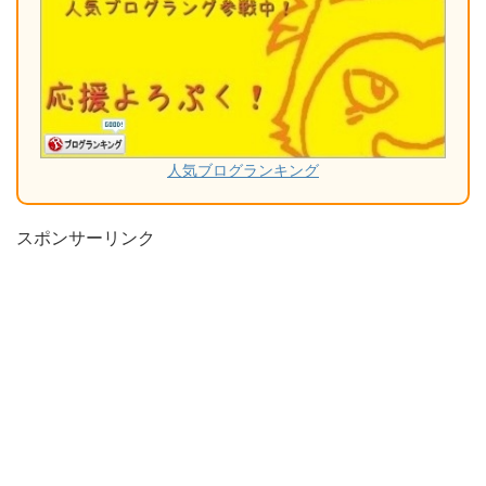
人気ブログランキング
スポンサーリンク