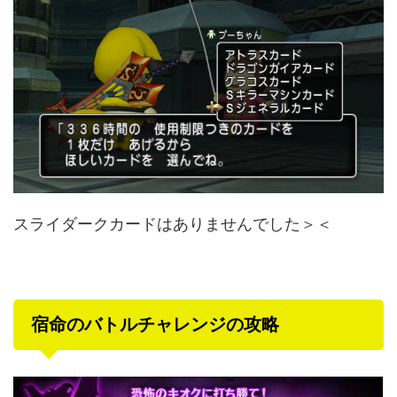
スライダークカードはありませんでした＞＜
宿命のバトルチャレンジの攻略