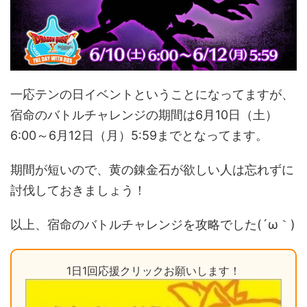
一応テンの日イベントということになってますが、
宿命のバトルチャレンジの期間は6月10日（土）
6:00～6月12日（月）5:59までとなってます。
期間が短いので、黄の錬金石が欲しい人は忘れずに
討伐しておきましょう！
以上、宿命のバトルチャレンジを攻略でした(´ω｀)
1日1回応援クリックお願いします！