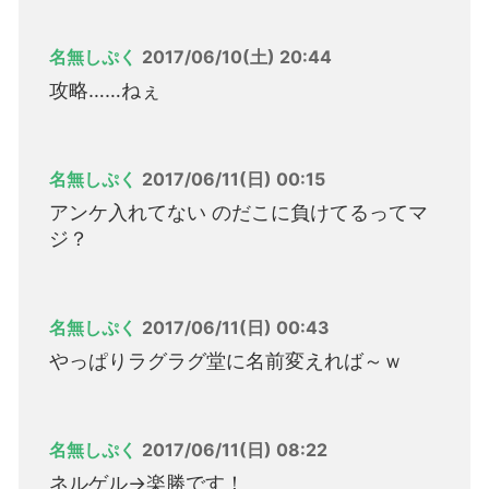
名無しぷく
2017/06/10(土) 20:44
攻略……ねぇ
名無しぷく
2017/06/11(日) 00:15
アンケ入れてない のだこに負けてるってマ
ジ？
名無しぷく
2017/06/11(日) 00:43
やっぱりラグラグ堂に名前変えれば～ｗ
名無しぷく
2017/06/11(日) 08:22
ネルゲル→楽勝です！