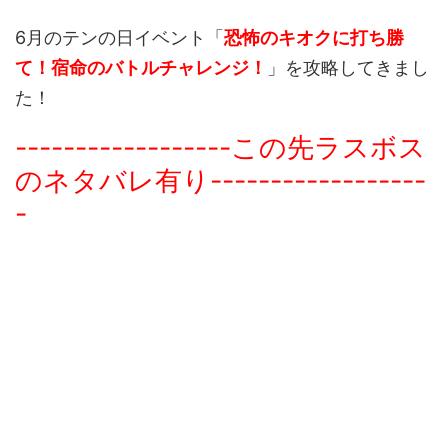
6月のテンの日イベント「
恐怖のキオクに打ち勝
て！宿命のバトルチャレンジ！
」を攻略してきまし
た！
------------------この先ラスボス
のネタバレ有り------------------
-