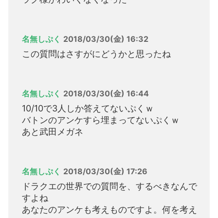
名無しぷく
2018/03/30(金) 16:32
この質問はさすがにどうかと思ったね
名無しぷく
2018/03/30(金) 16:44
10/10で3人しか答えてないぷくｗ
バトンのアンケすら埋まってないぷくｗ
あと武田メガネ
名無しぷく
2018/03/30(金) 17:26
ドラクエの世界での質問を、するべきなんで
すよね
あなたのアンケも考えものですよ。何を考え