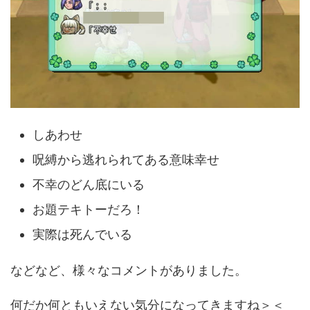
しあわせ
呪縛から逃れられてある意味幸せ
不幸のどん底にいる
お題テキトーだろ！
実際は死んでいる
などなど、様々なコメントがありました。
何だか何ともいえない気分になってきますね＞＜