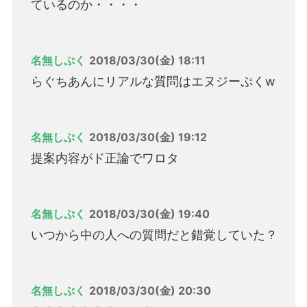
ているのか・・・・
名無しぷく
2018/03/30(金) 18:11
らぐちあんにリアルな質問はエヌジーぷくw
名無しぷく
2018/03/30(金) 19:12
提案内容がド正論でワロタ
名無しぷく
2018/03/30(金) 19:40
いつから中の人への質問だと錯覚していた？
名無しぷく
2018/03/30(金) 20:30