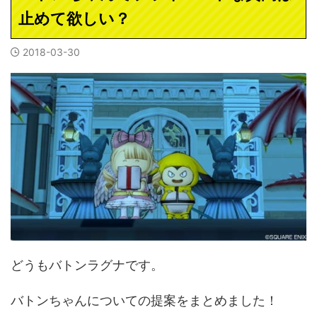
止めて欲しい？
2018-03-30
どうもバトンラグナです。
バトンちゃんについての提案をまとめました！