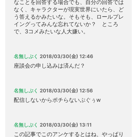
なことを回答する場合でも、自分の回答では
なく、キャラクターが現実世界にいたら、ど
う答えるかみたいな。そもそも、ロールプレ
イングってみんな忘れてないか？ ところ
で、3コメみたいな人大嫌い。
名無しぷく
2018/03/30(金) 12:46
座談会の申し込みは済んだ？
名無しぷく
2018/03/30(金) 12:56
配信しないからポチらないぷぐぅw
名無しぷく
2018/03/30(金) 13:11
この記事でこのアンケするとはね、やっぱり