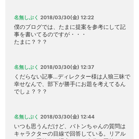
名無しぷく
2018/03/30(金) 12:22
僕のブログでは、たまに提案を参考にして記
事を書いてるのですが・・・
たまに？？？
名無しぷく
2018/03/30(金) 12:37
くだらない記事…ディレクター様は人狼三昧で
幸せなんで、部下が勝手にお題を考えてるん
でしょ？？？
名無しぷく
2018/03/30(金) 12:44
いつも思うんだけど、バトンちゃんの質問は
キャラクターの目線で回答している。リアル