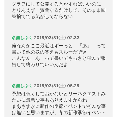
グラフにして公開するとかすればいいのに
とりあえず、質問するだけして、そのまま回
答捨ててる気がしてならない
名無しぷく
2018/03/31(土) 02:33
俺なんかここ最近はずーっと 「あ」 って
書いて他の奴の答えもスルーだぞw
こんなん あ って書いてさっさと飛んで報
告して終わりでいいんだよ
名無しぷく
2018/03/31(土) 05:28
予想は低くしておかないとリーネクエストみ
たいに最悪な事もありえますからね
まあさすがに新作の季節イベントでそんな事
は無いと思いますが、冬の新作季節イベント