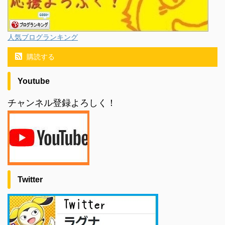
人気ブログランキング
購読する
Youtube
チャンネル登録よろしく！
Twitter