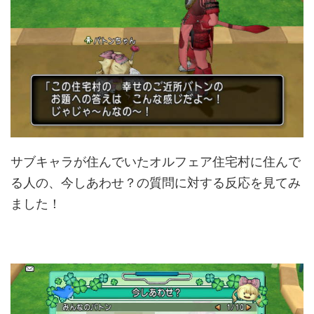
サブキャラが住んでいたオルフェア住宅村に住んで
る人の、今しあわせ？の質問に対する反応を見てみ
ました！