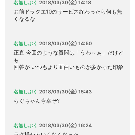
名無しぷく
2018/03/30(金) 14:18
お前ドラクエ10のサービス終わったら何も無
くなるな
名無しぷく
2018/03/30(金) 14:50
正直 今回のような質問は「うわ～ぁ」だけど
も
回答が いつもより面白いものが多かった印象
名無しぷく
2018/03/30(金) 15:43
らぐちゃん今幸せ?
名無しぷく
2018/03/30(金) 16:24
ラグ様かわいくなくなった