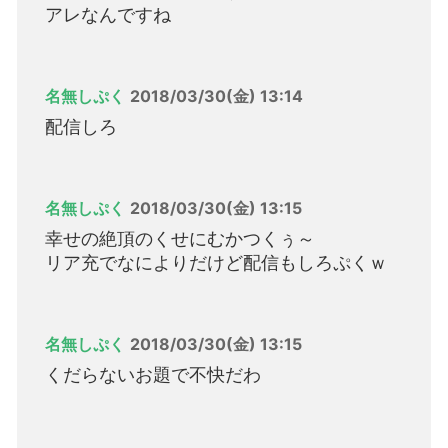
アレなんですね
名無しぷく
2018/03/30(金) 13:14
配信しろ
名無しぷく
2018/03/30(金) 13:15
幸せの絶頂のくせにむかつくぅ～
リア充でなによりだけど配信もしろぷくｗ
名無しぷく
2018/03/30(金) 13:15
くだらないお題で不快だわ