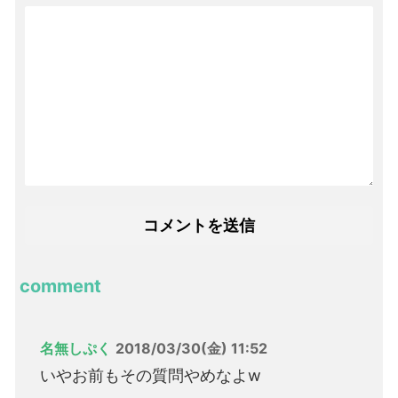
comment
名無しぷく
2018/03/30(金) 11:52
いやお前もその質問やめなよw