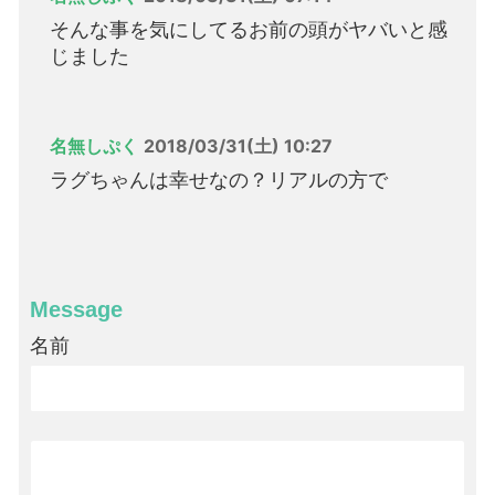
そんな事を気にしてるお前の頭がヤバいと感
じました
名無しぷく
2018/03/31(土) 10:27
ラグちゃんは幸せなの？リアルの方で
Message
名前