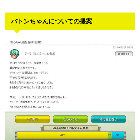
バトンちゃんについての提案