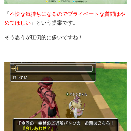
「
不快な気持ちになるのでプライベートな質問はや
めてほしい
」という提案です。
そう思うが圧倒的に多いですね！