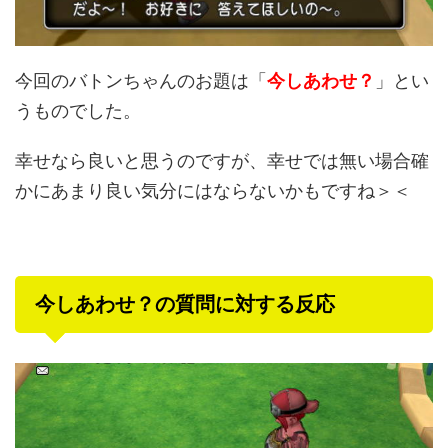
今回のバトンちゃんのお題は「
今しあわせ？
」とい
うものでした。
幸せなら良いと思うのですが、幸せでは無い場合確
かにあまり良い気分にはならないかもですね＞＜
今しあわせ？の質問に対する反応