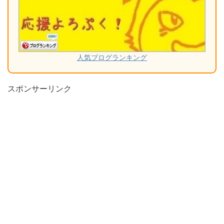
人気ブログランキング
スポンサーリンク