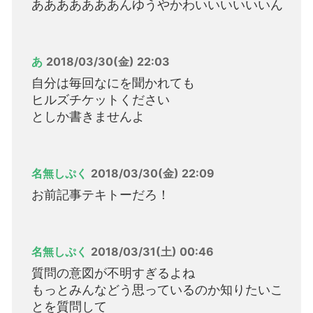
あああああああんゆうやかわいいいいいいん
あ
2018/03/30(金) 22:03
自分は毎回なにを聞かれても
ヒルズチケットください
としか書きませんよ
名無しぷく
2018/03/30(金) 22:09
お前記事テキトーだろ！
名無しぷく
2018/03/31(土) 00:46
質問の意図が不明すぎるよね
もっとみんなどう思っているのか知りたいこ
とを質問して