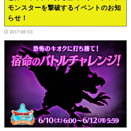
モンスターを撃破するイベントのお知
らせ！
2017-06-03