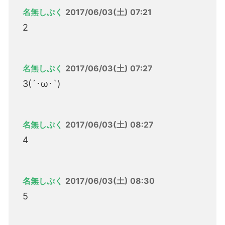
名無しぷく
2017/06/03(土) 07:21
2
名無しぷく
2017/06/03(土) 07:27
3(´･ω･`)
名無しぷく
2017/06/03(土) 08:27
4
名無しぷく
2017/06/03(土) 08:30
5