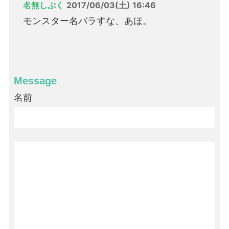
名無しぷく
2017/06/03(土) 16:46
モンスター名バラすな、あほ。
Message
名前