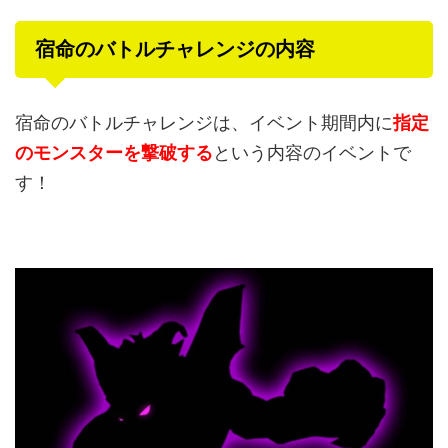
宿命のバトルチャレンジの内容
宿命のバトルチャレンジは、イベント期間内に
指定
のモンスターを撃破する
という内容のイベントで
す！