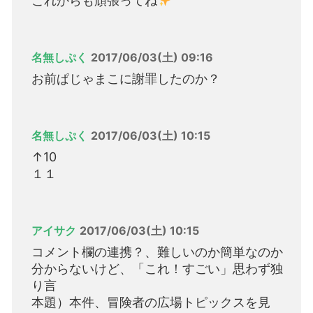
これからも頑張ってね
名無しぷく
2017/06/03(土) 09:16
お前ぱじゃまこに謝罪したのか？
名無しぷく
2017/06/03(土) 10:15
↑10
１１
アイサク
2017/06/03(土) 10:15
コメント欄の連携？、難しいのか簡単なのか
分からないけど、「これ！すごい」思わず独
り言
本題）本件、冒険者の広場トピックスを見