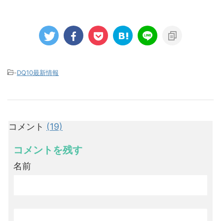
-
DQ10最新情報
コメント
(19)
コメントを残す
名前