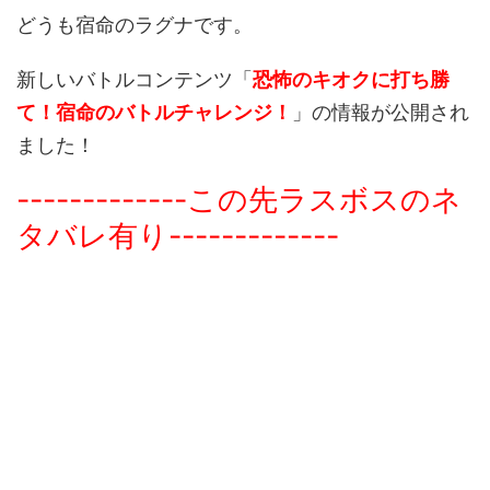
どうも宿命のラグナです。
新しいバトルコンテンツ「
恐怖のキオクに打ち勝
て！宿命のバトルチャレンジ！
」の情報が公開され
ました！
-------------この先ラスボスのネ
タバレ有り-------------