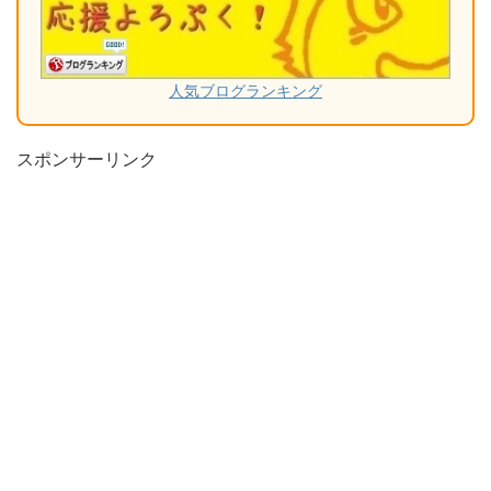
人気ブログランキング
スポンサーリンク