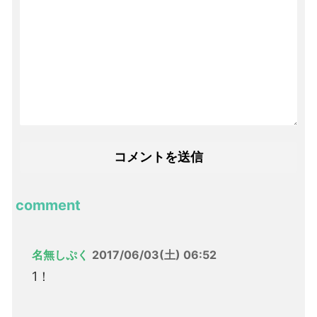
comment
名無しぷく
2017/06/03(土) 06:52
1！