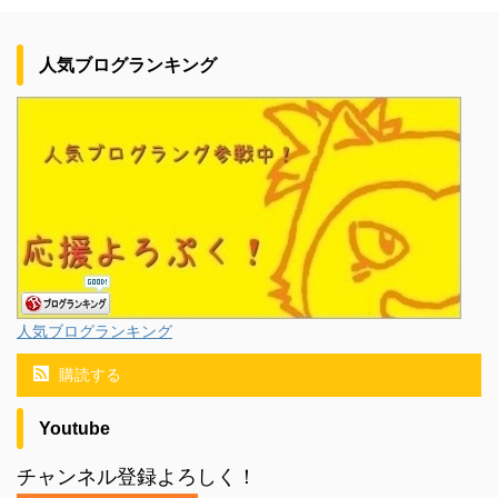
人気ブログランキング
人気ブログランキング
購読する
Youtube
チャンネル登録よろしく！