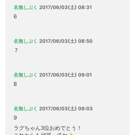
名無しぷく
2017/06/03(土) 08:31
6
名無しぷく
2017/06/03(土) 08:50
７
名無しぷく
2017/06/03(土) 09:01
8
名無しぷく
2017/06/03(土) 09:03
9
ラグちゃん3位おめでとう！