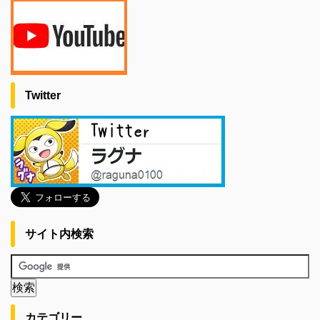
Twitter
サイト内検索
カテゴリー