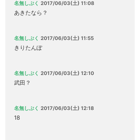
名無しぷく
2017/06/03(土) 11:08
あきたなら？
名無しぷく
2017/06/03(土) 11:55
きりたんぽ
名無しぷく
2017/06/03(土) 12:10
武田？
名無しぷく
2017/06/03(土) 12:18
18