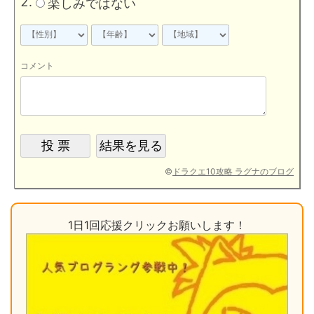
楽しみではない
コメント
©
ドラクエ10攻略 ラグナのブログ
1日1回応援クリックお願いします！