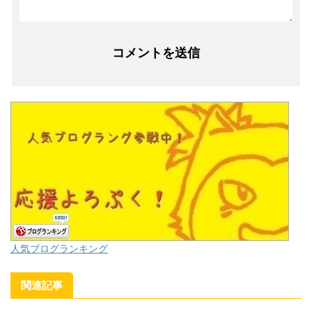
人気ブログランキング
関連記事