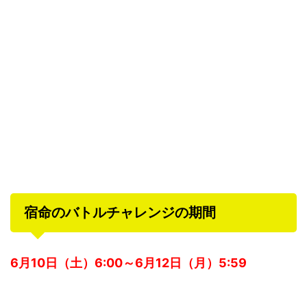
宿命のバトルチャレンジの期間
6月10日（土）6:00～6月12日（月）5:59