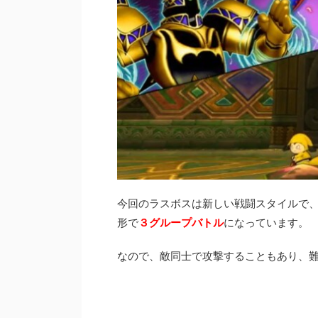
今回のラスボスは新しい戦闘スタイルで、
形で
３グループバトル
になっています。
なので、敵同士で攻撃することもあり、