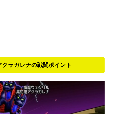
アクラガレナの戦闘ポイント