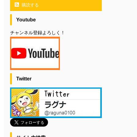
購読する
Youtube
チャンネル登録よろしく！
Twitter