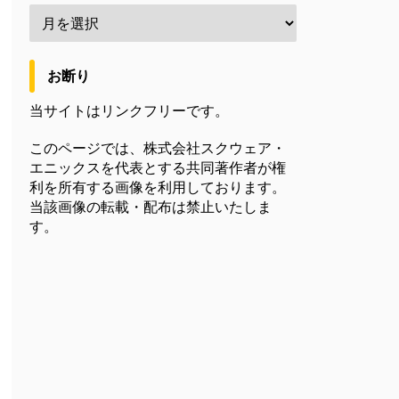
お断り
当サイトはリンクフリーです。
このページでは、株式会社スクウェア・
エニックスを代表とする共同著作者が権
利を所有する画像を利用しております。
当該画像の転載・配布は禁止いたしま
す。