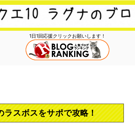
1日1回応援クリックお願いします！
5のラスボスをサポで攻略！