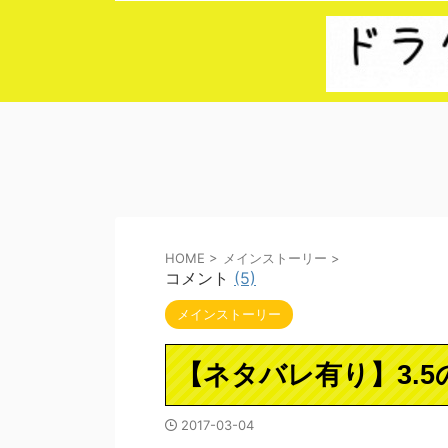
HOME
>
メインストーリー
>
コメント
(5)
メインストーリー
【ネタバレ有り】3.
2017-03-04