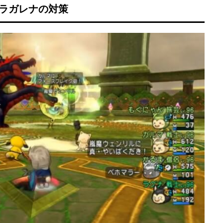
ラガレナの対策