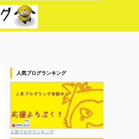
人気ブログランキング
人気ブログランキング