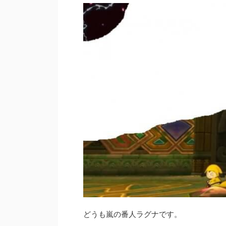
どうも嵐の番人ラグナです。