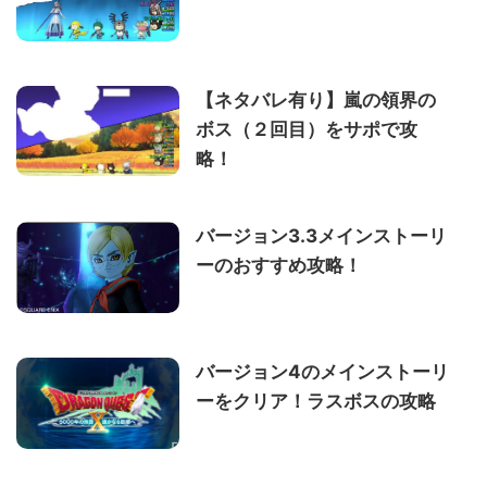
【ネタバレ有り】嵐の領界の
ボス（２回目）をサポで攻
略！
バージョン3.3メインストーリ
ーのおすすめ攻略！
バージョン4のメインストーリ
ーをクリア！ラスボスの攻略