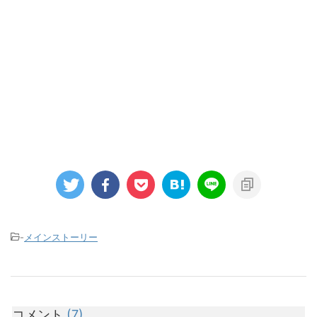
-
メインストーリー
コメント
(7)