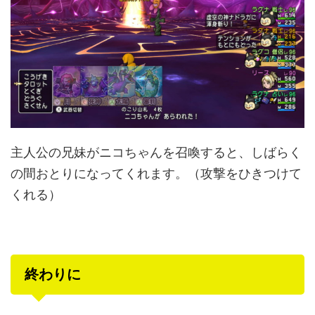
主人公の兄妹がニコちゃんを召喚すると、しばらく
の間おとりになってくれます。（攻撃をひきつけて
くれる）
終わりに