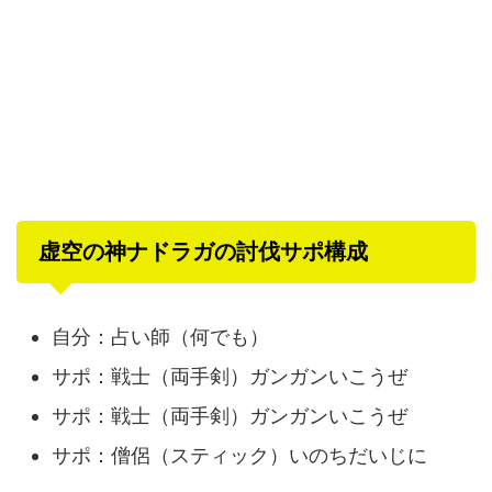
虚空の神ナドラガの討伐サポ構成
自分：占い師（何でも）
サポ：戦士（両手剣）ガンガンいこうぜ
サポ：戦士（両手剣）ガンガンいこうぜ
サポ：僧侶（スティック）いのちだいじに