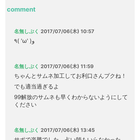
comment
名無しぷく
2017/07/06(木) 10:57
٩( 'ω' )و
名無しぷく
2017/07/06(木) 11:59
ちゃんとサムネ加工してお利口さんプクね！
でも適当過ぎるよ
99解放のサムネも早くわからないようにして
ください
名無しぷく
2017/07/06(木) 13:45
サポで楽勝でした。占い師もいらなかった