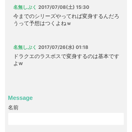
名無しぷく
2017/07/08(土) 15:30
今までのシリーズやってれば変身するんだろ
うって予想はつくよねｗ
名無しぷく
2017/07/26(水) 01:18
ドラクエのラスボスで変身するのは基本です
よw
Message
名前