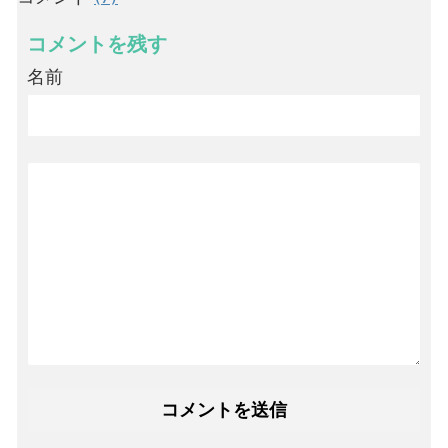
コメントを残す
名前