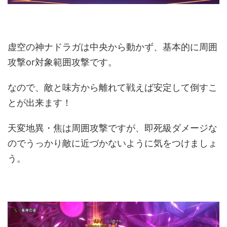
虚空の神ナドラガは中央から動かず、基本的に周囲
攻撃or対象範囲攻撃です。
なので、敵と味方から離れて戦えば安定して倒すこ
とが出来ます！
天変地異・焦は周囲攻撃ですが、即死級ダメージな
のでうっかり敵に近づかないように気をつけましょ
う。