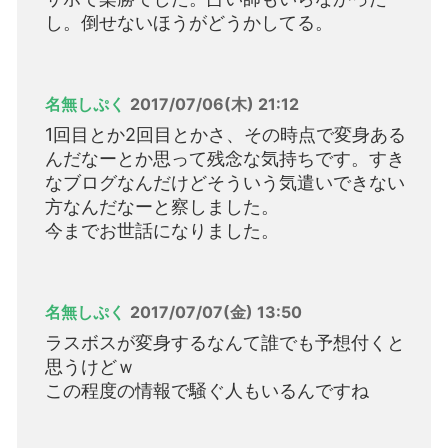
し。倒せないほうがどうかしてる。
名無しぷく
2017/07/06(木) 21:12
1回目とか2回目とかさ、その時点で変身ある
んだなーとか思って残念な気持ちです。すき
なブログなんだけどそういう気遣いできない
方なんだなーと察しました。
今までお世話になりました。
名無しぷく
2017/07/07(金) 13:50
ラスボスが変身するなんて誰でも予想付くと
思うけどｗ
この程度の情報で騒ぐ人もいるんですね