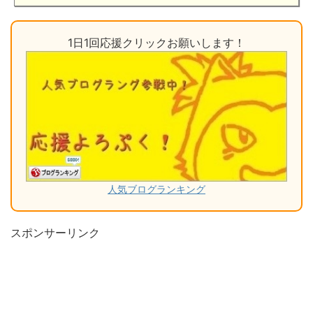
1日1回応援クリックお願いします！
人気ブログランキング
スポンサーリンク