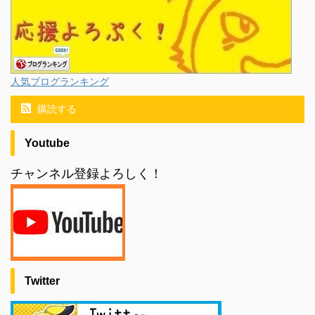
人気ブログランキング
購読する
Youtube
チャンネル登録よろしく！
Twitter