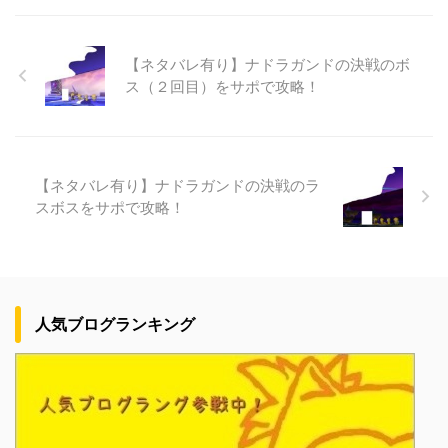
【ネタバレ有り】ナドラガンドの決戦のボ
ス（２回目）をサポで攻略！
【ネタバレ有り】ナドラガンドの決戦のラ
スボスをサポで攻略！
人気ブログランキング