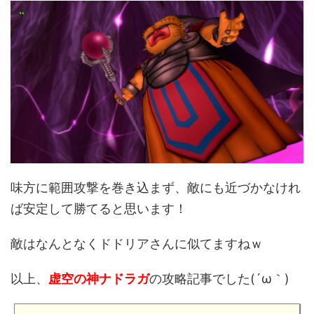
味方に範囲攻撃を巻き込まず、敵にも近づかなけれ
ば安定して勝てると思います！
敵はなんとなくドドリアさんに似てますねｗ
以上、
虚空の神ナドラガ
の攻略記事でした(´ω｀)