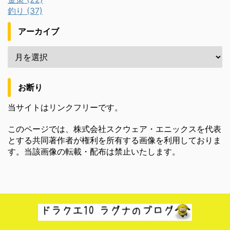
釣り (37)
アーカイブ
お断り
当サイトはリンクフリーです。
このページでは、株式会社スクウェア・エニックスを代表
とする共同著作者が権利を所有する画像を利用しておりま
す。当該画像の転載・配布は禁止いたします。