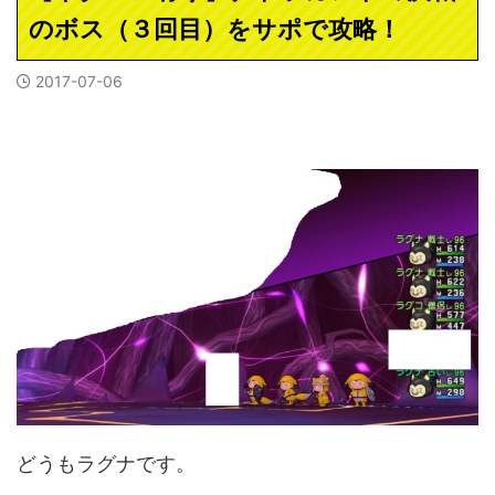
のボス（３回目）をサポで攻略！
2017-07-06
どうもラグナです。