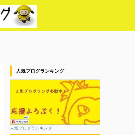
人気ブログランキング
人気ブログランキング