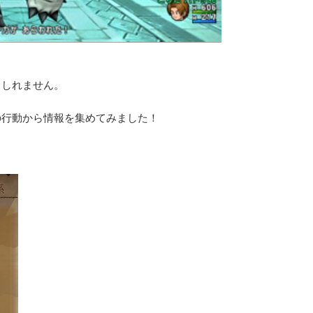
もしれません。
の行動から情報を集めてみました！