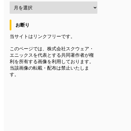
お断り
当サイトはリンクフリーです。
このページでは、株式会社スクウェア・
エニックスを代表とする共同著作者が権
利を所有する画像を利用しております。
当該画像の転載・配布は禁止いたしま
す。