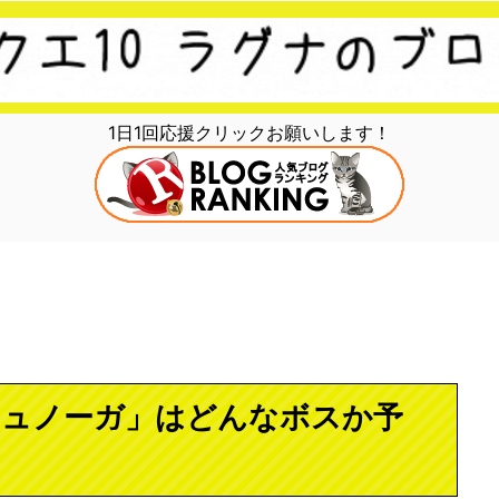
1日1回応援クリックお願いします！
ジュノーガ」はどんなボスか予