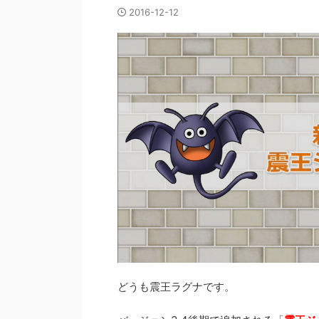
2016-12-12
どうも震王ラグナです。