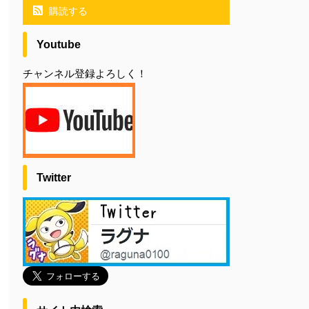
購読する
Youtube
チャンネル登録よろしく！
Twitter