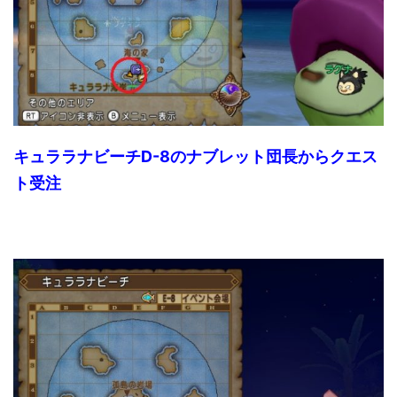
キュララナビーチD-8のナブレット団長からクエス
ト受注