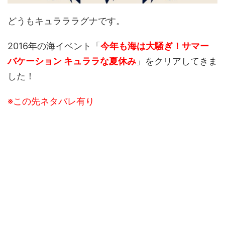
どうもキュラララグナです。
2016年の海イベント「
今年も海は大騒ぎ！サマー
バケーション キュララな夏休み
」をクリアしてきま
した！
※この先ネタバレ有り