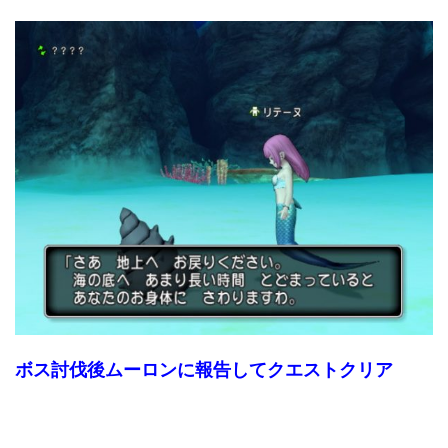
ボス討伐後ムーロンに報告してクエストクリア