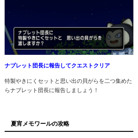
ナブレット団長に報告してクエストクリア
特製やきにくセットと思い出の貝がらを二つ集めた
らナブレット団長に報告しましょう！
夏宵メモワールの攻略