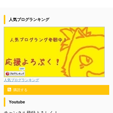
人気ブログランキング
人気ブログランキング
購読する
Youtube
チャンネル登録よろしく！