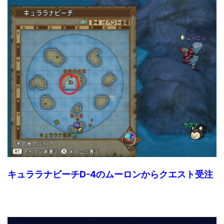
キュララナビーチD-4のムーロンからクエスト受注