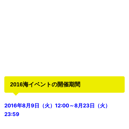
2016海イベントの開催期間
2016年8月9日（火）12:00～8月23日（火）
23:59