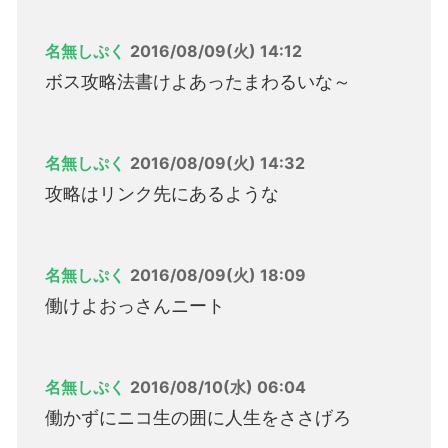
名無しぷく
2016/08/09(火) 14:12
ボス攻略法書けよあったまわるいな～
名無しぷく
2016/08/09(火) 14:32
攻略はリンク先にあるような
名無しぷく
2016/08/09(火) 18:09
働けよおっさんニート
名無しぷく
2016/08/10(水) 06:04
働かずにニコ生の囲に人生をささげろ