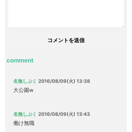
comment
名無しぷく
2016/08/09(火) 13:38
大公園w
名無しぷく
2016/08/09(火) 13:43
働け無職