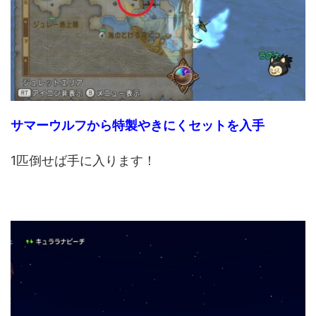
サマーウルフから特製やきにくセットを入手
1匹倒せば手に入ります！