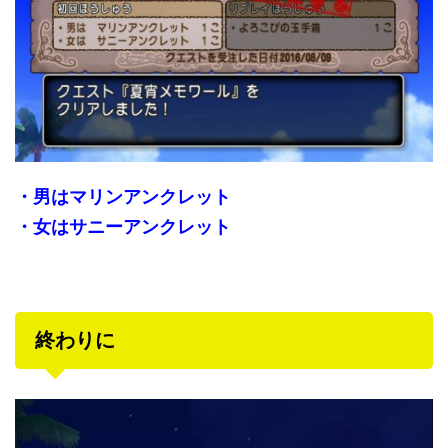
・男はマリンアンクレット
・女はサニーアンクレット
終わりに