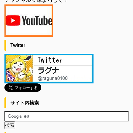
Twitter
サイト内検索