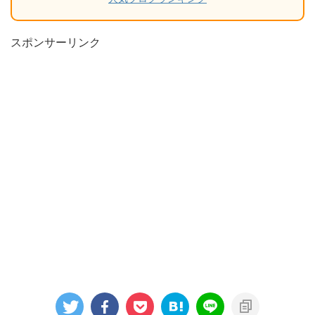
スポンサーリンク