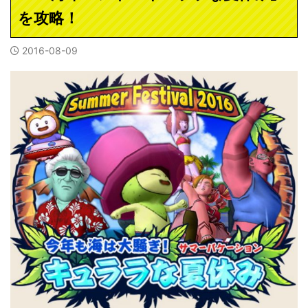
を攻略！
2016-08-09