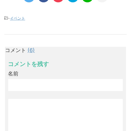
-
イベント
コメント
(6)
コメントを残す
名前