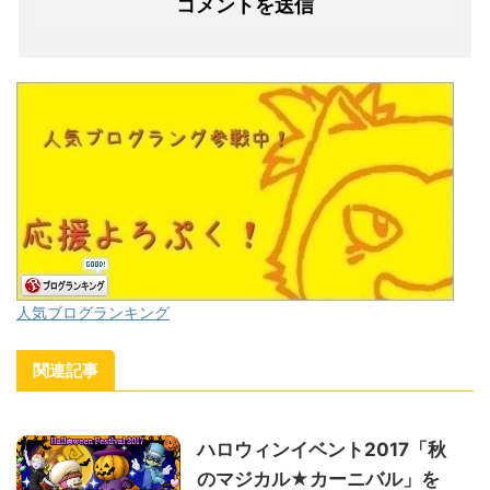
人気ブログランキング
関連記事
ハロウィンイベント2017「秋
のマジカル★カーニバル」を