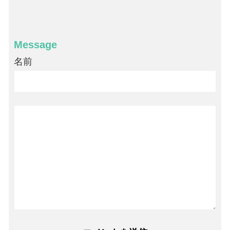
Message
名前