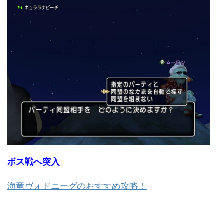
ボス戦へ突入
海竜ヴォドニーグのおすすめ攻略！