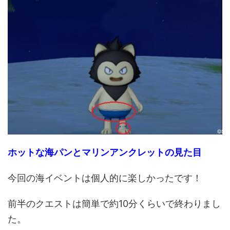
ホットな海パンとマリンアンクレットの見た目
今回の海イベントは個人的に楽しかったです！
前半のクエストは簡単で約10分くらいで終わりまし
た。